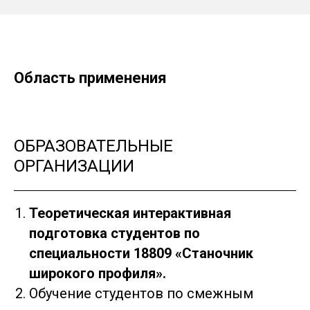
Область применения
ОБРАЗОВАТЕЛЬНЫЕ
ОРГАНИЗАЦИИ
Теоретическая интерактивная
подготовка студентов по
специальности 18809 «Станочник
широкого профиля».
Обучение студентов по смежным