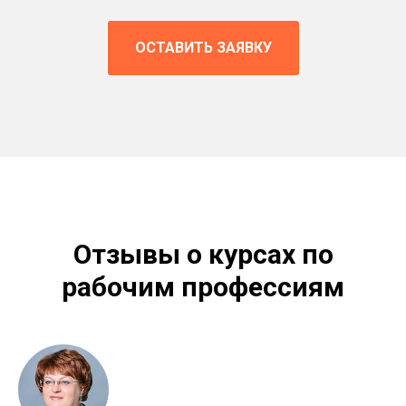
ОСТАВИТЬ ЗАЯВКУ
Отзывы о курсах по
рабочим профессиям