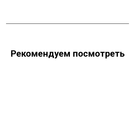
Рекомендуем посмотреть