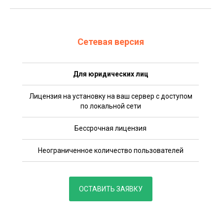
Сетевая версия
Для юридических лиц
Лицензия на установку на ваш сервер с доступом
по локальной сети
Бессрочная лицензия
Неограниченное количество пользователей
ОСТАВИТЬ ЗАЯВКУ