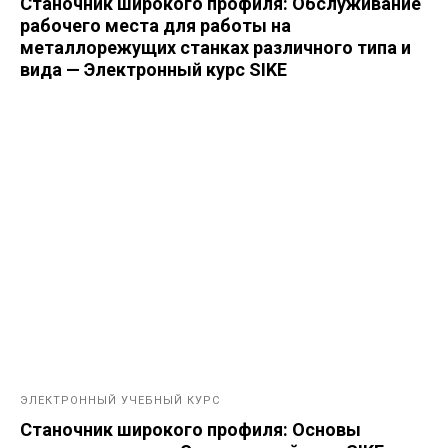
Станочник широкого профиля: Обслуживание
рабочего места для работы на
металлорежущих станках различного типа и
вида — Электронный курс SIKE
ЭЛЕКТРОННЫЙ УЧЕБНЫЙ КУРС
Станочник широкого профиля: Основы