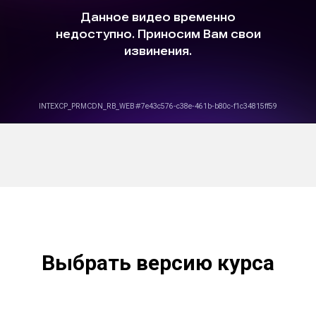
Выбрать версию курса