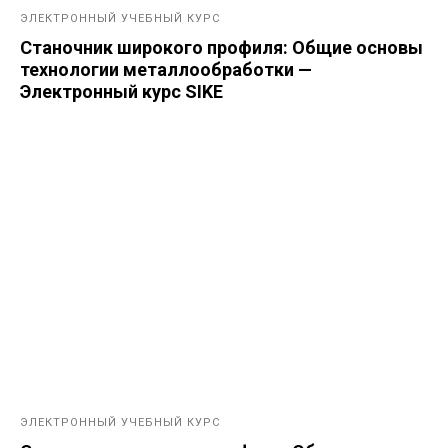
ЭЛЕКТРОННЫЙ УЧЕБНЫЙ КУРС
Станочник широкого профиля: Общие основы
технологии металлообработки —
Электронный курс SIKE
ЭЛЕКТРОННЫЙ УЧЕБНЫЙ КУРС