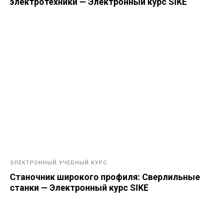
электротехники — Электронный курс SIKE
ЭЛЕКТРОННЫЙ УЧЕБНЫЙ КУРС
Станочник широкого профиля: Сверлильные
станки — Электронный курс SIKE