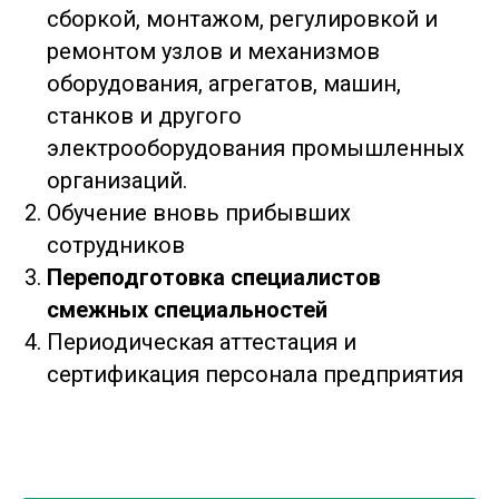
сборкой, монтажом, регулировкой и
ремонтом узлов и механизмов
оборудования, агрегатов, машин,
станков и другого
электрооборудования промышленных
организаций.
Обучение вновь прибывших
сотрудников
Переподготовка специалистов
смежных специальностей
Периодическая аттестация и
сертификация персонала предприятия