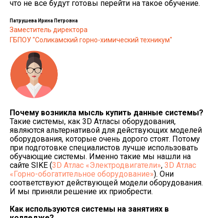
что не все будут готовы перейти на такое обучение.
Патрушева Ирина Петровна
Заместитель директора
ГБПОУ "Соликамский горно-химический техникум"
Почему возникла мысль купить данные системы?
Такие системы, как 3D Атласы оборудования,
являются альтернативой для действующих моделей
оборудования, которые очень дорого стоят. Потому
при подготовке специалистов лучше использовать
обучающие системы. Именно такие мы нашли на
сайте SIKE (
3D Атлас «Электродвигатели»
,
3D Атлас
«Горно-обогатительное оборудование»
). Они
соответствуют действующей модели оборудования.
И мы приняли решение их приобрести.
Как используются системы на занятиях в
колледже?