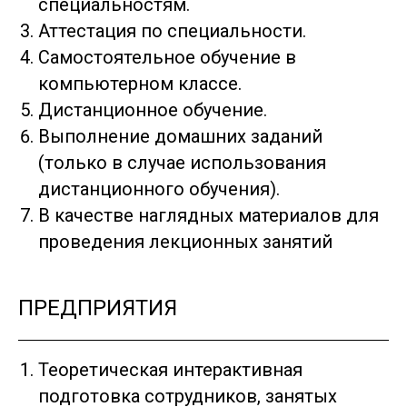
специальностям.
Аттестация по специальности.
Самостоятельное обучение в
компьютерном классе.
Дистанционное обучение.
Выполнение домашних заданий
(только в случае использования
дистанционного обучения).
В качестве наглядных материалов для
проведения лекционных занятий
ПРЕДПРИЯТИЯ
Теоретическая интерактивная
подготовка сотрудников, занятых