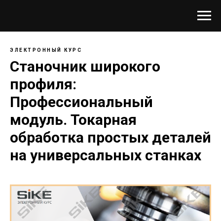
ЭЛЕКТРОННЫЙ КУРС
Станочник широкого
профиля:
Профессиональный
модуль. Токарная
обработка простых деталей
на универсальных станках