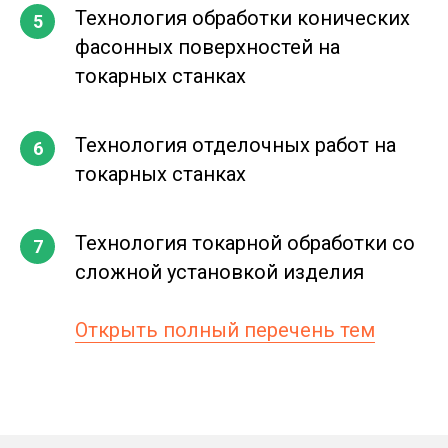
Технология обработки конических
фасонных поверхностей на
токарных станках
Технология отделочных работ на
токарных станках
Технология токарной обработки со
сложной установкой изделия
Открыть полный перечень тем