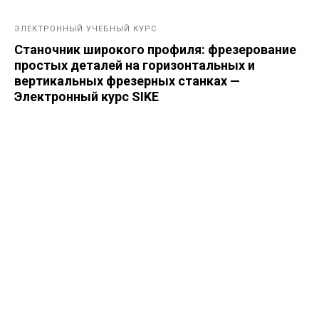
ЭЛЕКТРОННЫЙ УЧЕБНЫЙ КУРС
Станочник широкого профиля: фрезерование
простых деталей на горизонтальных и
вертикальных фрезерных станках —
Электронный курс SIKE