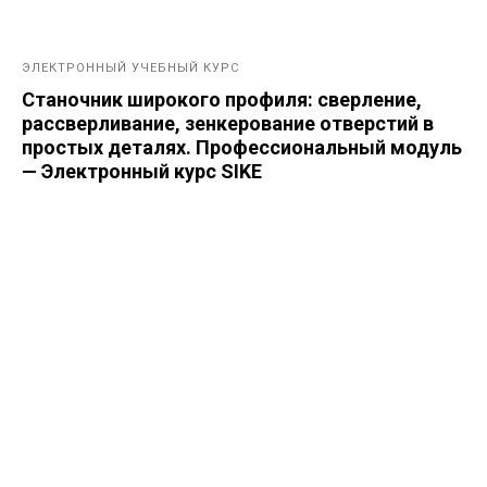
ЭЛЕКТРОННЫЙ УЧЕБНЫЙ КУРС
Станочник широкого профиля: сверление,
рассверливание, зенкерование отверстий в
простых деталях. Профессиональный модуль
— Электронный курс SIKE