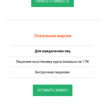
УЗНАТЬ СТОИМОСТЬ
Локальная версия
Для юридических лиц
Лицензия на установку курса локально на 1 ПК
Бессрочная лицензия
ОСТАВИТЬ ЗАЯВКУ