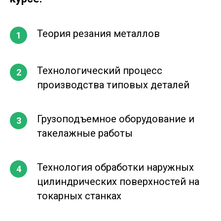
Теория резания металлов
Технологический процесс
производства типовых деталей
Грузоподъемное оборудование и
такелажные работы
Технология обработки наружных
цилиндрических поверхностей на
токарных станках