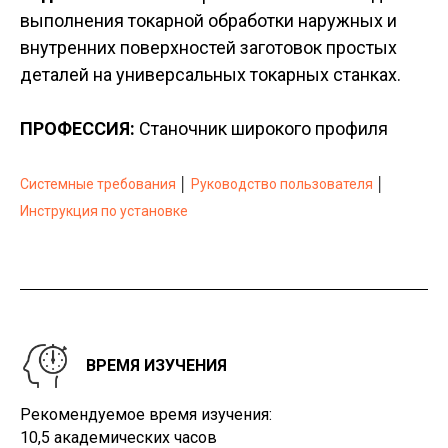
выполнения токарной обработки наружных и
внутренних поверхностей заготовок простых
деталей на универсальных токарных станках.
ПРОФЕССИЯ:
Станочник широкого профиля
Системные требования
│
Руководство пользователя
│
Инструкция по установке
ВРЕМЯ ИЗУЧЕНИЯ
Рекомендуемое время изучения:
10,5 академических часов