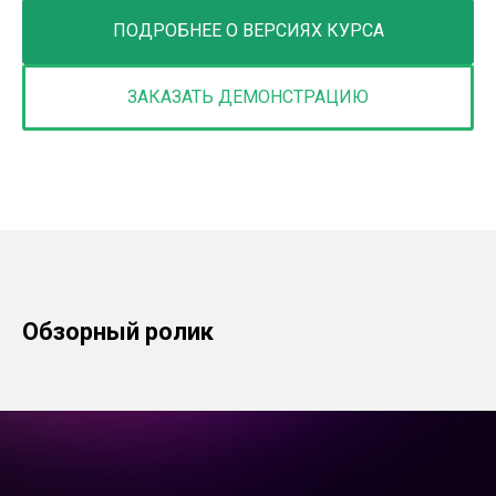
ПОДРОБНЕЕ О ВЕРСИЯХ КУРСА
ЗАКАЗАТЬ ДЕМОНСТРАЦИЮ
Обзорный ролик