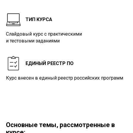
ТИП КУРСА
Слайдовый курс с практическими
и тестовыми заданиями
ЕДИНЫЙ РЕЕСТР ПО
Курс внесен в единый реестр российских программ
Основные темы, рассмотренные в
курсе: