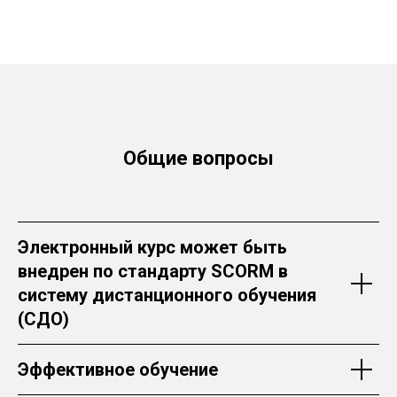
Общие вопросы
Электронный курс может быть
внедрен по стандарту SCORM в
систему дистанционного обучения
(СДО)
Эффективное обучение