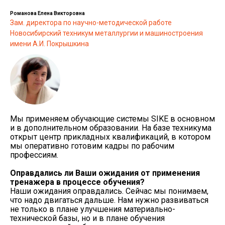
Романова Елена Викторовна
Зам. директора по научно-методической работе
Новосибирский техникум металлургии и машиностроения
имени А.И. Покрышкина
Мы применяем обучающие системы SIKE в основном
и в дополнительном образовании. На базе техникума
открыт центр прикладных квалификаций, в котором
мы оперативно готовим кадры по рабочим
профессиям.
Оправдались ли Ваши ожидания от применения
тренажера в процессе обучения?
Наши ожидания оправдались. Сейчас мы понимаем,
что надо двигаться дальше. Нам нужно развиваться
не только в плане улучшения материально-
технической базы, но и в плане обучения