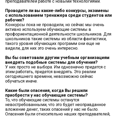
преподавателей работе с новыми технологиями.
Проводите ли вы какие-либо конкурсы, экзамены
с использованием тренажера среди студентов или
рабочих?
Конкурсы пока не проводили, но сейчас мы очень
активно используем обучающие системы в
профориентационной деятельности школьников. Для
школьников такие системы из области фантастики,
такого уровня обучающих программ они еще не
видели, для них это очень интересно.
Вы бы советовали другим учебным организациям
внедрять подобные системы для обучения?
У них просто не выбора. Им однозначно придется с
этим работать, придется внедрять. Это реалии
сегодняшнего времени, невозможно сейчас
обучаться иначе.
Какие были опасения, когда Вы решили
приобрести у нас обучающие системы?
То, что обучающие системы останутся
невостребованными, что это будет неоправданное
вложение денег, таких опасений у нас не было.
Опасения были относительно наших преподавателей,