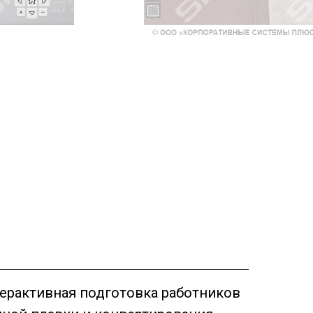
терактивная подготовка работников