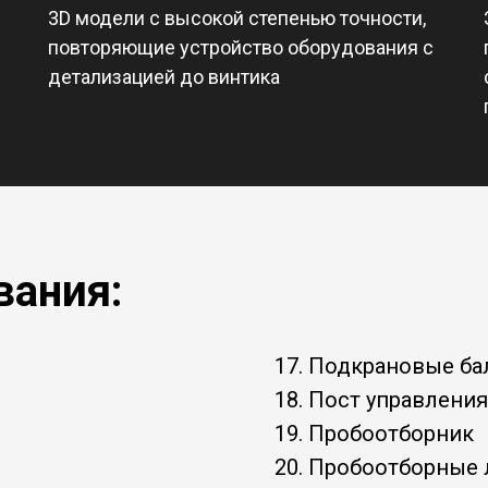
3D модели с высокой степенью точности,
повторяющие устройство оборудования с
детализацией до винтика
вания:
17. Подкрановые ба
18. Пост управления
19. Пробоотборник
20. Пробоотборные