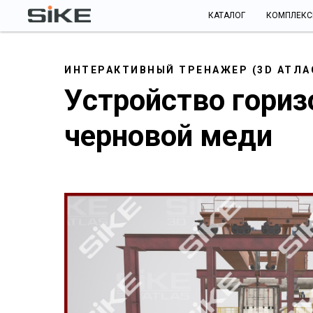
КАТАЛОГ
КОМПЛЕК
ИНТЕРАКТИВНЫЙ ТРЕНАЖЕР (3D АТЛА
Устройство гориз
черновой меди