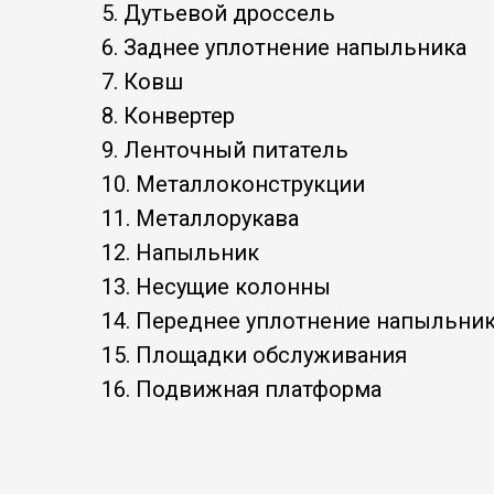
5. Дутьевой дроссель
6. Заднее уплотнение напыльника
7. Ковш
8. Конвертер
9. Ленточный питатель
10. Металлоконструкции
11. Металлорукава
12. Напыльник
13. Несущие колонны
14. Переднее уплотнение напыльни
15. Площадки обслуживания
16. Подвижная платформа