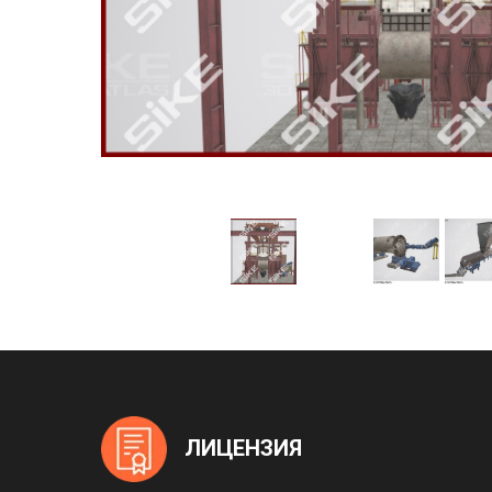
ЛИЦЕНЗИЯ