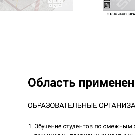
Область применен
ОБРАЗОВАТЕЛЬНЫЕ ОРГАНИЗ
Обучение студентов по смежным 