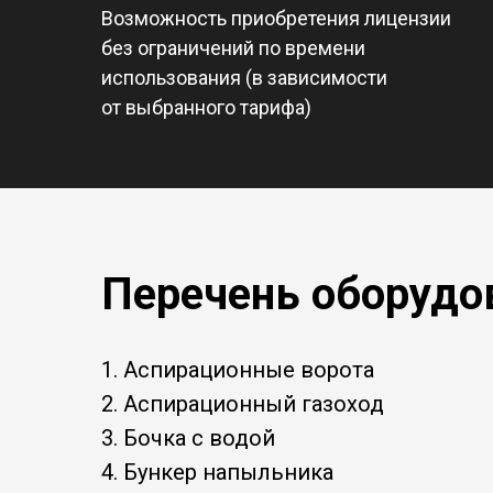
Возможность приобретения лицензии
без ограничений по времени
использования (в зависимости
от выбранного тарифа)
Перечень оборудо
1. Аспирационные ворота
2. Аспирационный газоход
3. Бочка с водой
4. Бункер напыльника