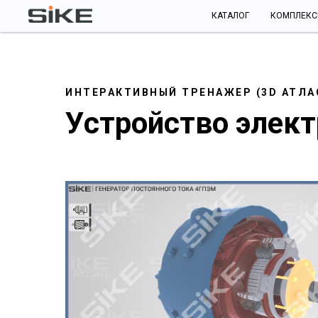
КАТАЛОГ
КОМПЛЕК
ИНТЕРАКТИВНЫЙ ТРЕНАЖЕР (3D АТЛА
Устройство элек