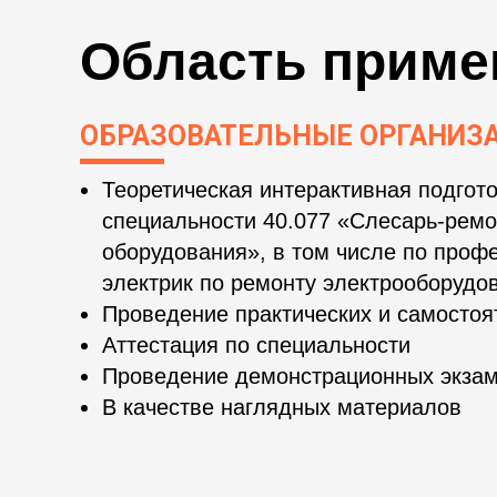
Область приме
ОБРАЗОВАТЕЛЬНЫЕ ОРГАНИЗ
Теоретическая интерактивная подгото
специальности 40.077 «Слесарь-рем
оборудования», в том числе по проф
электрик по ремонту электрооборудо
Проведение практических и самостоя
Аттестация по специальности
Проведение демонстрационных экза
В качестве наглядных материалов