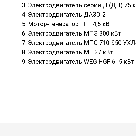
3. Электродвигатель серии Д (ДП) 75 
4. Электродвигатель ДАЗО-2
5. Мотор-генератор ГНГ 4,5 кВт
6. Электродвигатель МПЭ 300 кВт
7. Электродвигатель МПС 710-950 УХЛ
8. Электродвигатель МТ 37 кВт
9. Электродвигатель WEG HGF 615 кВт