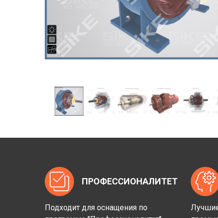
ПРОФЕССИОНАЛИТЕТ
Подходит для оснащения по
Лучшие