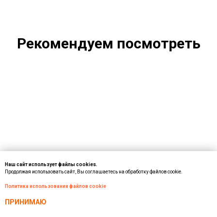
Рекомендуем посмотреть
Наш сайт использует файлы cookies.
Продолжая использовать сайт, Вы соглашаетесь на обработку файлов cookie.
Политика использования файлов cookie
ПРИНИМАЮ
ВИРТУАЛЬНЫЙ ТРЕНАЖЕРНЫЙ КОМПЛЕКС (VR)