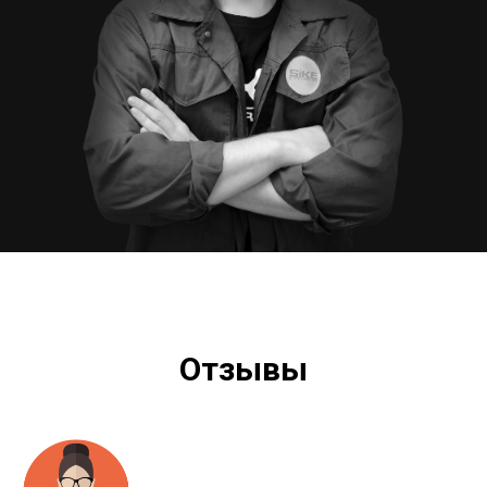
Отзывы