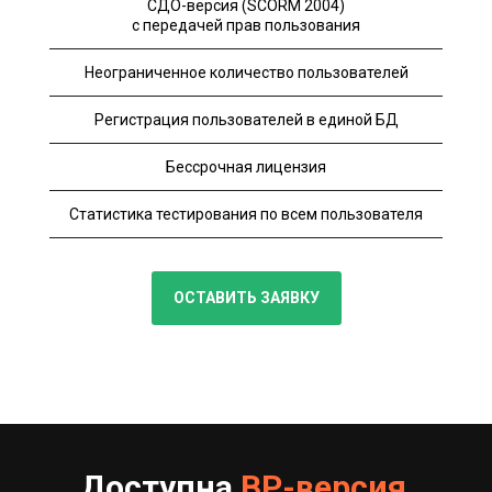
СДО-версия (SCORM 2004)
с передачей прав пользования
Неограниченное количество пользователей
Регистрация пользователей в единой БД
Бессрочная лицензия
Статистика тестирования по всем пользователя
ОСТАВИТЬ ЗАЯВКУ
Доступна
ВР-версия