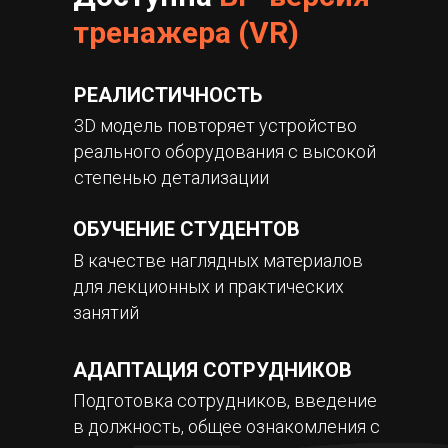
тренажера (VR)
РЕАЛИСТИЧНОСТЬ
3D модель повторяет устройство
реального оборудования с высокой
степенью детализации
ОБУЧЕНИЕ СТУДЕНТОВ
В качестве наглядных материалов
для лекционных и практических
занятий
АДАПТАЦИЯ СОТРУДНИКОВ
Подготовка сотрудников, введение
в должность, общее ознакомления с