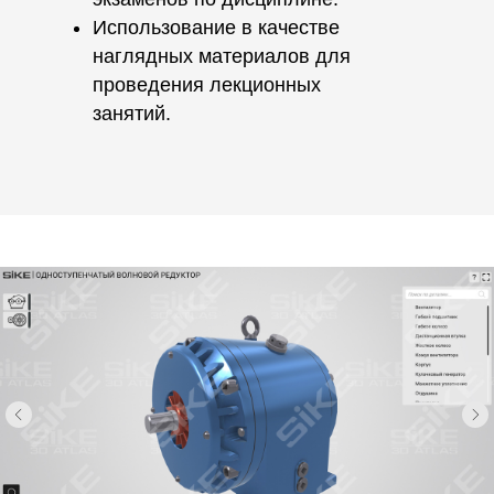
Использование в качестве
наглядных материалов для
проведения лекционных
занятий.