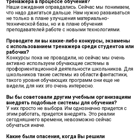
тренажера в процессе обучения?
Наши ожидания оправдались. Сейчас мы понимаем,
что надо двигаться дальше. Нам нужно развиваться
не только в плане улучшения материально-
технической базы, но и в плане обучения
преподавателей работе с новыми технологиями.
Проводите ли вы какие-либо конкурсы, экзамены
с использованием тренажера среди студентов или
рабочих?
Конкурсы пока не проводили, но сейчас мы очень
активно используем обучающие системы в
профориентационной деятельности школьников. Для
школьников такие системы из области фантастики,
такого уровня обучающих программ они еще не
видели, для них это очень интересно.
Вы бы советовали другим учебным организациям
внедрять подобные системы для обучения?
У них просто не выбора. Им однозначно придется с
этим работать, придется внедрять. Это реалии
сегодняшнего времени, невозможно сейчас
обучаться иначе.
Какие были опасения, когда Вы решили