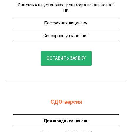
Лицензия на установку тренажера локально на 1
ПК
Бессрочная лицензия
Сенсорное управление
ОСТАВИТЬ ЗАЯВКУ
СДО-версия
Для юридических лиц