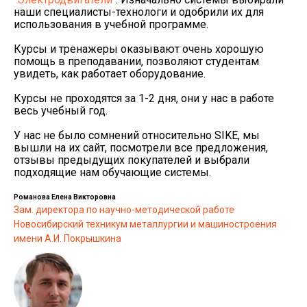
наши специалисты-технологи и одобрили их для
использования в учебной программе.
Курсы и тренажеры оказывают очень хорошую
помощь в преподавании, позволяют студентам
увидеть, как работает оборудование.
Курсы не проходятся за 1-2 дня, они у нас в работе
весь учебный год.
У нас не было сомнений относительно SIKE, мы
вышли на их сайт, посмотрели все предложения,
отзывы предыдущих покупателей и выбрали
подходящие нам обучающие системы.
Романова Елена Викторовна
Зам. директора по научно-методической работе
Новосибирский техникум металлургии и машиностроения
имени А.И. Покрышкина