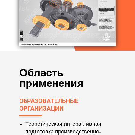
Область
применения
ОБРАЗОВАТЕЛЬНЫЕ
ОРГАНИЗАЦИИ
Теоретическая интерактивная
подготовка производственно-