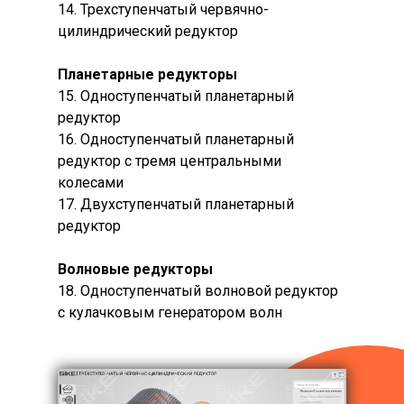
14. Трехступенчатый червячно-
цилиндрический редуктор
Планетарные редукторы
15. Одноступенчатый планетарный
редуктор
16. Одноступенчатый планетарный
редуктор с тремя центральными
колесами
17. Двухступенчатый планетарный
редуктор
Волновые редукторы
18. Одноступенчатый волновой редуктор
с кулачковым генератором волн