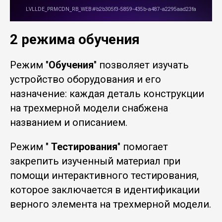
2 режима обучения
Режим "
Обучения
" позволяет изучать
устройство оборудования и его
назначение: каждая деталь конструкции
на трехмерной модели снабжена
названием и описанием.
Режим "
Тестирования
" помогает
закрепить изученный материал при
помощи интерактивного тестирования,
которое заключается в идентификации
верного элемента на трехмерной модели.