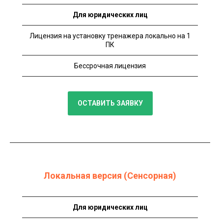
Для юридических лиц
Лицензия на установку тренажера локально на 1
ПК
Бессрочная лицензия
ОСТАВИТЬ ЗАЯВКУ
Локальная версия (Сенсорная)
Для юридических лиц