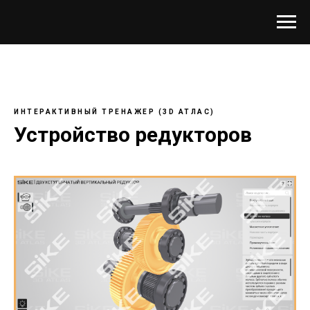
ИНТЕРАКТИВНЫЙ ТРЕНАЖЕР (3
D
АТЛАС)
Устройство
редукторов