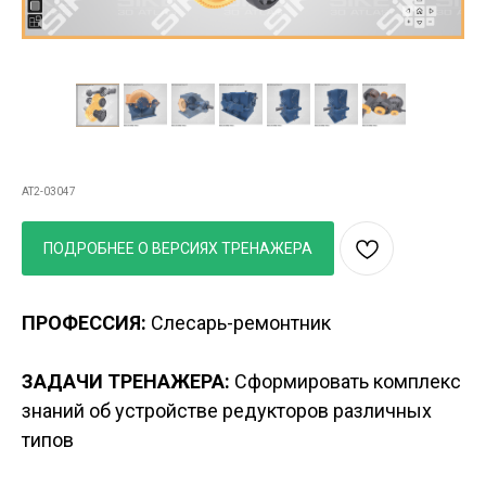
3
D
АТЛАС
Устройство
редукторов
AT2-03047
ПОДРОБНЕЕ О ВЕРСИЯХ ТРЕНАЖЕРА
ПРОФЕССИЯ:
Слесарь-ремонтник
ЗАДАЧИ ТРЕНАЖЕРА:
Сформировать комплекс
знаний об устройстве редукторов различных
типов