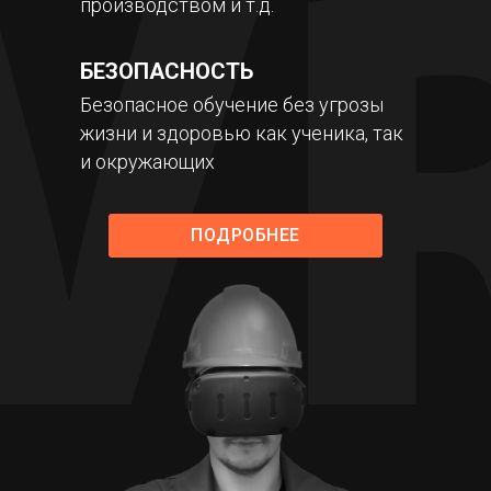
производством и т.д.
БЕЗОПАСНОСТЬ
Безопасное обучение без угрозы
жизни и здоровью как ученика, так
и окружающих
ПОДРОБНЕЕ