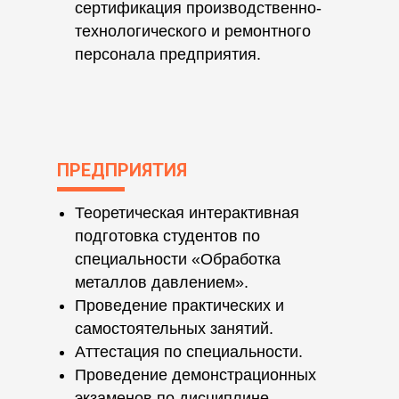
сертификация производственно-
технологического и ремонтного
персонала предприятия.
ПРЕДПРИЯТИЯ
Теоретическая интерактивная
подготовка студентов по
специальности «Обработка
металлов давлением».
Проведение практических и
самостоятельных занятий.
Аттестация по специальности.
Проведение демонстрационных
экзаменов по дисциплине.