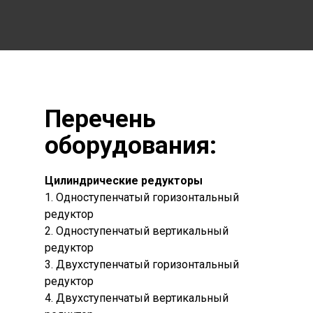
Перечень
оборудования:
Цилиндрические редукторы
1. Одноступенчатый горизонтальный
редуктор
2. Одноступенчатый вертикальный
редуктор
3. Двухступенчатый горизонтальный
редуктор
4. Двухступенчатый вертикальный