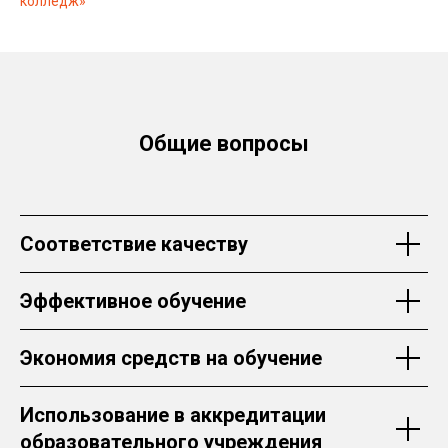
колледж»
Общие вопросы
Соответствие качеству
Эффективное обучение
Экономия средств на обучение
Использование в аккредитации
образовательного учреждения