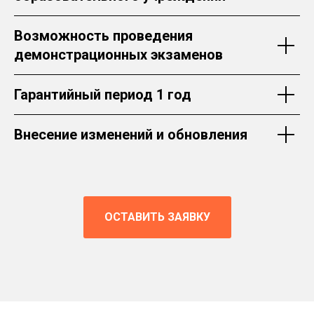
Возможность проведения
демонстрационных экзаменов
Гарантийный период 1 год
Внесение изменений и обновления
ОСТАВИТЬ ЗАЯВКУ