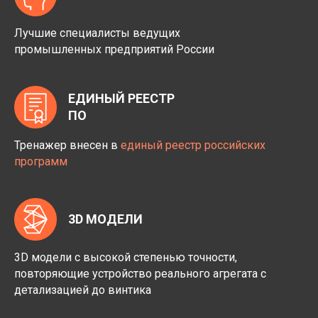
Лучшие специалисты ведущих
промышленных предприятий России
ЕДИНЫЙ РЕЕСТР
ПО
Тренажер внесен в
единый реестр российских
программ
3D МОДЕЛИ
3D модели с высокой степенью точности,
повторяющие устройство реального агрегата с
детализацией до винтика