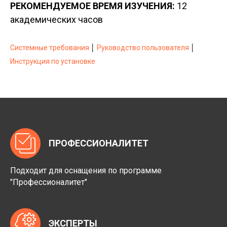
РЕКОМЕНДУЕМОЕ ВРЕМЯ ИЗУЧЕНИЯ:
12
академических часов
Системные требования
│
Руководство пользователя
│
Инструкция по установке
ПРОФЕССИОНАЛИТЕТ
Подходит для оснащения по программе
"Профессионалитет"
ЭКСПЕРТЫ