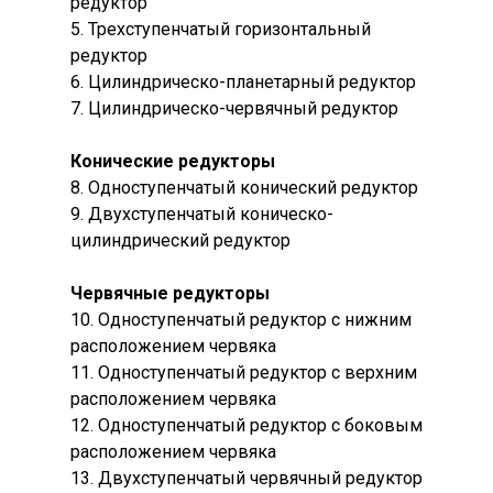
редуктор
5. Трехступенчатый горизонтальный
редуктор
6. Цилиндрическо-планетарный редуктор
7. Цилиндрическо-червячный редуктор
Конические редукторы
8. Одноступенчатый конический редуктор
9. Двухступенчатый коническо-
цилиндрический редуктор
Червячные редукторы
10. Одноступенчатый редуктор с нижним
расположением червяка
11. Одноступенчатый редуктор с верхним
расположением червяка
12. Одноступенчатый редуктор с боковым
расположением червяка
13. Двухступенчатый червячный редуктор