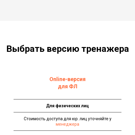
Выбрать версию тренажера
Online-версия
для ФЛ
Для физических лиц
Стоимость доступа для юр. лиц уточняйте у
менеджера