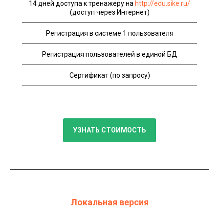
14 дней доступа к тренажеру на
http://edu.sike.ru/
(доступ через Интернет)
Регистрация в системе 1 пользователя
Регистрация пользователей в единой БД
Сертификат (по запросу)
УЗНАТЬ СТОИМОСТЬ
Локальная версия