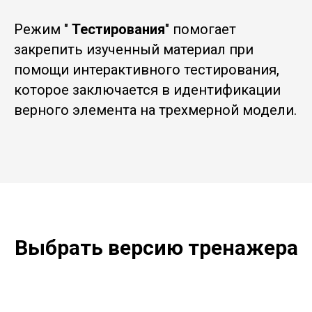
Режим "
Тестирования
" помогает
закрепить изученный материал при
помощи интерактивного тестирования,
которое заключается в идентификации
верного элемента на трехмерной модели.
Выбрать версию тренажера