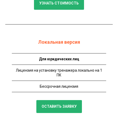
УЗНАТЬ СТОИМОСТЬ
Локальная версия
Для юридических лиц
Лицензия на установку тренажера локально на 1
ПК
Бессрочная лицензия
ОСТАВИТЬ ЗАЯВКУ