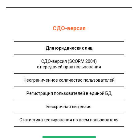
СДО-версия
Для юридических лиц
СДО-версия (SCORM 2004)
с передачей прав пользования
Неограниченное количество пользователей
Регистрация пользователей в единой БД
Бессрочная лицензия
Статистика тестирования по всем пользователя