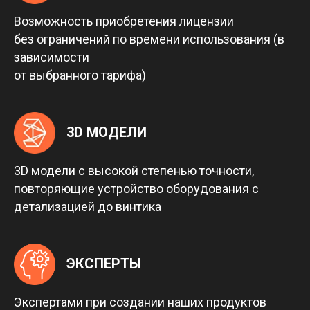
Возможность приобретения лицензии
без ограничений по времени использования (в
зависимости
от выбранного тарифа)
3D МОДЕЛИ
3D модели с высокой степенью точности,
повторяющие устройство оборудования с
детализацией до винтика
ЭКСПЕРТЫ
Экспертами при создании наших продуктов