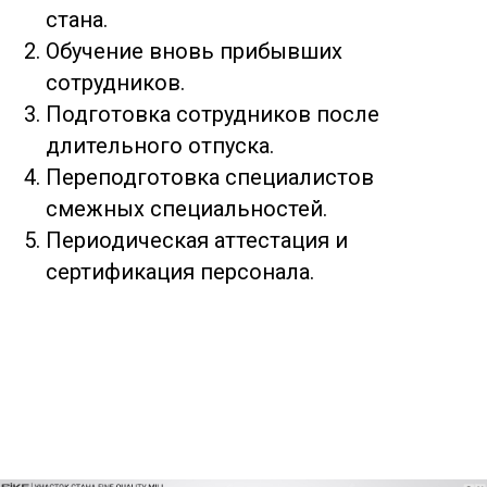
стана.
Обучение вновь прибывших
сотрудников.
Подготовка сотрудников после
длительного отпуска.
Переподготовка специалистов
смежных специальностей.
Периодическая аттестация и
сертификация персонала.