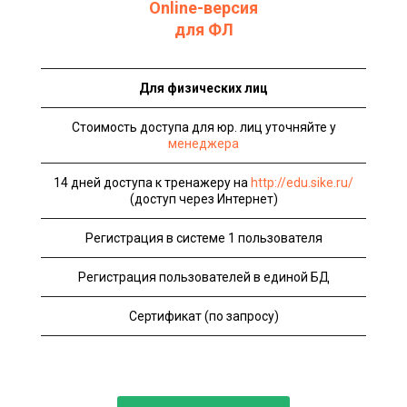
Online-версия
для ФЛ
Для физических лиц
Стоимость доступа для юр. лиц уточняйте у
менеджера
14 дней доступа к тренажеру на
http://edu.sike.ru/
(доступ через Интернет)
Регистрация в системе 1 пользователя
Регистрация пользователей в единой БД
Сертификат (по запросу)