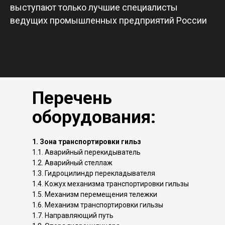
выступают только лучшие специалисты
ведущих промышленных предприятий России
Перечень
оборудования:
1. Зона транспортировки гильз
1.1. Аварийный перекидыватель
1.2. Аварийный стеллаж
1.3. Гидроцилиндр перекладывателя
1.4. Кожух механизма транспортировки гильзы
1.5. Механизм перемещения тележки
1.6. Механизм транспортировки гильзы
1.7. Направляющий путь