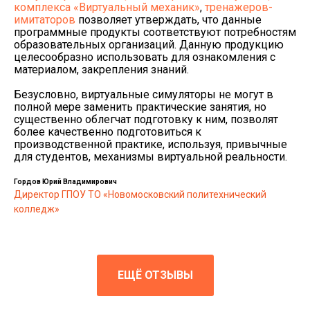
комплекса «Виртуальный механик»
,
тренажеров-
имитаторов
позволяет утверждать, что данные
программные продукты соответствуют потребностям
образовательных организаций. Данную продукцию
целесообразно использовать для ознакомления с
материалом, закрепления знаний.
Безусловно, виртуальные симуляторы не могут в
полной мере заменить практические занятия, но
существенно облегчат подготовку к ним, позволят
более качественно подготовиться к
производственной практике, используя, привычные
для студентов, механизмы виртуальной реальности.
Гордов Юрий Владимирович
Директор ГПОУ ТО «Новомосковский политехнический
колледж»
ЕЩЁ ОТЗЫВЫ