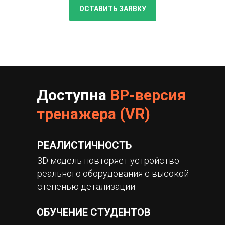
ОСТАВИТЬ ЗАЯВКУ
Доступна
ВР-версия
тренажера (VR)
РЕАЛИСТИЧНОСТЬ
3D модель повторяет устройство
реального оборудования с высокой
степенью детализации
ОБУЧЕНИЕ СТУДЕНТОВ