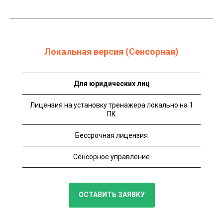
Локальная версия (Сенсорная)
Для юридических лиц
Лицензия на установку тренажера локально на 1
ПК
Бессрочная лицензия
Сенсорное управление
ОСТАВИТЬ ЗАЯВКУ