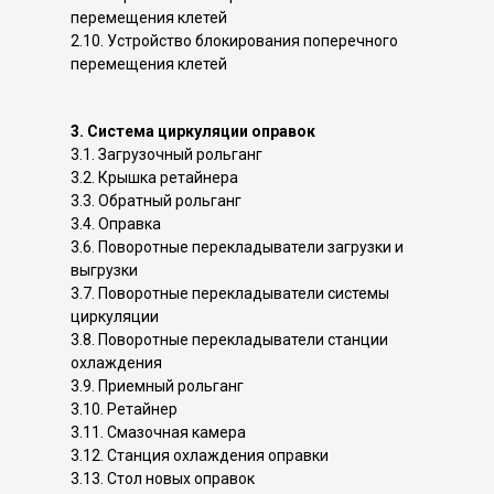
перемещения клетей
2.10. Устройство блокирования поперечного
перемещения клетей
3. Система циркуляции оправок
3.1. Загрузочный рольганг
3.2. Крышка ретайнера
3.3. Обратный рольганг
3.4. Оправка
3.6. Поворотные перекладыватели загрузки и
выгрузки
3.7. Поворотные перекладыватели системы
циркуляции
3.8. Поворотные перекладыватели станции
охлаждения
3.9. Приемный рольганг
3.10. Ретайнер
3.11. Смазочная камера
3.12. Станция охлаждения оправки
3.13. Стол новых оправок