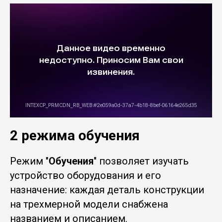
2 режима обучения
Режим "
Обучения
" позволяет изучать
устройство оборудования и его
назначение: каждая деталь конструкции
на трехмерной модели снабжена
названием и описанием.