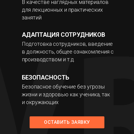
В качестве наглядных материалов
для лекционных и практических
занятий
АДАПТАЦИЯ СОТРУДНИКОВ
Подготовка сотрудников, введение
в должность, общее ознакомления с
производством и т.д.
БЕЗОПАСНОСТЬ
Безопасное обучение без угрозы
жизни и здоровью как ученика, так
и окружающих
ОСТАВИТЬ ЗАЯВКУ