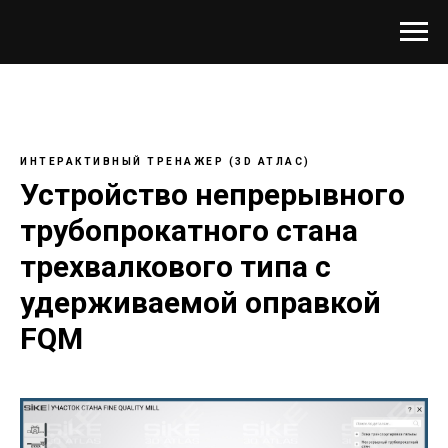
ИНТЕРАКТИВНЫЙ ТРЕНАЖЕР (3D АТЛАС)
Устройство непрерывного
трубопрокатного стана
трехвалкового типа с
удерживаемой оправкой
FQM