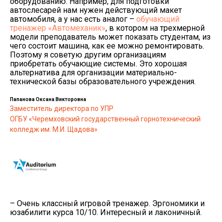
оборудованию. Например, для подготовки
автослесарей нам нужен действующий макет
автомобиля, а у нас есть аналог –
обучающий
тренажер «Автомеханик»
, в котором на трехмерной
модели преподаватель может показать студентам, из
чего состоит машина, как ее можно ремонтировать.
Поэтому я советую другим организациям
приобретать обучающие системы. Это хорошая
альтернатива для организации материально-
технической базы образовательного учреждения.
Папанова Оксана Викторовна
Заместитель директора по УПР
ОГБУ «Черемховский государственный горнотехнический
колледж им. М.И. Щадова»
– Очень классный игровой тренажер. Эргономики и
юзабилити курса 10/10. Интересный и лаконичный.