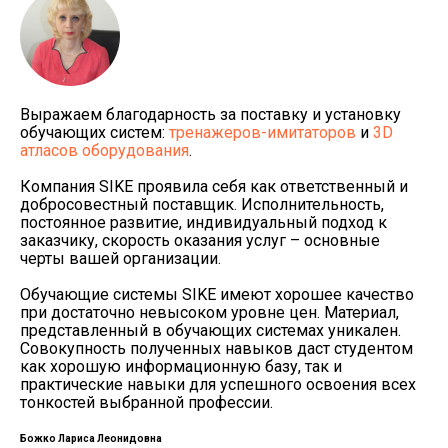
Выражаем благодарность за поставку и установку
обучающих систем:
тренажеров-имитаторов
и
3D
атласов оборудования
.
Компания SIKE проявила себя как ответственный и
добросовестный поставщик. Исполнительность,
постоянное развитие, индивидуальный подход к
заказчику, скорость оказания услуг – основные
черты вашей организации.
Обучающие системы SIKE имеют хорошее качество
при достаточно невысоком уровне цен. Материал,
представленный в обучающих системах уникален.
Совокупность полученных навыков даст студентом
как хорошую информационную базу, так и
практические навыки для успешного освоения всех
тонкостей выбранной профессии.
Божко Лариса Леонидовна