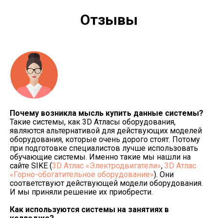
Отзывы
Почему возникла мысль купить данные системы?
Такие системы, как 3D Атласы оборудования,
являются альтернативой для действующих моделей
оборудования, которые очень дорого стоят. Потому
при подготовке специалистов лучше использовать
обучающие системы. Именно такие мы нашли на
сайте SIKE (
3D Атлас «Электродвигатели»
,
3D Атлас
«Горно-обогатительное оборудование»
). Они
соответствуют действующей модели оборудования.
И мы приняли решение их приобрести.
Как используются системы на занятиях в