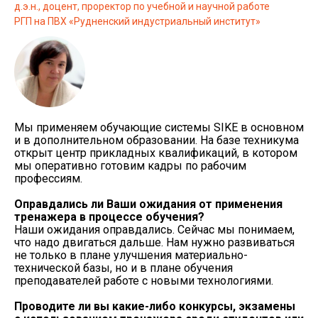
д.э.н., доцент, проректор по учебной и научной работе
РГП на ПВХ «Рудненский индустриальный институт»
Мы применяем обучающие системы SIKE в основном
и в дополнительном образовании. На базе техникума
открыт центр прикладных квалификаций, в котором
мы оперативно готовим кадры по рабочим
профессиям.
Оправдались ли Ваши ожидания от применения
тренажера в процессе обучения?
Наши ожидания оправдались. Сейчас мы понимаем,
что надо двигаться дальше. Нам нужно развиваться
не только в плане улучшения материально-
технической базы, но и в плане обучения
преподавателей работе с новыми технологиями.
Проводите ли вы какие-либо конкурсы, экзамены