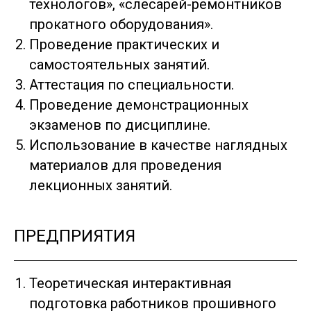
технологов», «слесарей-ремонтников
прокатного оборудования».
Проведение практических и
самостоятельных занятий.
Аттестация по специальности.
Проведение демонстрационных
экзаменов по дисциплине.
Использование в качестве наглядных
материалов для проведения
лекционных занятий.
ПРЕДПРИЯТИЯ
Теоретическая интерактивная
подготовка работников прошивного