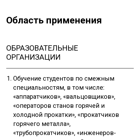
Область применения
ОБРАЗОВАТЕЛЬНЫЕ
ОРГАНИЗАЦИИ
Обучение студентов по смежным
специальностям, в том числе:
«аппаратчиков», «вальцовщиков»,
«операторов станов горячей и
холодной прокатки», «прокатчиков
горячего металла»,
«трубопрокатчиков», «инженеров-