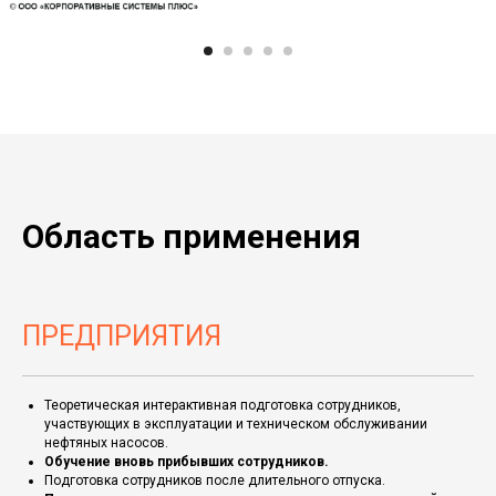
Область применения
ПРЕДПРИЯТИЯ
Теоретическая интерактивная подготовка сотрудников,
участвующих в эксплуатации и техническом обслуживании
нефтяных насосов.
Обучение вновь прибывших сотрудников.
Подготовка сотрудников после длительного отпуска.