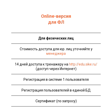
Online-версия
для ФЛ
Для физических лиц
Стоимость доступа для юр. лиц уточняйте у
менеджера
14 дней доступа к тренажеру на
http://edu.sike.ru/
(доступ через Интернет)
Регистрация в системе 1 пользователя
Регистрация пользователей в единой БД
Сертификат (по запросу)