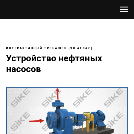
ИНТЕРАКТИВНЫЙ ТРЕНАЖЕР (3D АТЛАС)
Устройство нефтяных
насосов