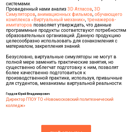
системами.
Проведенный нами анализ
3D Атласов
,
3D
Симуляторов
,
анимационных фильмов
,
обучающего
комплекса «Виртуальный механик»
,
тренажеров-
имитаторов
позволяет утверждать, что данные
программные продукты соответствуют потребностям
образовательных организаций. Данную продукцию
целесообразно использовать для ознакомления с
материалом, закрепления знаний.
Безусловно, виртуальные симуляторы не могут в
полной мере заменить практические занятия, но
существенно облегчат подготовку к ним, позволят
более качественно подготовиться к
производственной практике, используя, привычные
для студентов, механизмы виртуальной реальности.
Гордов Юрий Владимирович
Директор ГПОУ ТО «Новомосковский политехнический
колледж»