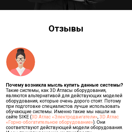
Отзывы
Почему возникла мысль купить данные системы?
Такие системы, как 3D Атласы оборудования,
являются альтернативой для действующих моделей
оборудования, которые очень дорого стоят. Потому
при подготовке специалистов лучше использовать
обучающие системы. Именно такие мы нашли на
сайте SIKE (
3D Атлас «Электродвигатели»
,
3D Атлас
«Горно-обогатительное оборудование»
). Они
соответствуют действующей модели оборудования.