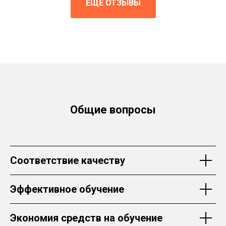
ЕЩЁ ОТЗЫВЫ
Общие вопросы
Соответствие качеству
Эффективное обучение
Экономия средств на обучение