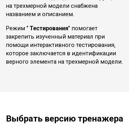
на трехмерной модели снабжена
названием и описанием.
Режим "
Тестирования
" помогает
закрепить изученный материал при
помощи интерактивного тестирования,
которое заключается в идентификации
верного элемента на трехмерной модели.
Выбрать версию тренажера