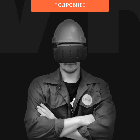
ПОДРОБНЕЕ