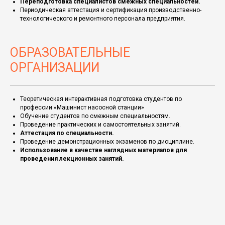
Переподготовка специалистов смежных специальностей.
Периодическая аттестация и сертификация производственно-
технологического и ремонтного персонала предприятия.
ОБРАЗОВАТЕЛЬНЫЕ
ОРГАНИЗАЦИИ
Теоретическая интерактивная подготовка студентов по
профессии «Машинист насосной станции»
Обучение студентов по смежным специальностям.
Проведение практических и самостоятельных занятий.
Аттестация по специальности.
Проведение демонстрационных экзаменов по дисциплине.
Использование в качестве наглядных материалов для
проведения лекционных занятий.