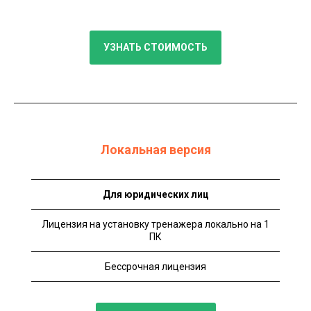
УЗНАТЬ СТОИМОСТЬ
Локальная версия
Для юридических лиц
Лицензия на установку тренажера локально на 1
ПК
Бессрочная лицензия