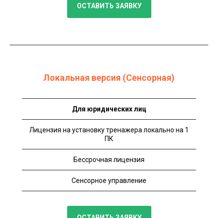
ОСТАВИТЬ ЗАЯВКУ
Локальная версия (Сенсорная)
Для юридических лиц
Лицензия на установку тренажера локально на 1
ПК
Бессрочная лицензия
Сенсорное управление
ОСТАВИТЬ ЗАЯВКУ