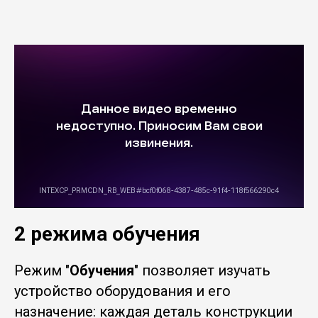
2 режима обучения
Режим "
Обучения
" позволяет изучать
устройство оборудования и его
назначение: каждая деталь конструкции