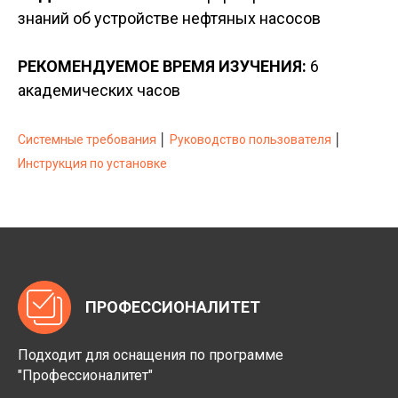
знаний об устройстве нефтяных насосов
РЕКОМЕНДУЕМОЕ ВРЕМЯ ИЗУЧЕНИЯ:
6
академических часов
Системные требования
│
Руководство пользователя
│
Инструкция по установке
ПРОФЕССИОНАЛИТЕТ
Подходит для оснащения по программе
"Профессионалитет"