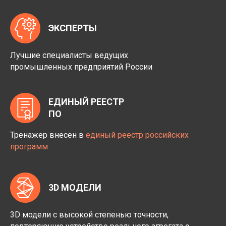
ЭКСПЕРТЫ
Лучшие специалисты ведущих
промышленных предприятий России
ЕДИНЫЙ РЕЕСТР
ПО
Тренажер внесен в
единый реестр российских
программ
3D МОДЕЛИ
3D модели с высокой степенью точности,