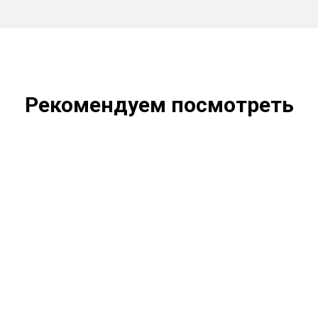
Рекомендуем посмотреть