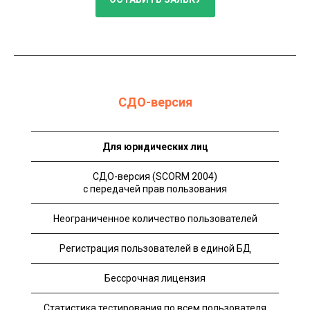
СДО-версия
Для юридических лиц
СДО-версия (SCORM 2004)
с передачей прав пользования
Неограниченное количество пользователей
Регистрация пользователей в единой БД
Бессрочная лицензия
Статистика тестирования по всем пользователя