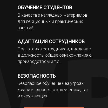
ОБУЧЕНИЕ СТУДЕНТОВ
В качестве наглядных материалов
для лекционных и практических
занятий
АДАПТАЦИЯ СОТРУДНИКОВ
Подготовка сотрудников, введение
в должность, общее ознакомления с
производством и т.д.
БЕЗОПАСНОСТЬ
Безопасное обучение без угрозы
жизни и здоровью как ученика, так
и окружающих