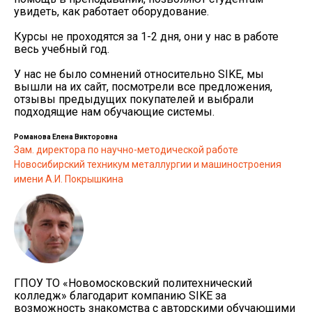
увидеть, как работает оборудование.
Курсы не проходятся за 1-2 дня, они у нас в работе
весь учебный год.
У нас не было сомнений относительно SIKE, мы
вышли на их сайт, посмотрели все предложения,
отзывы предыдущих покупателей и выбрали
подходящие нам обучающие системы.
Романова Елена Викторовна
Зам. директора по научно-методической работе
Новосибирский техникум металлургии и машиностроения
имени А.И. Покрышкина
ГПОУ ТО «Новомосковский политехнический
колледж» благодарит компанию SIKE за
возможность знакомства с авторскими обучающими