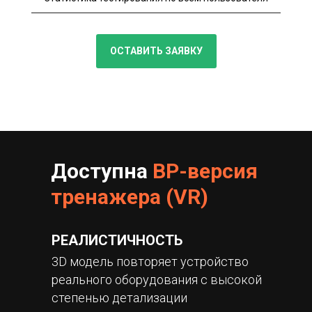
ОСТАВИТЬ ЗАЯВКУ
Доступна
ВР-версия
тренажера (VR)
РЕАЛИСТИЧНОСТЬ
3D модель повторяет устройство
реального оборудования с высокой
степенью детализации