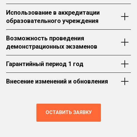
Использование в аккредитации
образовательного учреждения
Возможность проведения
демонстрационных экзаменов
Гарантийный период 1 год
Внесение изменений и обновления
ОСТАВИТЬ ЗАЯВКУ