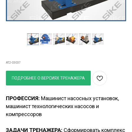
Устройство нефтяных насосов
AT2-03037
ПОДРОБНЕЕ О ВЕРСИЯХ ТРЕНАЖЕРА
ПРОФЕССИЯ:
Машинист насосных установок,
машинист технологических насосов и
компрессоров
ЗАДАЧИ ТРЕНАЖЕРА:
Сформировать комплекс