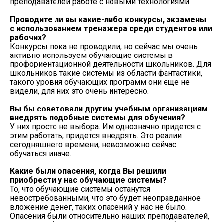
преподавателей работе с новыми технологиями.
Проводите ли вы какие-либо конкурсы, экзамены
с использованием тренажера среди студентов или
рабочих?
Конкурсы пока не проводили, но сейчас мы очень
активно используем обучающие системы в
профориентационной деятельности школьников. Для
школьников такие системы из области фантастики,
такого уровня обучающих программ они еще не
видели, для них это очень интересно.
Вы бы советовали другим учебным организациям
внедрять подобные системы для обучения?
У них просто не выбора. Им однозначно придется с
этим работать, придется внедрять. Это реалии
сегодняшнего времени, невозможно сейчас
обучаться иначе.
Какие были опасения, когда Вы решили
приобрести у нас обучающие системы?
То, что обучающие системы останутся
невостребованными, что это будет неоправданное
вложение денег, таких опасений у нас не было.
Опасения были относительно наших преподавателей,