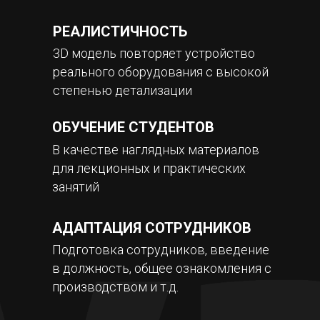
РЕАЛИСТИЧНОСТЬ
3D модель повторяет устройство
реального оборудования с высокой
степенью детализации
ОБУЧЕНИЕ СТУДЕНТОВ
В качестве наглядных материалов
для лекционных и практических
занятий
АДАПТАЦИЯ СОТРУДНИКОВ
Подготовка сотрудников, введение
в должность, общее ознакомления с
производством и т.д.