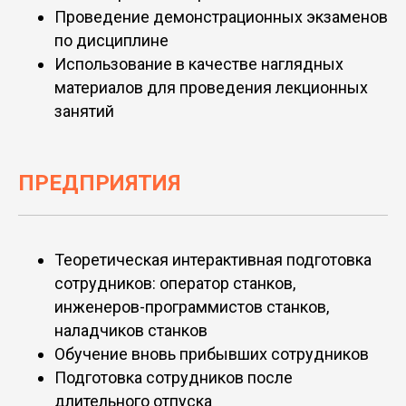
Проведение демонстрационных экзаменов
по дисциплине
Использование в качестве наглядных
материалов для проведения лекционных
занятий
ПРЕДПРИЯТИЯ
Теоретическая интерактивная подготовка
сотрудников: оператор станков,
инженеров-программистов станков,
наладчиков станков
Обучение вновь прибывших сотрудников
Подготовка сотрудников после
длительного отпуска