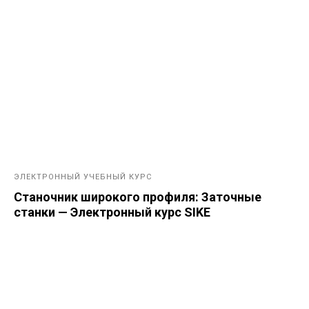
ЭЛЕКТРОННЫЙ УЧЕБНЫЙ КУРС
Станочник широкого профиля: Заточные
станки — Электронный курс SIKE