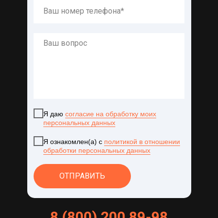
Я даю
согласие на обработку моих
персональных данных
Я ознакомлен(а) с
политикой в отношении
обработки персональных данных
ОТПРАВИТЬ
8 (800) 200 89-98