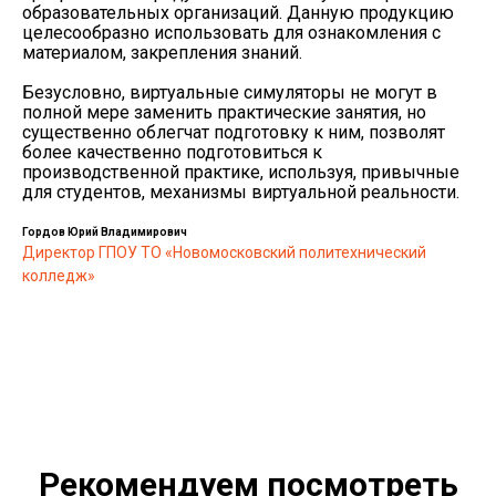
образовательных организаций. Данную продукцию
целесообразно использовать для ознакомления с
материалом, закрепления знаний.
Безусловно, виртуальные симуляторы не могут в
полной мере заменить практические занятия, но
существенно облегчат подготовку к ним, позволят
более качественно подготовиться к
производственной практике, используя, привычные
для студентов, механизмы виртуальной реальности.
Гордов Юрий Владимирович
Директор ГПОУ ТО «Новомосковский политехнический
колледж»
Рекомендуем посмотреть