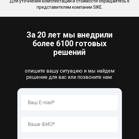
Для уточнения комплектации и стоимости обращайтесь к
представителям компании SIKE.
За 20 лет мы внедрили
более 6100 готовых
решений
опишите вашу ситуацию и мы найдем
решение для вас или позвоните нам: