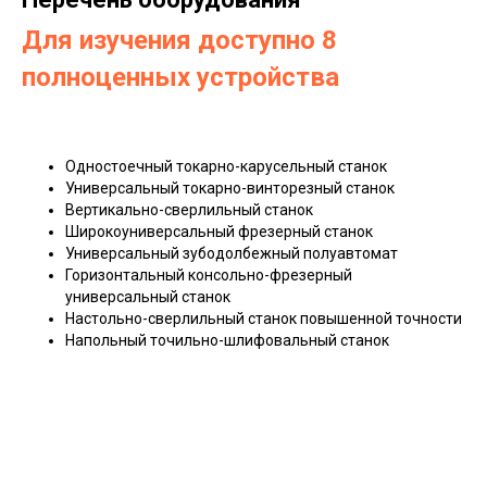
Для изучения доступно 8
полноценных устройства
Одностоечный токарно-карусельный станок
Универсальный токарно-винторезный станок
Вертикально-сверлильный станок
Широкоуниверсальный фрезерный станок
Универсальный зубодолбежный полуавтомат
Горизонтальный консольно-фрезерный
универсальный станок
Настольно-сверлильный станок повышенной точности
Напольный точильно-шлифовальный станок