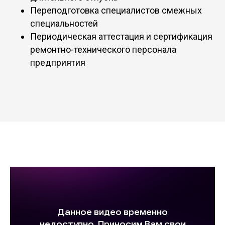
Переподготовка специалистов смежных
специальностей
Периодическая аттестация и сертификация
ремонтно-технического персонала
предприятия