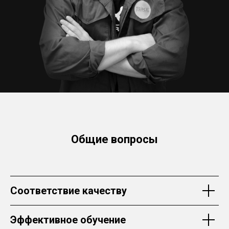
Общие вопросы
Соответствие качеству
Эффективное обучение