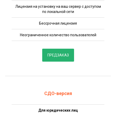
Лицензия на установку на ваш сервер с доступом
по локальной сети
Бессрочная лицензия
Неограниченное количество пользователей
ПРЕДЗАКАЗ
СДО-версия
Для юридических лиц