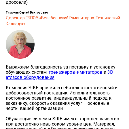
дроссели).
Тимохин Сергей Викторович
Директор ГБПОУ «Белебеевский Гуманитарно-Технический
Колледж»
Выражаем благодарность за поставку и установку
обучающих систем:
тренажеров-имитаторов
и
3D
атласов оборудования
.
Компания SIKE проявила себя как ответственный и
добросовестный поставщик. Исполнительность,
постоянное развитие, индивидуальный подход к
заказчику, скорость оказания услуг – основные
черты вашей организации.
Обучающие системы SIKE имеют хорошее качество
при достаточно невысоком уровне цен. Материал,