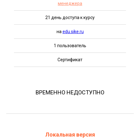
менеджера
21 день доступа к курсу
на
edu.sike.ru
1 пользователь
Сертификат
ВРЕМЕННО НЕДОСТУПНО
Локальная версия