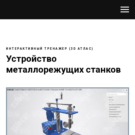
ИНТЕРАКТИВНЫЙ ТРЕНАЖЕР (3D АТЛАС)
Устройство
металлорежущих станков