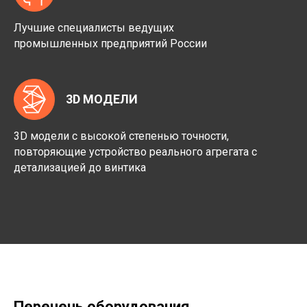
Лучшие специалисты ведущих
промышленных предприятий России
3D МОДЕЛИ
3D модели с высокой степенью точности,
повторяющие устройство реального агрегата с
детализацией до винтика
Перечень оборудования