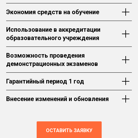
Экономия средств на обучение
Использование в аккредитации
образовательного учреждения
Возможность проведения
демонстрационных экзаменов
Гарантийный период 1 год
Внесение изменений и обновления
ОСТАВИТЬ ЗАЯВКУ