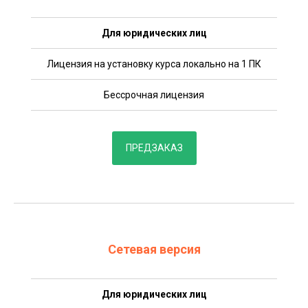
Для юридических лиц
Лицензия на установку курса локально на 1 ПК
Бессрочная лицензия
ПРЕДЗАКАЗ
Сетевая версия
Для юридических лиц