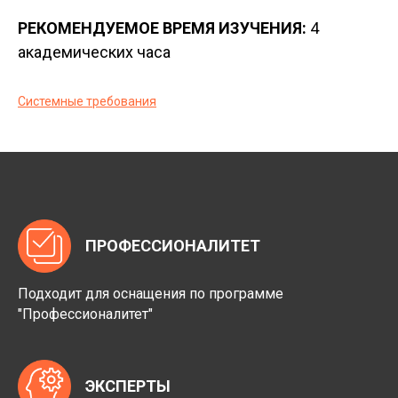
РЕКОМЕНДУЕМОЕ ВРЕМЯ ИЗУЧЕНИЯ:
4
академических часа
Системные требования
ПРОФЕССИОНАЛИТЕТ
Подходит для оснащения по программе
"Профессионалитет"
ЭКСПЕРТЫ