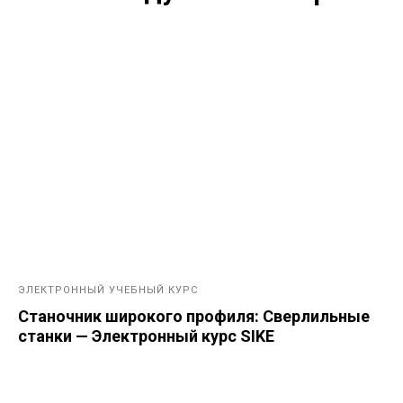
ЭЛЕКТРОННЫЙ УЧЕБНЫЙ КУРС
Станочник широкого профиля: Сверлильные
станки — Электронный курс SIKE