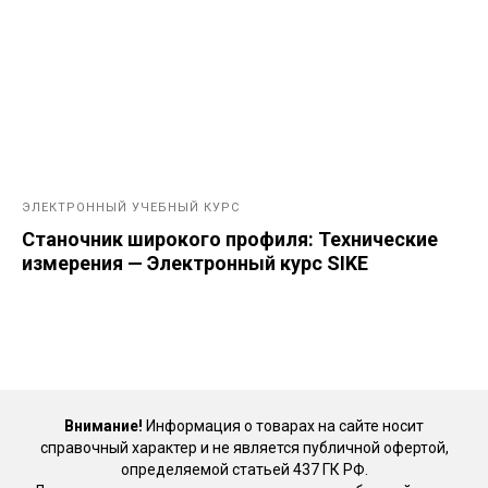
ЭЛЕКТРОННЫЙ УЧЕБНЫЙ КУРС
Станочник широкого профиля: Технические
измерения — Электронный курс SIKE
Внимание!
Информация о товарах на сайте носит
справочный характер и не является публичной офертой,
определяемой статьей 437 ГК РФ.