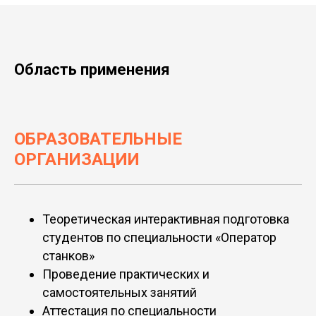
Область применения
ОБРАЗОВАТЕЛЬНЫЕ
ОРГАНИЗАЦИИ
Теоретическая интерактивная подготовка
студентов по специальности «Оператор
станков»
Проведение практических и
самостоятельных занятий
Аттестация по специальности