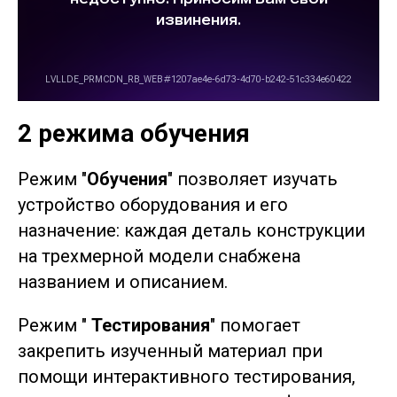
2 режима обучения
Режим "
Обучения
" позволяет изучать
устройство оборудования и его
назначение: каждая деталь конструкции
на трехмерной модели снабжена
названием и описанием.
Режим "
Тестирования
" помогает
закрепить изученный материал при
помощи интерактивного тестирования,