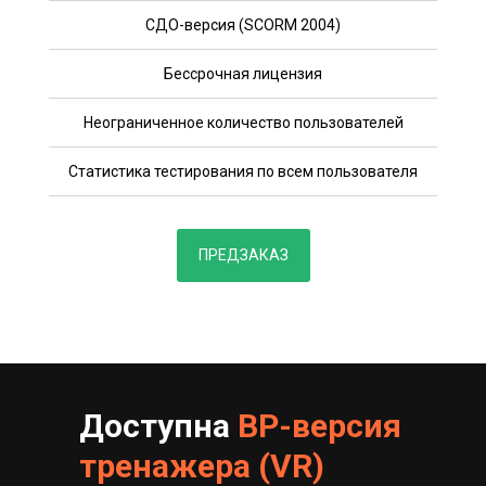
СДО-версия (SCORM 2004)
Бессрочная лицензия
Неограниченное количество пользователей
Статистика тестирования по всем пользователя
ПРЕДЗАКАЗ
Доступна
ВР-версия
тренажера (VR)