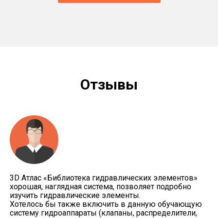
Отзывы
3D Атлас «Библиотека гидравлических элементов»
хорошая, наглядная система, позволяет подробно
изучить гидравлические элементы.
Хотелось бы также включить в данную обучающую
систему гидроаппараты (клапаны, распределители,