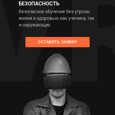
БЕЗОПАСНОСТЬ
Безопасное обучение без угрозы
жизни и здоровью как ученика, так
и окружающих
ОСТАВИТЬ ЗАЯВКУ