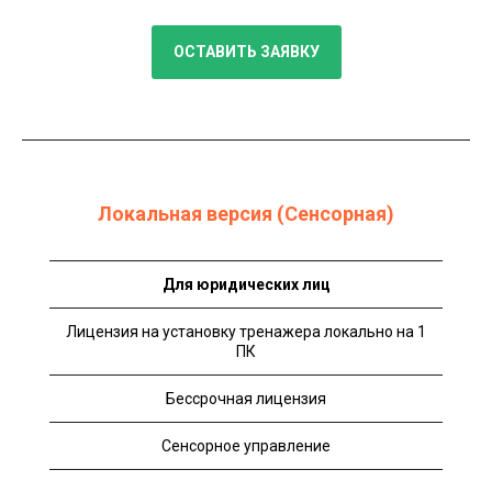
ОСТАВИТЬ ЗАЯВКУ
Локальная версия (Сенсорная)
Для юридических лиц
Лицензия на установку тренажера локально на 1
ПК
Бессрочная лицензия
Сенсорное управление