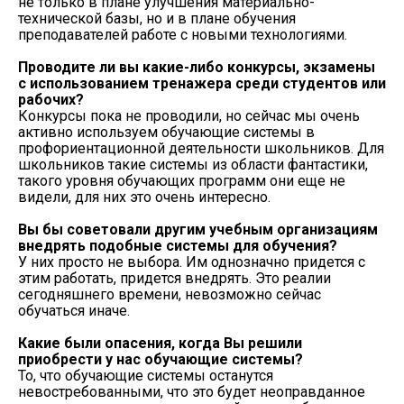
не только в плане улучшения материально-
технической базы, но и в плане обучения
преподавателей работе с новыми технологиями.
Проводите ли вы какие-либо конкурсы, экзамены
с использованием тренажера среди студентов или
рабочих?
Конкурсы пока не проводили, но сейчас мы очень
активно используем обучающие системы в
профориентационной деятельности школьников. Для
школьников такие системы из области фантастики,
такого уровня обучающих программ они еще не
видели, для них это очень интересно.
Вы бы советовали другим учебным организациям
внедрять подобные системы для обучения?
У них просто не выбора. Им однозначно придется с
этим работать, придется внедрять. Это реалии
сегодняшнего времени, невозможно сейчас
обучаться иначе.
Какие были опасения, когда Вы решили
приобрести у нас обучающие системы?
То, что обучающие системы останутся
невостребованными, что это будет неоправданное