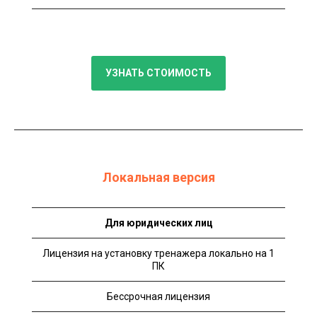
УЗНАТЬ СТОИМОСТЬ
Локальная версия
Для юридических лиц
Лицензия на установку тренажера локально на 1
ПК
Бессрочная лицензия