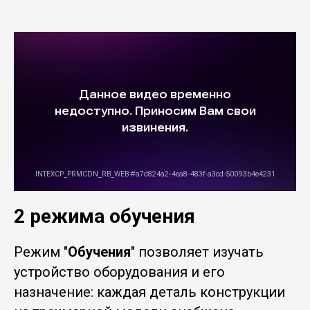
2 режима обучения
Режим "
Обучения
" позволяет изучать
устройство оборудования и его
назначение: каждая деталь конструкции