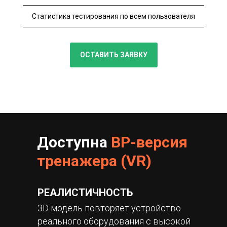
Статистика тестирования по всем пользователя
ОСТАВИТЬ ЗАЯВКУ
Доступна
ВР-версия
тренажера (VR)
РЕАЛИСТИЧНОСТЬ
3D модель повторяет устройство
реального оборудования с высокой