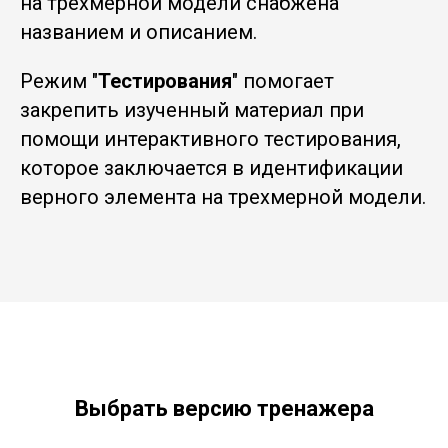
на трехмерной модели снабжена
названием и описанием.
Режим "
Тестирования
" помогает
закрепить изученный материал при
помощи интерактивного тестирования,
которое заключается в идентификации
верного элемента на трехмерной модели.
Выбрать версию тренажера