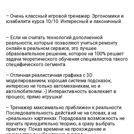
– Очень классный игровой тренажер. Эргономики и
юзабилити курса 10/10. Интересный и лаконичный.
– Если не считать технологий дополненной
реальности, которые позволяют учиться ремонту
онлайн в реальном сервисе, это лучшее
образовательное решение, которое на 100% решает
задачи теоретического обучения специалистов такого
специфического сегмента.
– Отличная реалистичная графика с 3D
моделированием, хорошая система подсказок,
интересно не только автомеханикам, но и
автолюбителям :-) Интерактивность вовлекает в
процесс, прямо игрушка!
– Тренажер максимально приближен к реальности.
Последовательность действий не на словах, а на
«реальных» картинках. Порадовала возможность не
изучать принудительно теорию, а сразу выбрать
практику. Показ времени на прохождение и