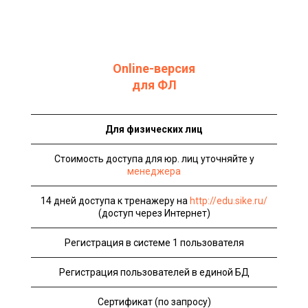
Online-версия
для ФЛ
Для физических лиц
Стоимость доступа для юр. лиц уточняйте у
менеджера
14 дней доступа к тренажеру на
http://edu.sike.ru/
(доступ через Интернет)
Регистрация в системе 1 пользователя
Регистрация пользователей в единой БД
Сертификат (по запросу)