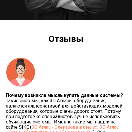
Отзывы
Почему возникла мысль купить данные системы?
Такие системы, как 3D Атласы оборудования,
являются альтернативой для действующих моделей
оборудования, которые очень дорого стоят. Потому
при подготовке специалистов лучше использовать
обучающие системы. Именно такие мы нашли на
сайте SIKE (
3D Атлас «Электродвигатели»
,
3D Атлас