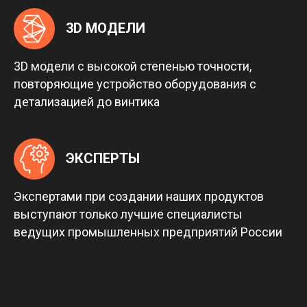
3D МОДЕЛИ
3D модели с высокой степенью точности,
повторяющие устройство оборудования с
детализацией до винтика
ЭКСПЕРТЫ
Экспертами при создании наших продуктов
выступают только лучшие специалисты
ведущих промышленных предприятий России