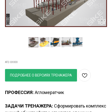
Агломашина
AT2-03000
ПОДРОБНЕЕ О ВЕРСИЯХ ТРЕНАЖЕРА
ПРОФЕССИЯ:
Агломератчик
ЗАДАЧИ ТРЕНАЖЕРА:
Сформировать комплекс