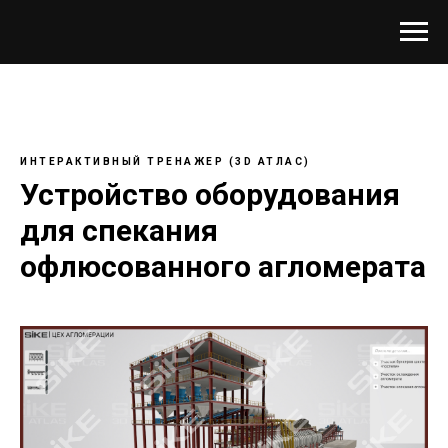
ИНТЕРАКТИВНЫЙ ТРЕНАЖЕР (3D АТЛАС)
Устройство оборудования
для спекания
офлюсованного агломерата