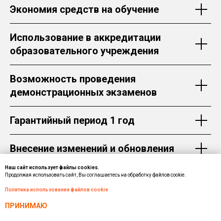
Экономия средств на обучение
Использование в аккредитации
образовательного учреждения
Возможность проведения
демонстрационных экзаменов
Гарантийный период 1 год
Внесение изменений и обновления
Наш сайт использует файлы cookies.
Продолжая использовать сайт, Вы соглашаетесь на обработку файлов cookie.
Политика использования файлов cookie
ОСТАВИТЬ ЗАЯВКУ
ПРИНИМАЮ