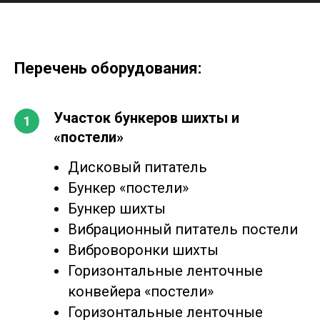
Перечень оборудования:
Участок бункеров шихты и
«постели»
Дисковый питатель
Бункер «постели»
Бункер шихты
Вибрационный питатель постели
Виброворонки шихты
Горизонтальные ленточные
конвейера «постели»
Горизонтальные ленточные