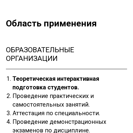
Область применения
ОБРАЗОВАТЕЛЬНЫЕ
ОРГАНИЗАЦИИ
Теоретическая интерактивная
подготовка студентов.
Проведение практических и
самостоятельных занятий.
Аттестация по специальности.
Проведение демонстрационных
экзаменов по дисциплине.