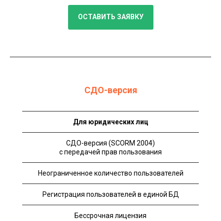
ОСТАВИТЬ ЗАЯВКУ
СДО-версия
Для юридических лиц
СДО-версия (SCORM 2004)
с передачей прав пользования
Неограниченное количество пользователей
Регистрация пользователей в единой БД
Бессрочная лицензия