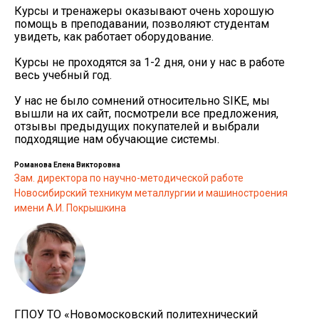
Курсы и тренажеры оказывают очень хорошую
помощь в преподавании, позволяют студентам
увидеть, как работает оборудование.
Курсы не проходятся за 1-2 дня, они у нас в работе
весь учебный год.
У нас не было сомнений относительно SIKE, мы
вышли на их сайт, посмотрели все предложения,
отзывы предыдущих покупателей и выбрали
подходящие нам обучающие системы.
Романова Елена Викторовна
Зам. директора по научно-методической работе
Новосибирский техникум металлургии и машиностроения
имени А.И. Покрышкина
ГПОУ ТО «Новомосковский политехнический