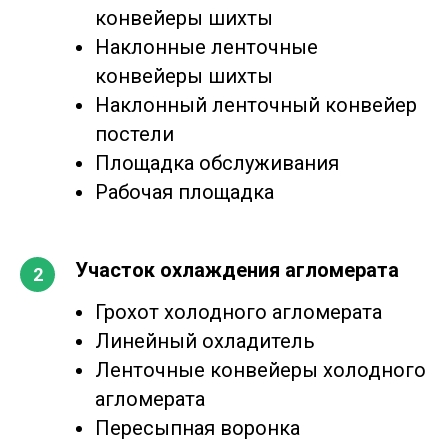
конвейеры шихты
Наклонные ленточные
конвейеры шихты
Наклонный ленточный конвейер
постели
Площадка обслуживания
Рабочая площадка
Участок охлаждения агломерата
Грохот холодного агломерата
Линейный охладитель
Ленточные конвейеры холодного
агломерата
Пересыпная воронка