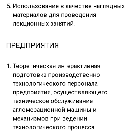
Использование в качестве наглядных
материалов для проведения
лекционных занятий.
ПРЕДПРИЯТИЯ
Теоретическая интерактивная
подготовка производственно-
технологического персонала
предприятия, осуществляющего
техническое обслуживание
агломерационной машины и
механизмов при ведении
технологического процесса