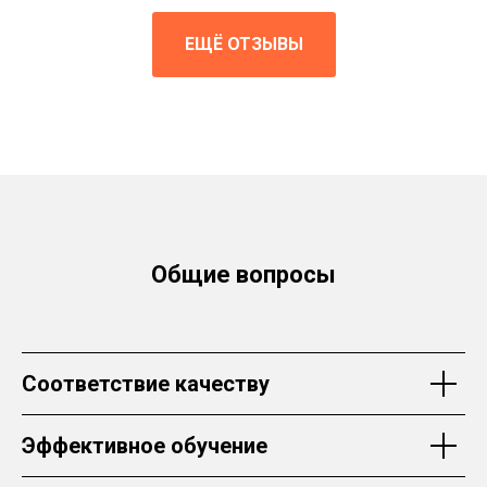
ЕЩЁ ОТЗЫВЫ
Общие вопросы
Соответствие качеству
Эффективное обучение