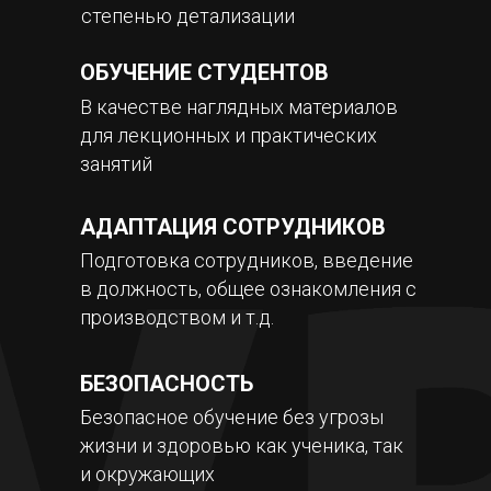
степенью детализации
ОБУЧЕНИЕ СТУДЕНТОВ
В качестве наглядных материалов
для лекционных и практических
занятий
АДАПТАЦИЯ СОТРУДНИКОВ
Подготовка сотрудников, введение
в должность, общее ознакомления с
производством и т.д.
БЕЗОПАСНОСТЬ
Безопасное обучение без угрозы
жизни и здоровью как ученика, так
и окружающих