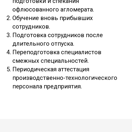
подготовки и спекания
офлюсованного агломерата.
Обучение вновь прибывших
сотрудников.
Подготовка сотрудников после
длительного отпуска.
Переподготовка специалистов
смежных специальностей.
Периодическая аттестация
производственно-технологического
персонала предприятия.