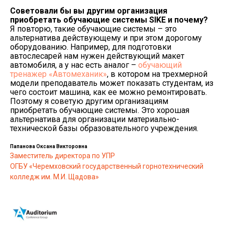
Советовали бы вы другим организация
приобретать обучающие системы
SIKE и почему?
Я повторю, такие обучающие системы – это
альтернатива действующему и при этом дорогому
оборудованию. Например, для подготовки
автослесарей нам нужен действующий макет
автомобиля, а у нас есть аналог –
обучающий
тренажер «Автомеханик»
, в котором на трехмерной
модели преподаватель может показать студентам, из
чего состоит машина, как ее можно ремонтировать.
Поэтому я советую другим организациям
приобретать обучающие системы. Это хорошая
альтернатива для организации материально-
технической базы образовательного учреждения.
Папанова Оксана Викторовна
Заместитель директора по УПР
ОГБУ «Черемховский государственный горнотехнический
колледж им. М.И. Щадова»