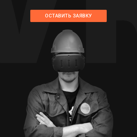
ОСТАВИТЬ ЗАЯВКУ