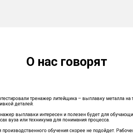
О нас говорят
тестировали тренажер литейщика – выплавку металла на т
ивкой деталей.
нажер выплавки интересен и полезен будет для обучающи
сах вуза или техникума для понимания процесса.
 производственного обучения скорее не подойдет. Рабоче