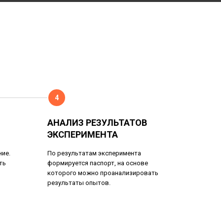
4
АНАЛИЗ РЕЗУЛЬТАТОВ
ЭКСПЕРИМЕНТА
ие.
По результатам эксперимента
ть
формируется паспорт, на основе
которого можно проанализировать
результаты опытов.