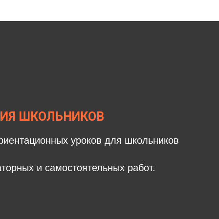
ИЯ ШКОЛЬНИКОВ
иентационных уроков для школьников
торных и самостоятельных работ.