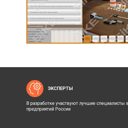
ЭКСПЕРТЫ
В разработке участвуют лучшие специалист
предприятий России