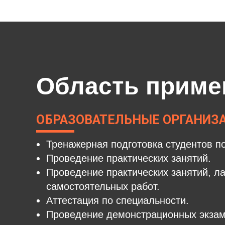
Область приме
ОБРАЗОВАТЕЛЬНЫЕ ОРГАНИЗ
Тренажерная подготовка студентов п
Проведение практических занятий.
Проведение практических занятий, л
самостоятельных работ.
Аттестация по специальности.
Проведение демонстрационных экзам