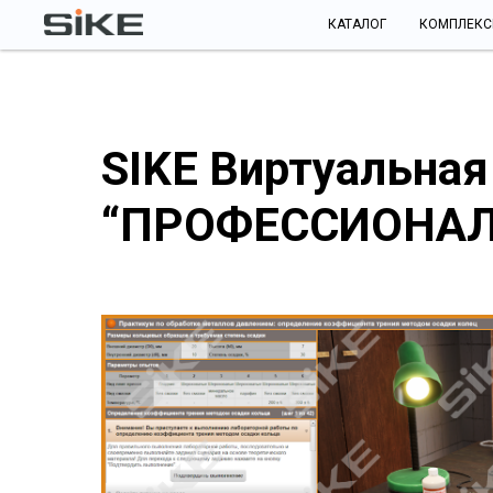
КАТАЛОГ
КОМПЛЕК
SIKE Виртуальная
“ПРОФЕССИОНАЛ