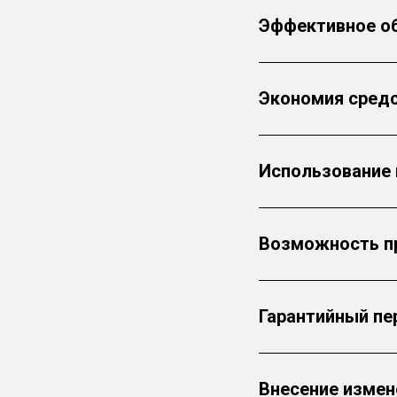
Эффективное о
Экономия средс
Использование 
Возможность п
Гарантийный пе
Внесение измен