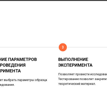
3
НИЕ ПАРАМЕТРОВ
ВЫПОЛНЕНИЕ
ПРОВЕДЕНИЯ
ЭКСПЕРИМЕНТА
ЕРИМЕНТА
Позволяет провести исследован
Тестирование позволит закрепи
ет выбрать параметры образца
теоретический материал.
едования.