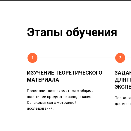
Этапы обучения
1
2
ИЗУЧЕНИЕ ТЕОРЕТИЧЕСКОГО
ЗАДА
МАТЕРИАЛА
ДЛЯ 
ЭКСП
Позволяет познакомиться с общими
понятиями предмета исследования.
Позволя
Ознакомиться с методикой
для иссл
исследования.