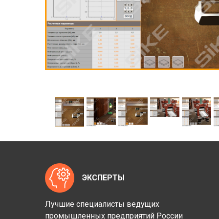
ЭКСПЕРТЫ
Лучшие специалисты ведущих
промышленных предприятий России