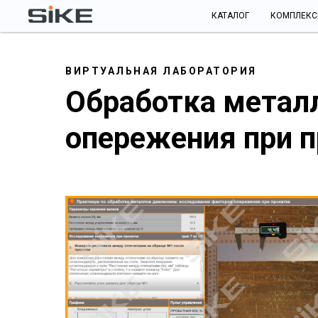
КАТАЛОГ
КОМПЛЕК
ВИРТУАЛЬНАЯ ЛАБОРАТОРИЯ
Обработка метал
опережения при 