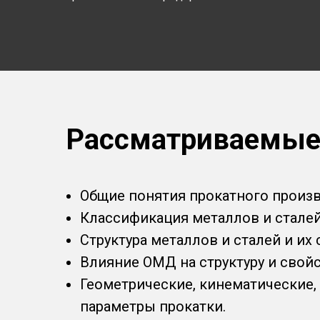
Рассматриваемые
Общие понятия прокатного произв
Классификация металлов и сталей
Структура металлов и сталей и их 
Влияние ОМД на структуру и свой
Геометрические, кинематические
параметры прокатки.