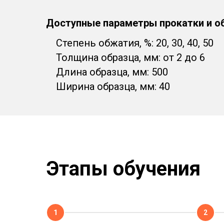
Доступные параметры прокатки и о
Степень обжатия, %: 20, 30, 40, 50
Толщина образца, мм: от 2 до 6
Длина образца, мм: 500
Ширина образца, мм: 40
Этапы обучения
1
2