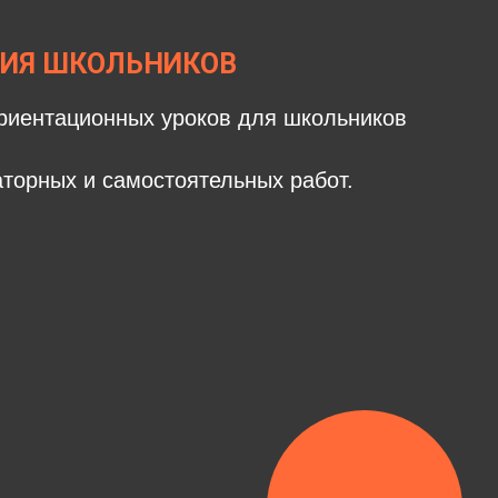
ИЯ ШКОЛЬНИКОВ
иентационных уроков для школьников
торных и самостоятельных работ.