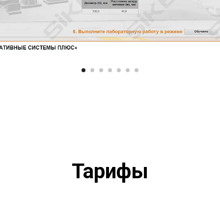
Тарифы