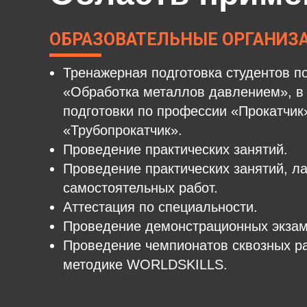
ОБРАЗОВАТЕЛЬНЫЕ ОРГАНИЗ
Тренажерная подготовка студентов п
«Обработка металлов давлением», в 
подготовки по профессии «Прокатчик
«Трубопрокатчик».
Проведение практических занятий.
Проведение практических занятий, л
самостоятельных работ.
Аттестация по специальности.
Проведение демонстрационных экзам
Проведение чемпионатов сквозных р
методике WORLDSKILLS.