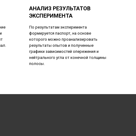
АНАЛИЗ РЕЗУЛЬТАТОВ
ЭКСПЕРИМЕНТА
ние
По результатам эксперимента
и
формируется паспорт, на основе
ит
которого можно проанализировать
ал.
результаты опытов и полученные
графики зависимостей опережения и
нейтрального угла от конечной толщины
полосы.