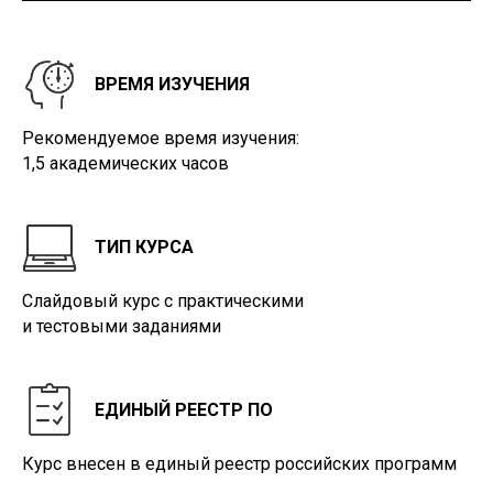
ВРЕМЯ ИЗУЧЕНИЯ
Рекомендуемое время изучения:
1,5 академических часов
ТИП КУРСА
Слайдовый курс с практическими
и тестовыми заданиями
ЕДИНЫЙ РЕЕСТР ПО
Курс внесен в единый реестр российских программ