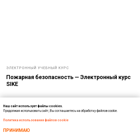
ЭЛЕКТРОННЫЙ УЧЕБНЫЙ КУРС
Пожарная безопасность — Электронный курс
SIKE
Наш сайт использует файлы cookies.
Продолжая использовать сайт, Вы соглашаетесь на обработку файлов cookie.
Политика использования файлов cookie
ПРИНИМАЮ