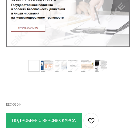
Курс Государственная политика в области
безопасности движения и лицензирования на
жд транспорте
EEC-06044
ПОДРОБНЕЕ О ВЕРСИЯХ КУРСА