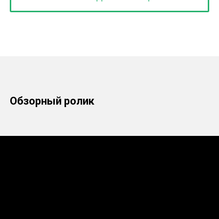
Обзорный ролик