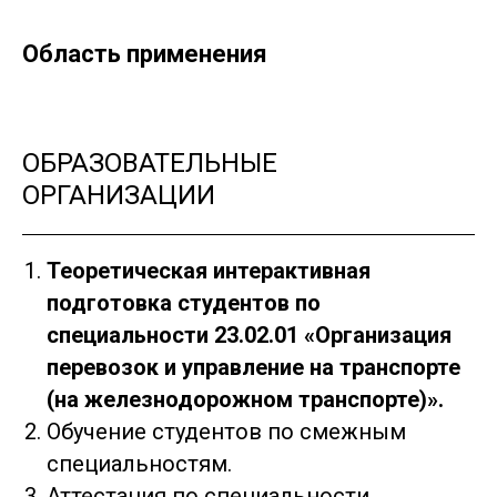
Область применения
ОБРАЗОВАТЕЛЬНЫЕ
ОРГАНИЗАЦИИ
Теоретическая интерактивная
подготовка студентов по
специальности 23.02.01 «Организация
перевозок и управление на транспорте
(на железнодорожном транспорте)».
Обучение студентов по смежным
специальностям.
Аттестация по специальности.