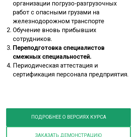
организации погрузо-разгрузочных
работ с опасными грузами на
железнодорожном транспорте
Обучение вновь прибывших
сотрудников.
Переподготовка специалистов
смежных специальностей.
Периодическая аттестация и
сертификация персонала предприятия.
ПОДРОБНЕЕ О ВЕРСИЯХ КУРСА
ЗАКАЗАТЬ ДЕМОНСТРАЦИЮ