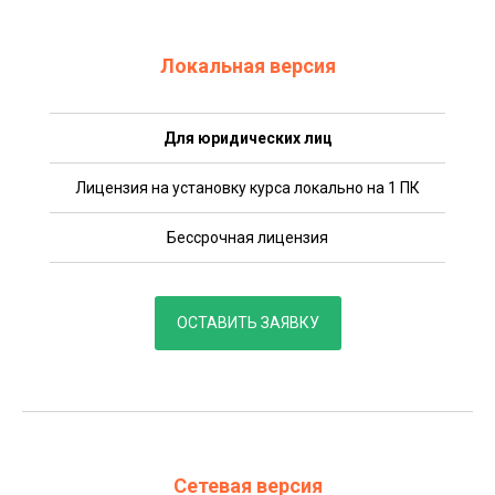
Локальная версия
Для юридических лиц
Лицензия на установку курса локально на 1 ПК
Бессрочная лицензия
ОСТАВИТЬ ЗАЯВКУ
Сетевая версия