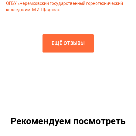
ОГБУ «Черемховский государственный горнотехнический
колледж им. М.И. Щадова»
ЕЩЁ ОТЗЫВЫ
Рекомендуем посмотреть