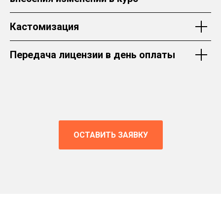
Кастомизация
Передача лицензии в день оплаты
ОСТАВИТЬ ЗАЯВКУ