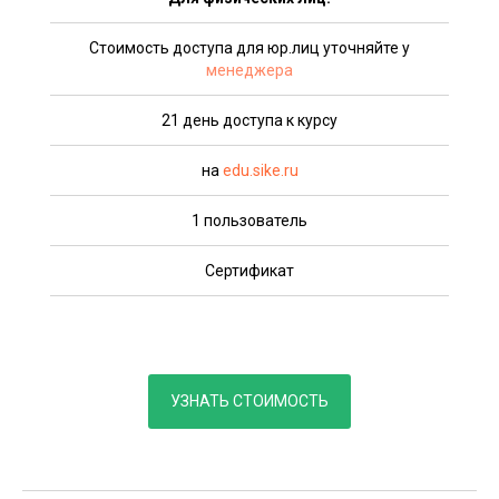
Стоимость доступа для юр.лиц уточняйте у
менеджера
21 день доступа к курсу
на
edu.sike.ru
1 пользователь
Сертификат
УЗНАТЬ СТОИМОСТЬ