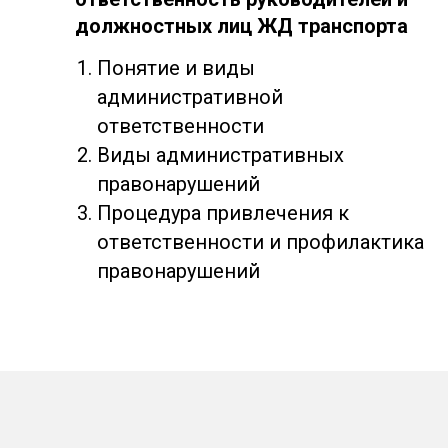
должностных лиц ЖД транспорта
Понятие и виды
административной
ответственности
Виды административных
правонарушений
Процедура привлечения к
ответственности и профилактика
правонарушений