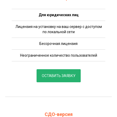
Для юридических лиц
Лицензия на установку на ваш сервер с доступом
по локальной сети
Бессрочная лицензия
Неограниченное количество пользователей
ОСТАВИТЬ ЗАЯВКУ
СДО-версия