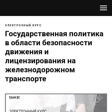
ЭЛЕКТРОННЫЙ КУРС
Государственная политика
в области безопасности
движения и
лицензирования на
железнодорожном
транспорте