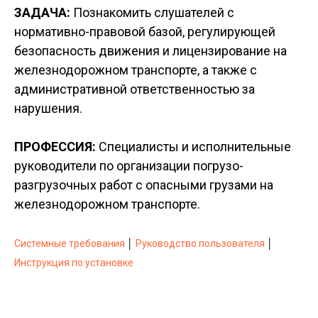
ЗАДАЧА:
Познакомить слушателей с
нормативно-правовой базой, регулирующей
безопасность движения и лицензирование на
железнодорожном транспорте, а также с
административной ответственностью за
нарушения.
ПРОФЕССИЯ:
Специалисты и исполнительные
руководители по организации погрузо-
разгрузочных работ с опасными грузами на
железнодорожном транспорте.
Системные требования
│
Руководство пользователя
│
Инструкция по установке