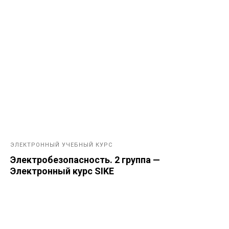
ЭЛЕКТРОННЫЙ УЧЕБНЫЙ КУРС
Электробезопасность. 2 группа —
Электронный курс SIKE