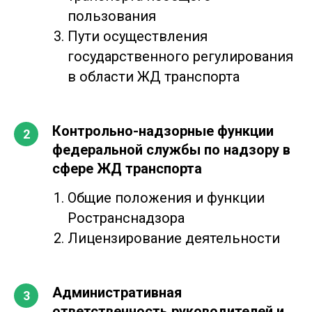
пользования
Пути осуществления
государственного регулирования
в области ЖД транспорта
Контрольно-надзорные функции
федеральной службы по надзору в
сфере ЖД транспорта
Общие положения и функции
Ространснадзора
Лицензирование деятельности
Административная
ответственность руководителей и