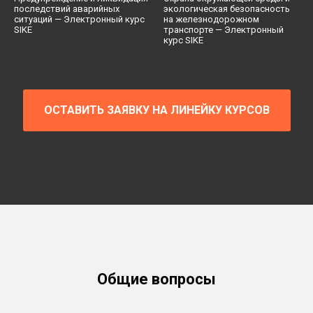
последствий аварийных
экологическая безопасность
ситуаций — Электронный курс
на железнодорожном
SIKE
транспорте — Электронный
курс SIKE
ОСТАВИТЬ ЗАЯВКУ НА ЛИНЕЙКУ КУРСОВ
Общие вопросы