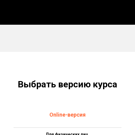
Выбрать версию курса
Online-версия
Для физических лиц.