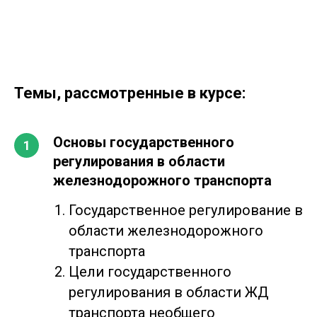
Темы, рассмотренные в курсе:
Основы государственного
регулирования в области
железнодорожного транспорта
Государственное регулирование в
области железнодорожного
транспорта
Цели государственного
регулирования в области ЖД
транспорта необщего