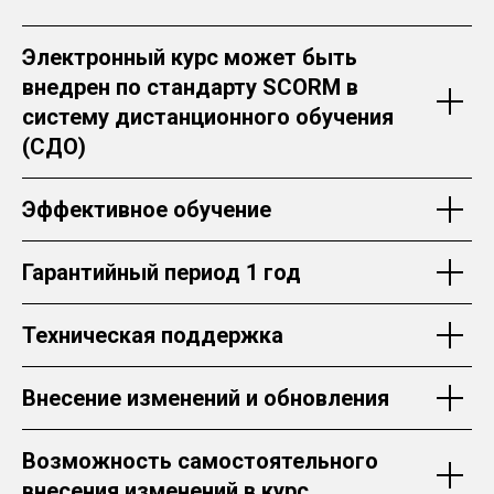
Электронный курс может быть
внедрен по стандарту SCORM в
систему дистанционного обучения
(СДО)
Эффективное обучение
Гарантийный период 1 год
Техническая поддержка
Внесение изменений и обновления
Возможность самостоятельного
внесения изменений в курс