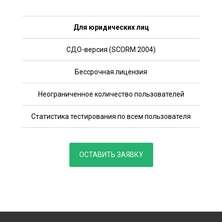
Для юридических лиц
СДО-версия (SCORM 2004)
Бессрочная лицензия
Неограниченное количество пользователей
Статистика тестирования по всем пользователя
ОСТАВИТЬ ЗАЯВКУ