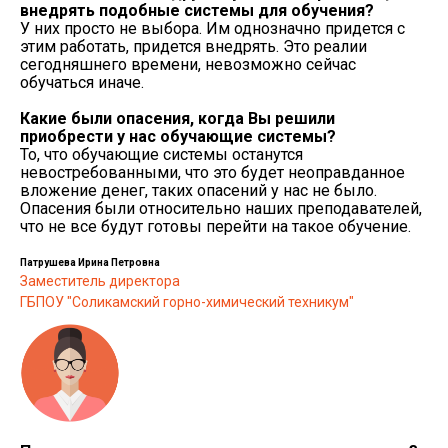
внедрять подобные системы для обучения?
У них просто не выбора. Им однозначно придется с
этим работать, придется внедрять. Это реалии
сегодняшнего времени, невозможно сейчас
обучаться иначе.
Какие были опасения, когда Вы решили
приобрести у нас обучающие системы?
То, что обучающие системы останутся
невостребованными, что это будет неоправданное
вложение денег, таких опасений у нас не было.
Опасения были относительно наших преподавателей,
что не все будут готовы перейти на такое обучение.
Патрушева Ирина Петровна
Заместитель директора
ГБПОУ "Соликамский горно-химический техникум"