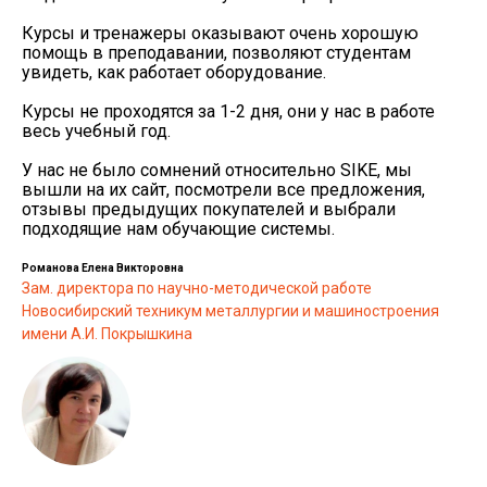
Курсы и тренажеры оказывают очень хорошую
помощь в преподавании, позволяют студентам
увидеть, как работает оборудование.
Курсы не проходятся за 1-2 дня, они у нас в работе
весь учебный год.
У нас не было сомнений относительно SIKE, мы
вышли на их сайт, посмотрели все предложения,
отзывы предыдущих покупателей и выбрали
подходящие нам обучающие системы.
Романова Елена Викторовна
Зам. директора по научно-методической работе
Новосибирский техникум металлургии и машиностроения
имени А.И. Покрышкина