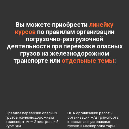
Вы можете приобрести
линейку
курсов
по правилам организации
погрузочно-разгрузочной
деятельности при перевозке опасных
грузов на железнодорожном
транспорте
или
отдельные темы
:
Правила перевозки опасных
НПА организации работы
грузов железнодорожным
организаций ж/д транспорта,
транспортом — Электронный
классификация опасных
курс SIKE
грузов и маркировка тары —