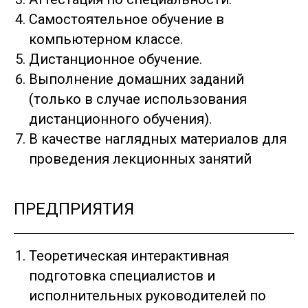
Самостоятельное обучение в
компьютерном классе.
Дистанционное обучение.
Выполнение домашних заданий
(только в случае использования
дистанционного обучения).
В качестве наглядных материалов для
проведения лекционных занятий
ПРЕДПРИЯТИЯ
Теоретическая интерактивная
подготовка специалистов и
исполнительных руководителей по