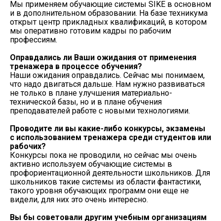
Мы применяем обучающие системы SIKE в основном
и в дополнительном образовании. На базе техникума
открыт центр прикладных квалификаций, в котором
мы оперативно готовим кадры по рабочим
профессиям.
Оправдались ли Ваши ожидания от применения
тренажера в процессе обучения?
Наши ожидания оправдались. Сейчас мы понимаем,
что надо двигаться дальше. Нам нужно развиваться
не только в плане улучшения материально-
технической базы, но и в плане обучения
преподавателей работе с новыми технологиями.
Проводите ли вы какие-либо конкурсы, экзамены
с использованием тренажера среди студентов или
рабочих?
Конкурсы пока не проводили, но сейчас мы очень
активно используем обучающие системы в
профориентационной деятельности школьников. Для
школьников такие системы из области фантастики,
такого уровня обучающих программ они еще не
видели, для них это очень интересно.
Вы бы советовали другим учебным организациям