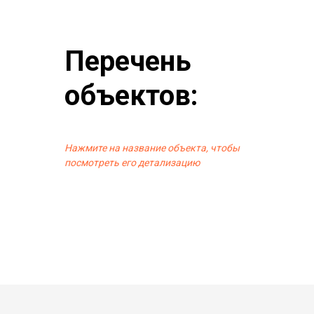
Перечень
объектов:
Нажмите на название объекта, чтобы
посмотреть его детализацию