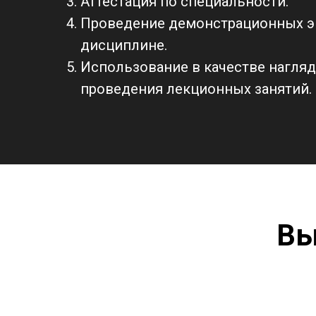
Аттестация по специальности.
Проведение демонстрационных э
дисциплине.
Использование в качестве нагля
проведения лекционных занятий.
Вы