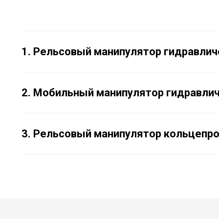
1. Рельсовый манипулятор гидравлич
2. Мобильный манипулятор гидравлич
3. Рельсовый манипулятор кольцепро