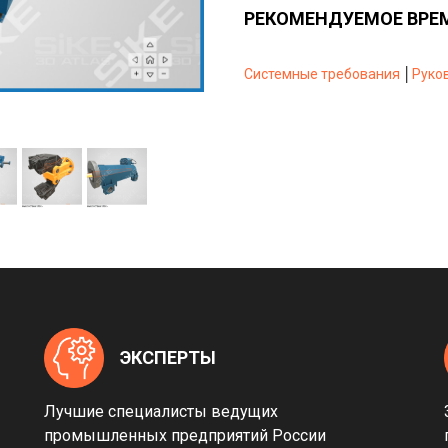
РЕКОМЕНДУЕМОЕ ВРЕМ
Системные требования
│
Руко
ЭКСПЕРТЫ
Лучшие специалисты ведущих
промышленных предприятий России