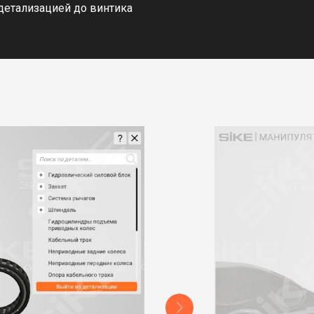
детализацией до винтика