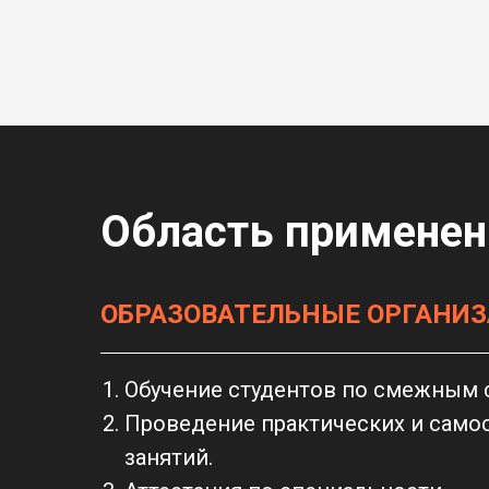
Область применен
ОБРАЗОВАТЕЛЬНЫЕ ОРГАНИ
Обучение студентов по смежным 
Проведение практических и само
занятий.