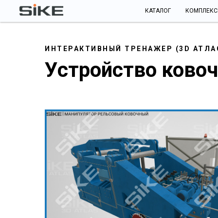
КАТАЛОГ
КОМПЛЕК
ИНТЕРАКТИВНЫЙ ТРЕНАЖЕР (3D АТЛА
Устройство ково