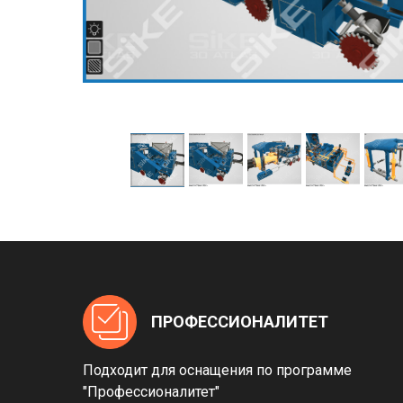
ПРОФЕССИОНАЛИТЕТ
Подходит для оснащения по программе
"Профессионалитет"