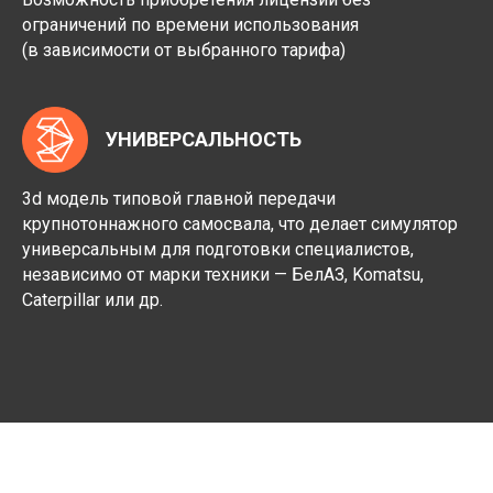
ограничений по времени использования
(в зависимости от выбранного тарифа)
УНИВЕРСАЛЬНОСТЬ
3d модель типовой главной передачи
крупнотоннажного самосвала, что делает симулятор
универсальным для подготовки специалистов,
независимо от марки техники — БелАЗ, Komatsu,
Caterpillar или др.