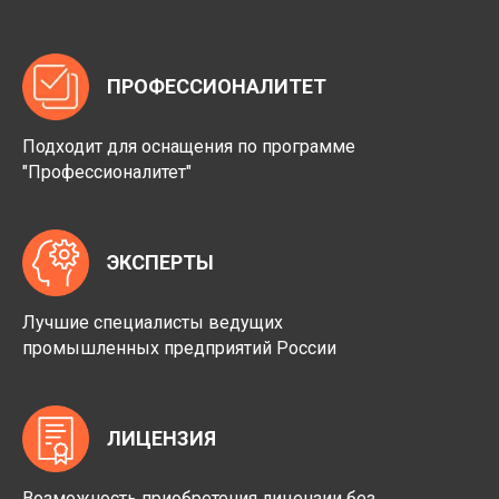
ПРОФЕССИОНАЛИТЕТ
Подходит для оснащения по программе
"Профессионалитет"
ЭКСПЕРТЫ
Лучшие специалисты ведущих
промышленных предприятий России
ЛИЦЕНЗИЯ
Возможность приобретения лицензии без