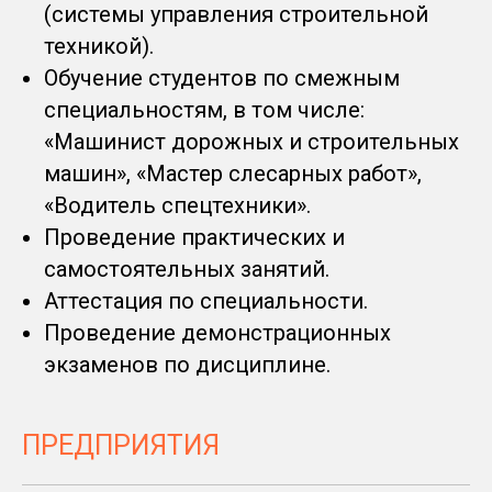
(системы управления строительной
техникой).
Обучение студентов по смежным
специальностям, в том числе:
«Машинист дорожных и строительных
машин», «Мастер слесарных работ»,
«Водитель спецтехники».
Проведение практических и
самостоятельных занятий.
Аттестация по специальности.
Проведение демонстрационных
экзаменов по дисциплине.
ПРЕДПРИЯТИЯ