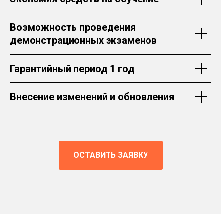
Возможность проведения
демонстрационных экзаменов
Гарантийный период 1 год
Внесение изменений и обновления
ОСТАВИТЬ ЗАЯВКУ