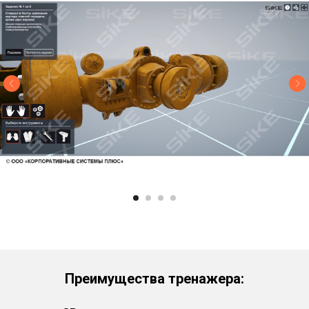
Преимущества тренажера: