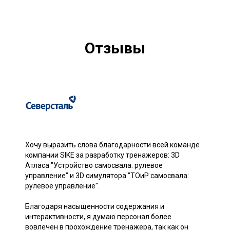
Отзывы
Хочу выразить слова благодарности всей команде
компании SIKE за разработку тренажеров: 3D
Атласа "Устройство самосвала: рулевое
управление" и 3D симулятора "ТОиР самосвала:
рулевое управление".
Благодаря насыщенности содержания и
интерактивности, я думаю персонал более
вовлечен в прохождение тренажера, так как он