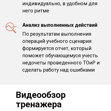
индивидуально, в удобном для
него ритме
Анализ выполненных действий
По результатам выполнения
операций учебного сценария
формируется отчет, который
поможет обучающемуся учесть
недочеты проведенного ТОиР и
сделать работу над ошибками
Видеообзор
тренажера