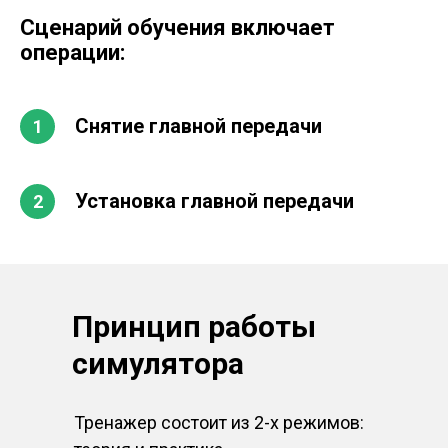
Сценарий обучения включает
операции:
Снятие главной передачи
Установка главной передачи
Принцип работы
симулятора
Тренажер состоит из 2-х режимов: