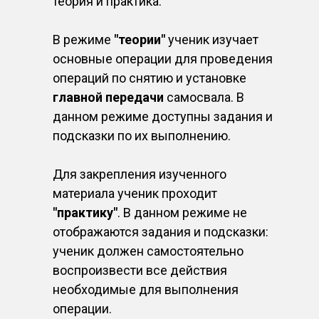
теория и практика.
В режиме
"теории"
ученик изучает
основные операции для проведения
операций по снятию
и установке
главной передачи
самосвала. В
данном режиме доступны задания и
подсказки по их выполнению.
Для закрепления изученного
материала ученик проходит
"практику"
. В данном режиме не
отображаются задания и подсказки:
ученик должен самостоятельно
воспроизвести все действия
необходимые для выполнения
операции.