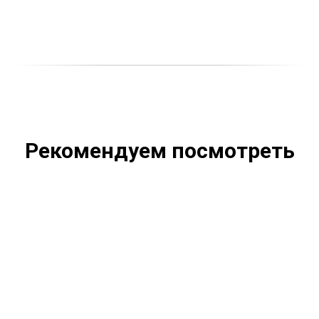
Рекомендуем посмотреть