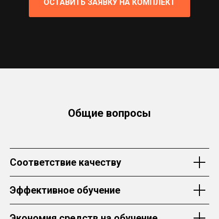
ОСТАВИТЬ ЗАЯВКУ НА КОМПЛЕКТ
Общие вопросы
Соответствие качеству
Эффективное обучение
Экономия средств на обучение