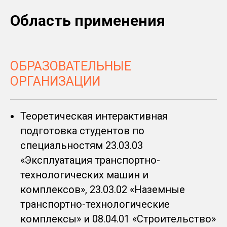
Область применения
ОБРАЗОВАТЕЛЬНЫЕ
ОРГАНИЗАЦИИ
Теоретическая интерактивная
подготовка студентов по
специальностям 23.03.03
«Эксплуатация транспортно-
технологических машин и
комплексов», 23.03.02 «Наземные
транспортно-технологические
комплексы» и 08.04.01 «Строительство»