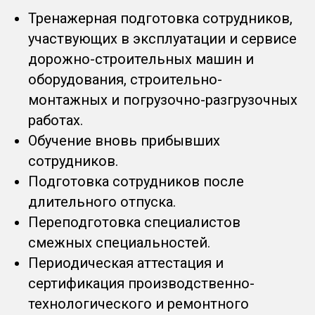
Тренажерная подготовка сотрудников,
участвующих в эксплуатации и сервисе
дорожно-строительных машин и
оборудования, строительно-
монтажных и погрузочно-разгрузочных
работах.
Обучение вновь прибывших
сотрудников.
Подготовка сотрудников после
длительного отпуска.
Переподготовка специалистов
смежных специальностей.
Периодическая аттестация и
сертификация производственно-
технологического и ремонтного