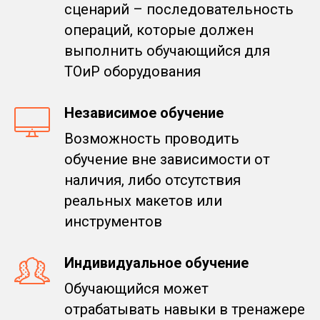
сценарий – последовательность
операций, которые должен
выполнить обучающийся для
ТОиР оборудования
Независимое обучение
Возможность проводить
обучение вне зависимости от
наличия, либо отсутствия
реальных макетов или
инструментов
Индивидуальное обучение
Обучающийся может
отрабатывать навыки в тренажере