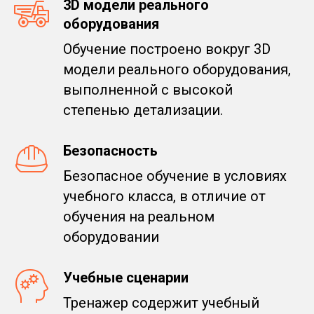
3D модели реального
оборудования
Обучение построено вокруг 3D
модели реального оборудования,
выполненной с высокой
степенью детализации.
Безопасность
Безопасное обучение в условиях
учебного класса, в отличие от
обучения на реальном
оборудовании
Учебные сценарии
Тренажер содержит учебный