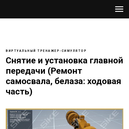
ВИРТУАЛЬНЫЙ ТРЕНАЖЕР-СИМУЛЯТОР
Снятие и установка главной
передачи (Ремонт
самосвала, белаза: ходовая
часть)