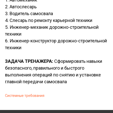
2. Автослесарь
3. Водитель самосвала
4. Слесарь по ремонту карьерной техники
5. Инженер-механик дорожно-строительной
техники
6. Инженер-конструктор дорожно-строительной
техники
ЗАДАЧА ТРЕНАЖЕРА:
Сформировать навыки
безопасного, правильного и быстрого
выполнения операций по снятию
и установке
главной передачи самосвала
Системные требования