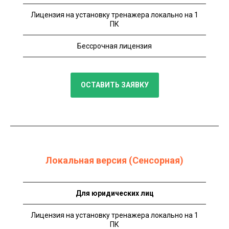
Лицензия на установку тренажера локально на 1
ПК
Бессрочная лицензия
ОСТАВИТЬ ЗАЯВКУ
Локальная версия (Сенсорная)
Для юридических лиц
Лицензия на установку тренажера локально на 1
ПК