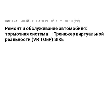
ВИРТУАЛЬНЫЙ ТРЕНАЖЕРНЫЙ КОМПЛЕКС (VR)
Ремонт и обслуживание автомобиля:
тормозная система — Тренажер виртуальной
реальности (VR ТОиР) SIKE