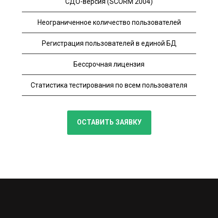
СДО-версия (SCORM 2004)
Неограниченное количество пользователей
Регистрация пользователей в единой БД
Бессрочная лицензия
Статистика тестирования по всем пользователя
ОСТАВИТЬ ЗАЯВКУ