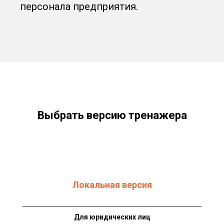
персонала предприятия.
Выбрать версию тренажера
Локальная версия
Для юридических лиц