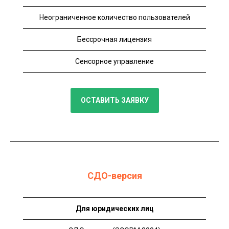
Неограниченное количество пользователей
Бессрочная лицензия
Сенсорное управление
ОСТАВИТЬ ЗАЯВКУ
СДО-версия
Для юридических лиц