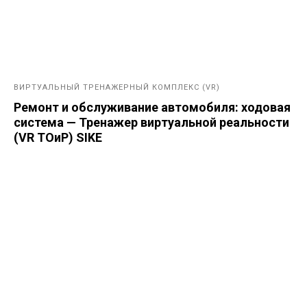
ВИРТУАЛЬНЫЙ ТРЕНАЖЕРНЫЙ КОМПЛЕКС (VR)
Ремонт и обслуживание автомобиля: ходовая
система — Тренажер виртуальной реальности
(VR ТОиР) SIKE