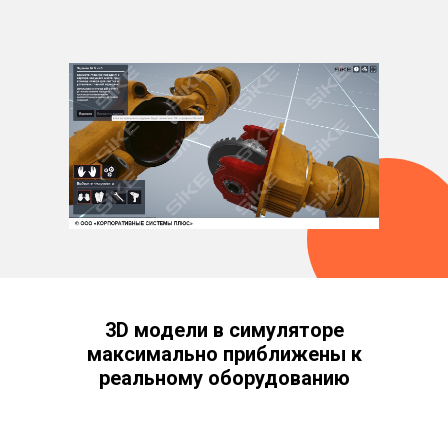
3D модели в симуляторе
максимально приближены к
реальному оборудованию