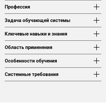
Профессия
Задача обучающей системы
Ключевые навыки и знания
Область применения
Особенности обучения
Системные требования