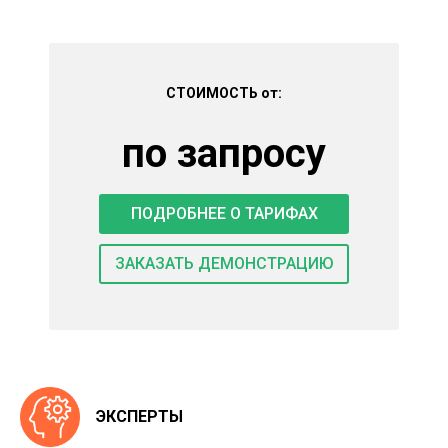
СТОИМОСТЬ от:
по запросу
ПОДРОБНЕЕ О ТАРИФАХ
ЗАКАЗАТЬ ДЕМОНСТРАЦИЮ
ЭКСПЕРТЫ