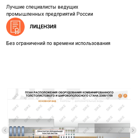
Лучшие специалисты ведущих
промышленных предприятий России
ЛИЦЕНЗИЯ
Без ограничений по времени использования