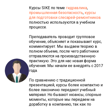
Курсы SIKE по теме
гидравлика
,
промышленная безопасность
,
курсы
для подготовки слесарей-ремонтников
полностью используются в учебном
процессе.
Преподаватель проводит групповое
обучение, объясняет и показывает курс,
комментирует. Мы выдаем теорию в
полном объеме, после чего работники
отправляются на производственную
практикую. Это для нас новая форма
обучения. Мы начали ее внедрять с 2017
года.
По сравнению с традиционной
презентацией, курсы более компактно и
более лаконично передают учебный
материал. Но бывают нюансы, спорные
моменты, которые мы передаем на
доработку в компанию, так как по