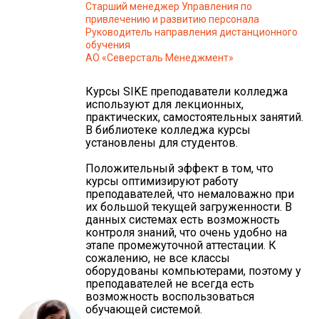
Старший менеджер Управления по
привлечению и развитию персонала
Руководитель направления дистанционного
обучения
АО «Северсталь Менеджмент»
Курсы SIKE преподаватели колледжа
используют для лекционных,
практических, самостоятельных занятий.
В библиотеке колледжа курсы
установлены для студентов.
Положительный эффект в том, что
курсы оптимизируют работу
преподавателей, что немаловажно при
их большой текущей загруженности. В
данных системах есть возможность
контроля знаний, что очень удобно на
этапе промежуточной аттестации. К
сожалению, не все классы
оборудованы компьютерами, поэтому у
преподавателей не всегда есть
возможность воспользоваться
обучающей системой.