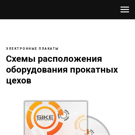
ЭЛЕКТРОННЫЕ ПЛАКАТЫ
Схемы расположения
оборудования прокатных
цехов