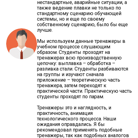
нестандартные, аварийные ситуации, а
также ведение плавки не только по
стандартному сценарию обучающей
системы, но и еще по своему
собственному сценарию, было бы еще
лучше.
Мы используем данные тренажеры в
учебном процессе слушающим
образом. Студенты проходят на
тренажерах всю производственную
цепочку: выплавка – обработка –
разливка стали. Студенты разбиваются
на группы и изучают сначала
приложение – теоретическую часть
тренажера, затем переходят к
практической части. Практическую часть
студенты проходят по парам.
Тренажеры это и наглядность, и
практичность, анимация
технологического процесса. Наши
ожидания оправдались. Я бы
рекомендовал применять подобные
тренажеры, так как подобных аналогов