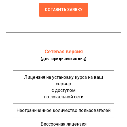
ОСТАВИТЬ ЗАЯВКУ
Сетевая версия
(для юридических лиц)
Лицензия на установку курса на ваш
сервер
с доступом
по локальной сети
Неограниченное количество пользователей
Бессрочная лицензия