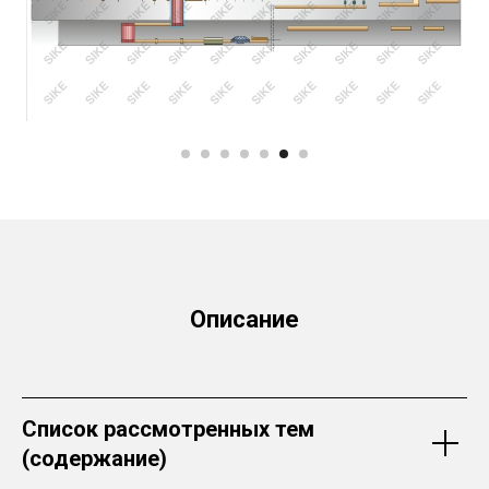
Описание
Список рассмотренных тем
(содержание)