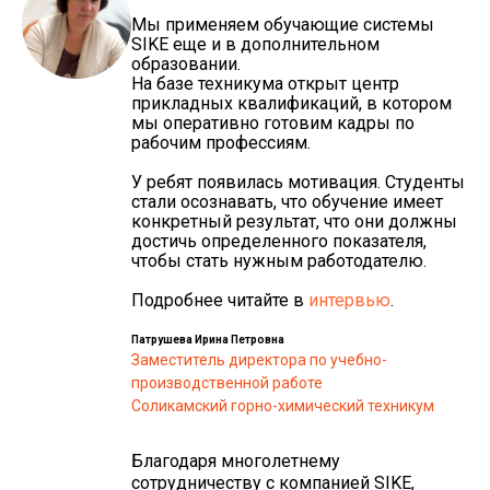
Мы применяем обучающие системы
SIKE еще и в дополнительном
образовании.
На базе техникума открыт центр
прикладных квалификаций, в котором
мы оперативно готовим кадры по
рабочим профессиям.
У ребят появилась мотивация. Студенты
стали осознавать, что обучение имеет
конкретный результат, что они должны
достичь определенного показателя,
чтобы стать нужным работодателю.
Подробнее читайте в
интервью
.
Патрушева Ирина Петровна
Заместитель директора по учебно-
производственной работе
Соликамский горно-химический техникум
Благодаря многолетнему
сотрудничеству с компанией SIKE,