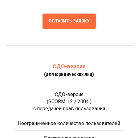
ОСТАВИТЬ ЗАЯВКУ
СДО-версия
(для юридических лиц)
СДО-версия
(SCORM 1.2 / 2004 )
с передачей прав пользования
Неограниченное количество пользователей