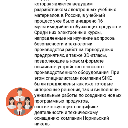
которая является ведущим
разработчиком электронных учебных
материалов в России, в учебный
процесс уже было внедрено 16
мультимедийных обучающих продуктов.
Среди них электронные курсы,
направленные на изучение вопросов
безопасности и технологии
производства работ на горнорудных
предприятиях, а также 3D-атласы,
позволяющие в новом формате
осваивать устройство сложного
производственного оборудования. При
этом специалистами компании SIKE
были предложены как уже готовые
интересные решения, так и выполнены
уникальные работы по созданию новых
программных продуктов,
соответствующих специфике
деятельности и техническому
оснащению компании Норильский
никель.