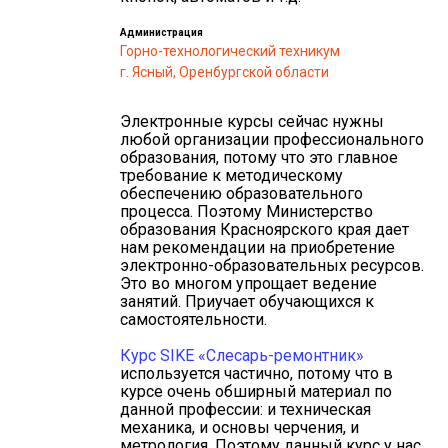
Администрация
Горно-технологический техникум
г. Ясный, Оренбургской области
Электронные курсы сейчас нужны
любой организации профессионального
образования, потому что это главное
требование к методическому
обеспечению образовательного
процесса. Поэтому Министерство
образования Красноярского края дает
нам рекомендации на приобретение
электронно-образовательных ресурсов.
Это во многом упрощает ведение
занятий. Приучает обучающихся к
самостоятельности.
Курс SIKE «Слесарь-ремонтник»
используется частично, потому что в
курсе очень обширный материал по
данной профессии: и техническая
механика, и основы черчения, и
метрология. Поэтому данный курс у нас