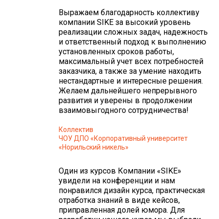
Выражаем благодарность коллективу
компании SIKE за высокий уровень
реализации сложных задач, надежность
и ответственный подход к выполнению
установленных сроков работы,
максимальный учет всех потребностей
заказчика, а также за умение находить
нестандартные и интересные решения.
Желаем дальнейшего непрерывного
развития и уверены в продолжении
взаимовыгодного сотрудничества!
Коллектив
ЧОУ ДПО «Корпоративный университет
«Норильский никель»
Один из курсов Компании «SIKE»
увидели на конференции и нам
понравился дизайн курса, практическая
отработка знаний в виде кейсов,
приправленная долей юмора. Для