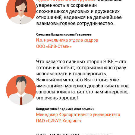
уверенность в сохранении
сложившихся деловых и дружеских
отношений, надеемся на дальнейшее
взаимовыгодное сотрудничество.
Светлана Владимировна Гаврилова
И.о. начальника отдела кадров
ООО «ВИЗ-Сталь»
Что касается сильных сторон SIKE – это
готовый контент, который можно сразу
использовать и транслировать.
Важный момент, что Вы готовы уже
имеющийся материал дорабатывать под
запросы клиента, вот это нам интересно,
это очень хорошо!
Кондратенко Владимир Анатольевич
Менеджер Корпоративного университета
ПАО «СИБУР Холдинг»