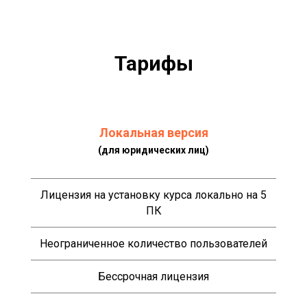
Тарифы
Локальная версия
(для юридических лиц)
Лицензия на установку курса локально на 5
ПК
Неограниченное количество пользователей
Бессрочная лицензия