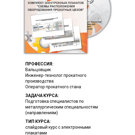
ПРОФЕССИЯ:
Вальцовщик
Инженер-технолог прокатного
производства
Оператор прокатного стана
ЗАДАЧА КУРСА:
Подготовка специалистов по
металлургическим специальностям
(направлениям)
ТИП КУРСА:
слайдовый курс с электронными
плакатами