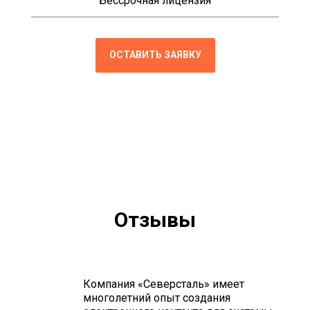
Бессрочная лицензия
ОСТАВИТЬ ЗАЯВКУ
Отзывы
Компания «Северсталь» имеет
многолетний опыт создания