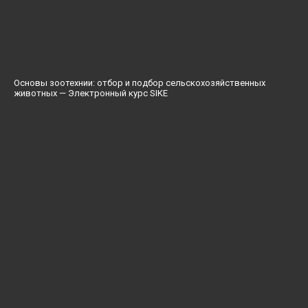
Основы зоотехнии: отбор и подбор сельскохозяйственных
животных — Электронный курс SIKE