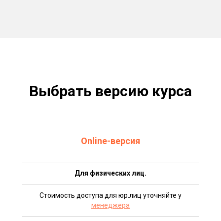
Выбрать версию курса
Online-версия
Для физических лиц.
Стоимость доступа для юр.лиц уточняйте у
менеджера