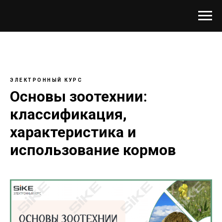
ЭЛЕКТРОННЫЙ КУРС
Основы зоотехнии:
классификация,
характеристика и
использование кормов