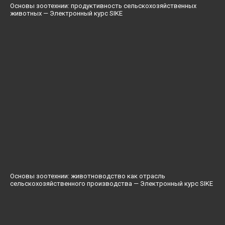
Основы зоотехнии: продуктивность сельскохозяйственных
животных — Электронный курс SIKE
Основы зоотехнии: животноводство как отрасль
сельскохозяйственного производства — Электронный курс SIKE