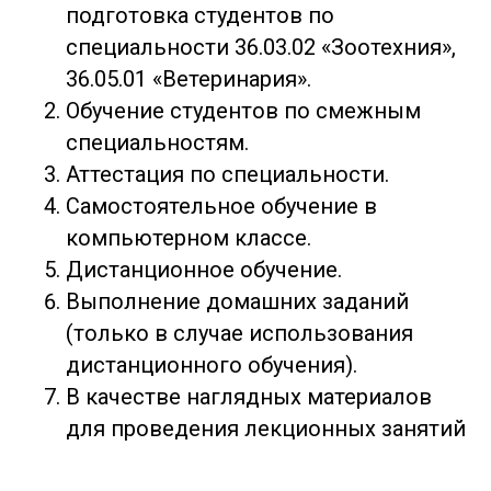
подготовка студентов по
специальности 36.03.02 «Зоотехния»,
36.05.01 «Ветеринария».
Обучение студентов по смежным
специальностям.
Аттестация по специальности.
Самостоятельное обучение в
компьютерном классе.
Дистанционное обучение.
Выполнение домашних заданий
(только в случае использования
дистанционного обучения).
В качестве наглядных материалов
для проведения лекционных занятий