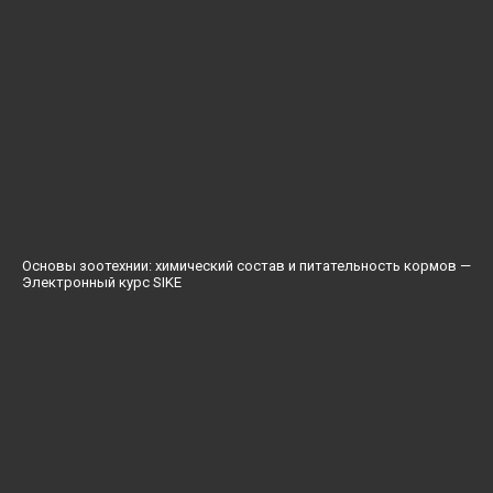
Основы зоотехнии: химический состав и питательность кормов —
Электронный курс SIKE