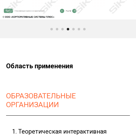
Область применения
ОБРАЗОВАТЕЛЬНЫЕ
ОРГАНИЗАЦИИ
Теоретическая интерактивная