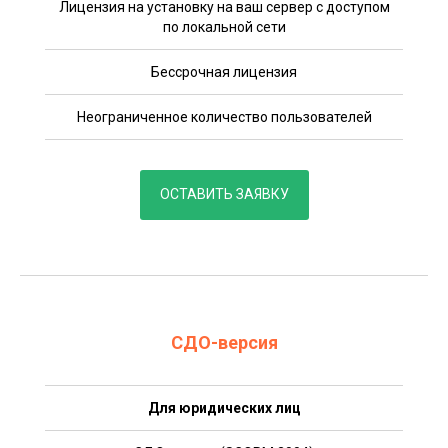
Лицензия на установку на ваш сервер с доступом
по локальной сети
Бессрочная лицензия
Неограниченное количество пользователей
ОСТАВИТЬ ЗАЯВКУ
СДО-версия
Для юридических лиц