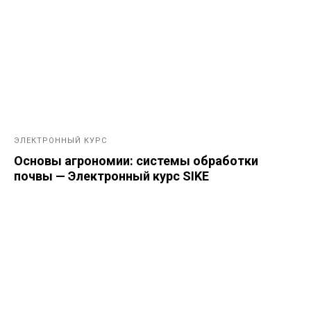
ЭЛЕКТРОННЫЙ КУРС
Основы агрономии: системы обработки
почвы — Электронный курс SIKE