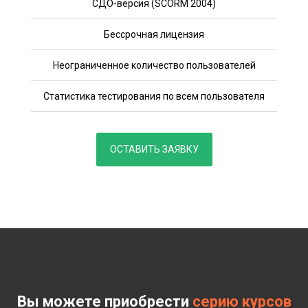
СДО-версия (SCORM 2004)
Бессрочная лицензия
Неограниченное количество пользователей
Статистика тестирования по всем пользователя
ОСТАВИТЬ ЗАЯВКУ
Вы можете приобрести
серию курсов