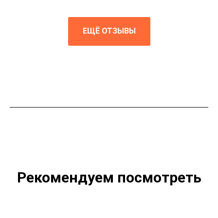
ЕЩЁ ОТЗЫВЫ
Рекомендуем посмотреть