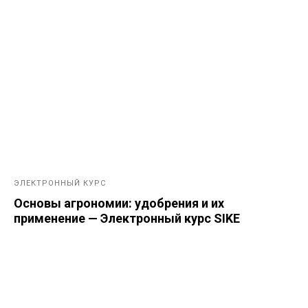
ЭЛЕКТРОННЫЙ КУРС
Основы агрономии: удобрения и их
применение — Электронный курс SIKE