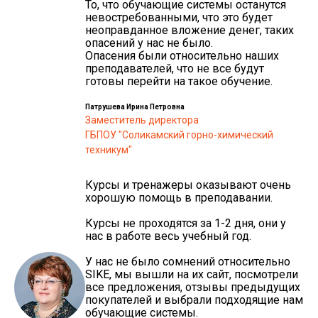
То, что обучающие системы останутся
невостребованными, что это будет
неоправданное вложение денег, таких
опасений у нас не было.
Опасения были относительно наших
преподавателей, что не все будут
готовы перейти на такое обучение.
Патрушева Ирина Петровна
Заместитель директора
ГБПОУ "Соликамский горно-химический
техникум"
Курсы и тренажеры оказывают очень
хорошую помощь в преподавании.
Курсы не проходятся за 1-2 дня, они у
нас в работе весь учебный год.
У нас не было сомнений относительно
SIKE, мы вышли на их сайт, посмотрели
все предложения, отзывы предыдущих
покупателей и выбрали подходящие нам
обучающие системы.