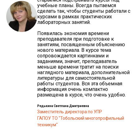
учебные планы. Всегда пытаемся
сделать так, чтобы студенты работали с
курсами в рамках практических
лабораторных занятий.
Появилась экономия времени
преподавателя при подготовке к
занятиям, посвященным объяснению
нового материала. В курсе тема
сопровождается картинками и
заданиями, значит, преподаватель
меньше времени тратит на поиски
наглядного материала, дополнительной
литературы для самостоятельной
работы студентов. Вся эта объемная
информация очень компактно
размещена в курсе, что очень удобно.
Редькина Светлана Дмитриевна
Заместитель директора по УПР
ГАПОУ ТО "Тобольский многопрофильный
техникум"