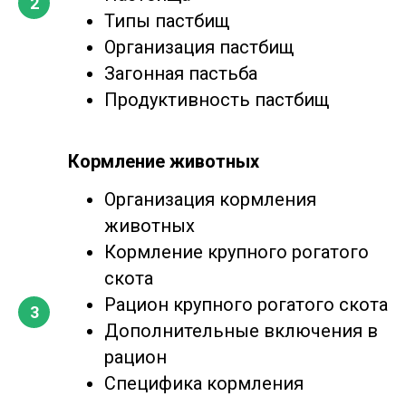
Типы пастбищ
Организация пастбищ
Загонная пастьба
Продуктивность пастбищ
Кормление животных
Организация кормления
животных
Кормление крупного рогатого
скота
Рацион крупного рогатого скота
Дополнительные включения в
рацион
Специфика кормления