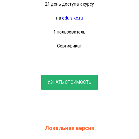
21 день доступа к курсу
на
edu.sike.ru
1 пользователь
Сертификат
УЗНАТЬ СТОИМОСТЬ
Локальная версия