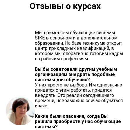
Отзывы о курсах
Мы применяем обучающие системы
SIKE в основном и в дополнительном
образовании. На базе техникума открыт
центр прикладных квалификаций, в
котором мы оперативно готовим кадры
по рабочим профессиям.
Вы бы советовали другим учебным
организациям внедрять подобные
системы для обучения?
У них просто не выбора. Им однозначно
придется с этим работать, придется
внедрять. Это реалии сегодняшнего
времени, невозможно сейчас обучаться
иначе.
Какие были опасения, когда Вы
решили приобрести у нас обучающие
системы?