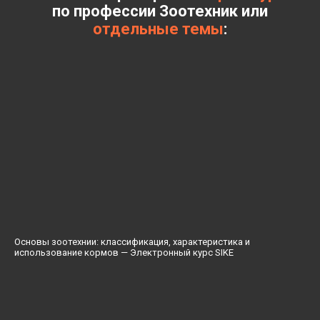
по профессии
Зоотехник или
отдельные темы
:
Основы зоотехнии: классификация, характеристика и
использование кормов — Электронный курс SIKE