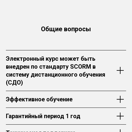
Общие вопросы
Электронный курс может быть
внедрен по стандарту SCORM в
систему дистанционного обучения
(СДО)
Эффективное обучение
Гарантийный период 1 год