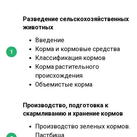
Разведение сельскохозяйственных
животных
Введение
Корма и кормовые средства
Классификация кормов
Корма растительного
происхождения
Объемистые корма
Производство, подготовка к
скармливанию и хранение кормов
Производство зеленых кормов.
Пастбища