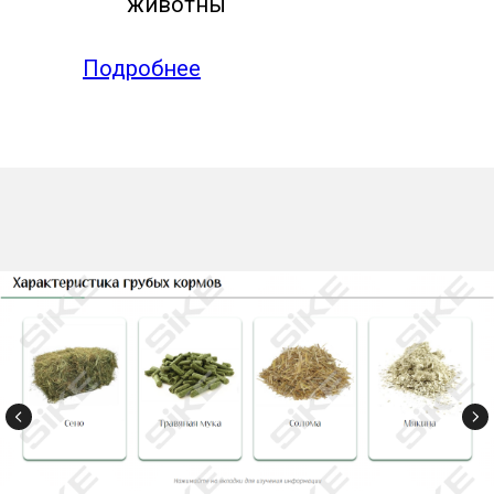
животны
Подробнее