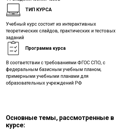
ТИП КУРСА
Учебный курс состоит из интерактивных
теоретических слайдов, практических и тестовых
заданий
Программа курса
В соответствии с требованиями ФГОС СПО, с
федеральным базисным учебным планом,
примерными учебными планами для
образовательных учреждений РФ
Основные темы, рассмотренные в
курсе: