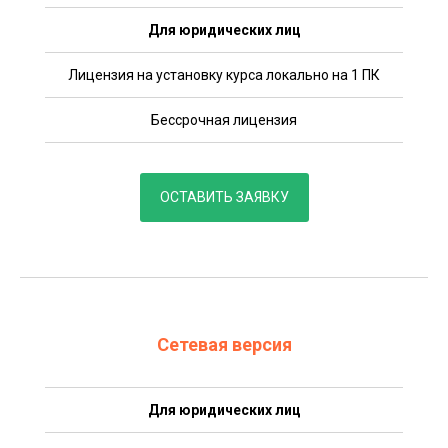
Для юридических лиц
Лицензия на установку курса локально на 1 ПК
Бессрочная лицензия
ОСТАВИТЬ ЗАЯВКУ
Сетевая версия
Для юридических лиц