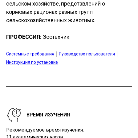
сельском хозяйстве, представлений о
кормовых рационах разных групп
сельскохозяйственных животных.
ПРОФЕССИЯ:
Зоотехник
Системные требования
│
Руководство пользователя
│
Инструкция по установке
ВРЕМЯ ИЗУЧЕНИЯ
Рекомендуемое время изучения:
11 академических часов