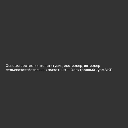
Основы зоотехнии: конституция, экстерьер, интерьер
сельскохозяйственных животных — Электронный курс SIKE