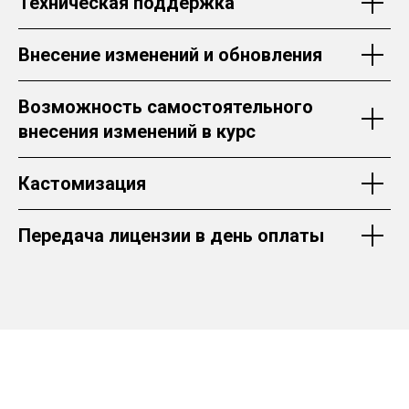
Техническая поддержка
Внесение изменений и обновления
Возможность самостоятельного
внесения изменений в курс
Кастомизация
Передача лицензии в день оплаты