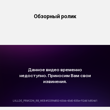
Обзорный ролик