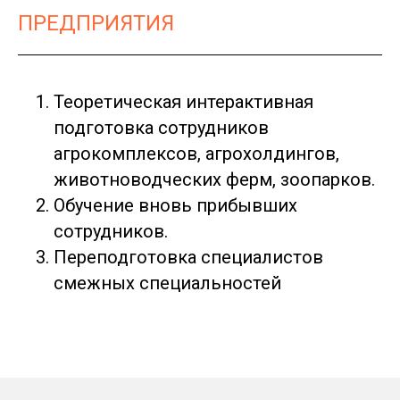
ПРЕДПРИЯТИЯ
Теоретическая интерактивная
подготовка сотрудников
агрокомплексов, агрохолдингов,
животноводческих ферм, зоопарков.
Обучение вновь прибывших
сотрудников.
Переподготовка специалистов
смежных специальностей