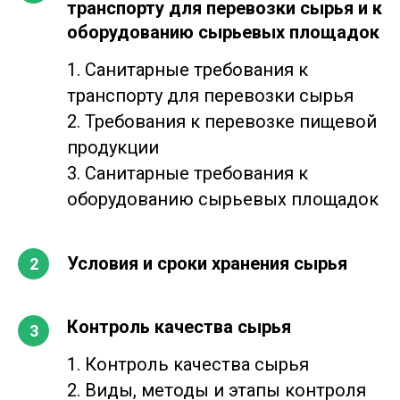
транспорту для перевозки сырья и к
оборудованию сырьевых площадок
1. Санитарные требования к
транспорту для перевозки сырья
2. Требования к перевозке пищевой
продукции
3. Санитарные требования к
оборудованию сырьевых площадок
Условия и сроки хранения сырья
Контроль качества сырья
1. Контроль качества сырья
2. Виды, методы и этапы контроля