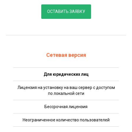
ОСТАВИТЬ ЗАЯВКУ
Сетевая версия
Для юридических лиц
Лицензия на установку на ваш сервер с доступом
по локальной сети
Бессрочная лицензия
Неограниченное количество пользователей