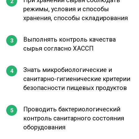
режимы, условия и способы
хранения, способы складирования
Выполнять контроль качества
сырья согласно ХАССП
Знать микробиологические и
санитарно-гигиенические критерии
безопасности пищевых продуктов
Проводить бактериологический
контроль санитарного состояния
оборудования