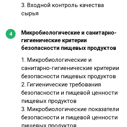
3. Входной контроль качества
сырья
Микробиологические и санитарно-
гигиенические критерии
безопасности пищевых продуктов
1. Микробиологические и
санитарно-гигиенические критерии
безопасности пищевых продуктов
2. Гигиенические требования
безопасности и пищевой ценности
пищевых продуктов
3. Микробиологические показатели
безопасности и пищевой ценности
пищевых продуктов