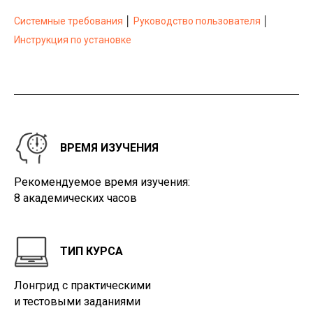
Системные требования
│
Руководство пользователя
│
Инструкция по установке
ВРЕМЯ ИЗУЧЕНИЯ
Рекомендуемое время изучения:
8 академических часов
ТИП КУРСА
Лонгрид с практическими
и тестовыми заданиями