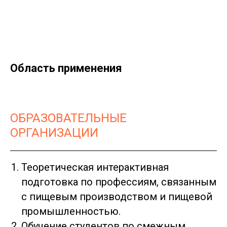
Область применения
ОБРАЗОВАТЕЛЬНЫЕ
ОРГАНИЗАЦИИ
Теоретическая интерактивная
подготовка по профессиям, связанным
с пищевым производством и пищевой
промышленностью.
Обучение студентов по смежным