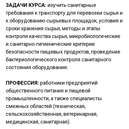
ЗАДАЧИ КУРСА:
изучить санитарные
требования к транспорту для перевозки сырья и
к оборудованию сырьевых площадок, условия и
сроки хранения сырья, методы и этапы
контроля качества сырья, микробиологические
и санитарно-гигиенические критерии
безопасности пищевых продуктов, проведение
бактериологического контроля санитарного
состояния оборудования.
ПРОФЕССИЯ:
работники предприятий
общественного питания и пищевой
промышленности, а также специалисты
смежных областей (техническая,
сельскохозяйственная, ветеринарная,
медицинская, санитарная).