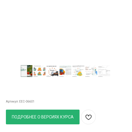
Курс Микробиологический и сангигиенический
контроль
Артикул: EEC-06601
ПОДРОБНЕЕ О ВЕРСИЯХ КУРСА