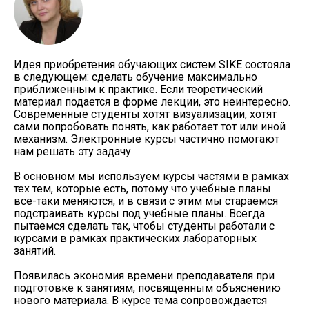
Идея приобретения обучающих систем SIKE состояла
в следующем: сделать обучение максимально
приближенным к практике. Если теоретический
материал подается в форме лекции, это неинтересно.
Современные студенты хотят визуализации, хотят
сами попробовать понять, как работает тот или иной
механизм. Электронные курсы частично помогают
нам решать эту задачу
В основном мы используем курсы частями в рамках
тех тем, которые есть, потому что учебные планы
все-таки меняются, и в связи с этим мы стараемся
подстраивать курсы под учебные планы. Всегда
пытаемся сделать так, чтобы студенты работали с
курсами в рамках практических лабораторных
занятий.
Появилась экономия времени преподавателя при
подготовке к занятиям, посвященным объяснению
нового материала. В курсе тема сопровождается