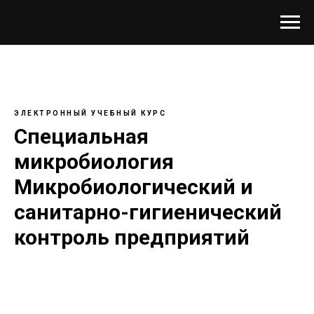
ЭЛЕКТРОННЫЙ УЧЕБНЫЙ КУРС
Специальная
микробиология
Микробиологический и
санитарно-гигиенический
контроль предприятий