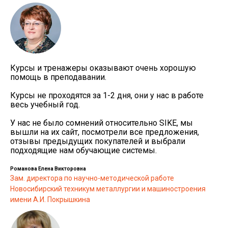
Курсы и тренажеры оказывают очень хорошую
помощь в преподавании.
Курсы не проходятся за 1-2 дня, они у нас в работе
весь учебный год.
У нас не было сомнений относительно SIKE, мы
вышли на их сайт, посмотрели все предложения,
отзывы предыдущих покупателей и выбрали
подходящие нам обучающие системы.
Романова Елена Викторовна
Зам. директора по научно-методической работе
Новосибирский техникум металлургии и машиностроения
имени А.И. Покрышкина