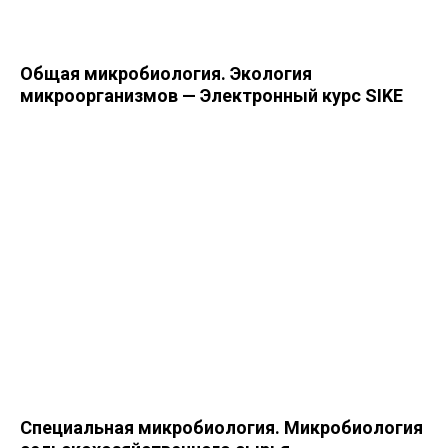
Общая микробиология. Экология
микроорганизмов — Электронный курс SIKE
Специальная микробиология. Микробиология