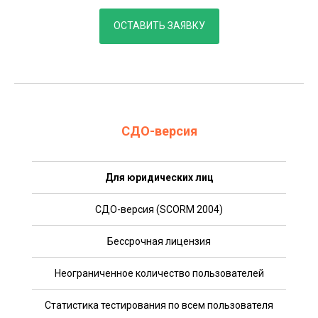
ОСТАВИТЬ ЗАЯВКУ
СДО-версия
Для юридических лиц
СДО-версия (SCORM 2004)
Бессрочная лицензия
Неограниченное количество пользователей
Статистика тестирования по всем пользователя