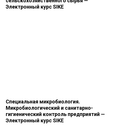
сельскохозяйственного сырья —
Электронный курс SIKE
Специальная микробиология.
Микробиологический и санитарно-
гигиенический контроль предприятий —
Электронный курс SIKE