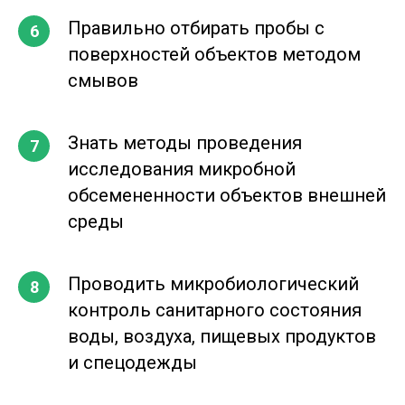
Правильно отбирать пробы с
поверхностей объектов методом
смывов
Знать методы проведения
исследования микробной
обсемененности объектов внешней
среды
Проводить микробиологический
контроль санитарного состояния
воды, воздуха, пищевых продуктов
и спецодежды