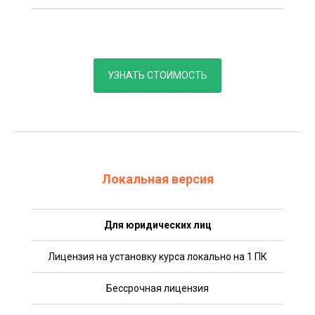
УЗНАТЬ СТОИМОСТЬ
Локальная версия
Для юридических лиц
Лицензия на установку курса локально на 1 ПК
Бессрочная лицензия