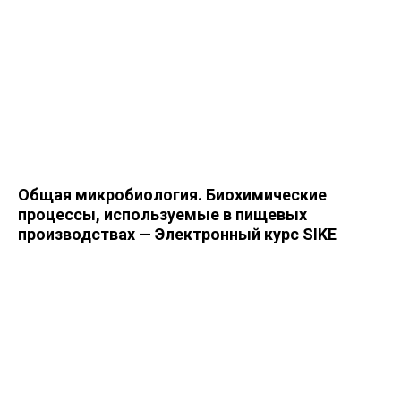
Общая микробиология. Биохимические
процессы, используемые в пищевых
производствах — Электронный курс SIKE