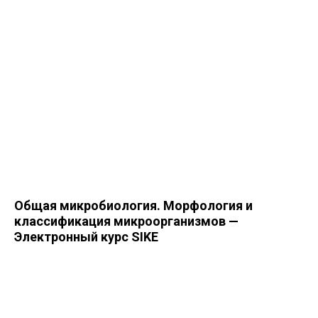
Общая микробиология. Морфология и
классификация микроорганизмов —
Электронный курс SIKE