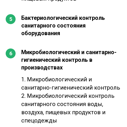
Бактериологический контроль
санитарного состояния
оборудования
Микробиологический и санитарно-
гигиенический контроль в
производствах
1. Микробиологический и
санитарно-гигиенический контроль
2. Микробиологический контроль
санитарного состояния воды,
воздуха, пищевых продуктов и
спецодежды