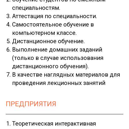
специальностям.
Аттестация по специальности.
Самостоятельное обучение в
компьютерном классе.
Дистанционное обучение.
Выполнение домашних заданий
(только в случае использования
дистанционного обучения).
В качестве наглядных материалов для
проведения лекционных занятий
ПРЕДПРИЯТИЯ
Теоретическая интерактивная