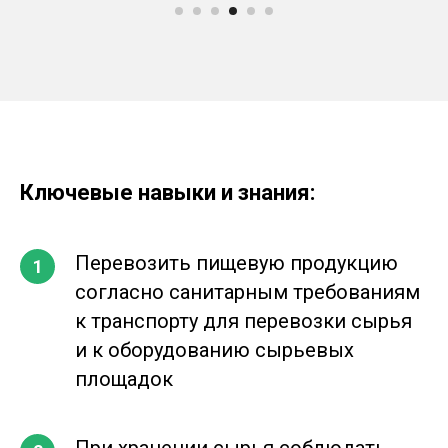
Ключевые навыки и знания:
Перевозить пищевую продукцию
согласно санитарным требованиям
к транспорту для перевозки сырья
и к оборудованию сырьевых
площадок
При хранении сырья соблюдать