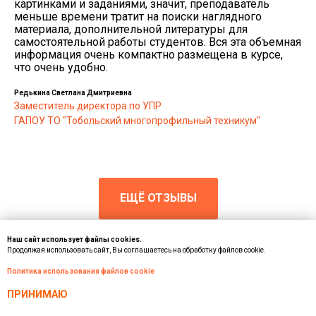
картинками и заданиями, значит, преподаватель
меньше времени тратит на поиски наглядного
материала, дополнительной литературы для
самостоятельной работы студентов. Вся эта объемная
информация очень компактно размещена в курсе,
что очень удобно.
Редькина Светлана Дмитриевна
Заместитель директора по УПР
ГАПОУ ТО "Тобольский многопрофильный техникум"
ЕЩЁ ОТЗЫВЫ
Наш сайт использует файлы cookies.
Продолжая использовать сайт, Вы соглашаетесь на обработку файлов cookie.
Политика использования файлов cookie
ПРИНИМАЮ