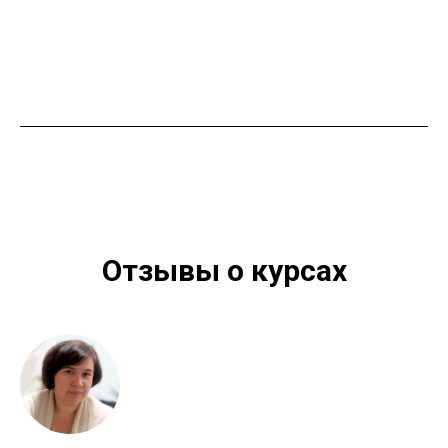
Отзывы о курсах