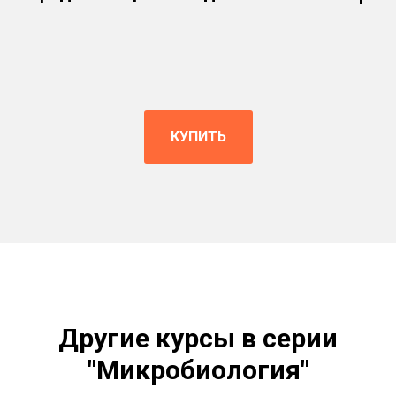
КУПИТЬ
Другие курсы в серии
"Микробиология"