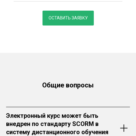
ОСТАВИТЬ ЗАЯВКУ
Общие вопросы
Электронный курс может быть
внедрен по стандарту SCORM в
систему дистанционного обучения