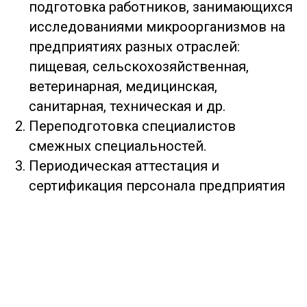
подготовка работников, занимающихся
исследованиями микроорганизмов на
предприятиях разных отраслей:
пищевая, сельскохозяйственная,
ветеринарная, медицинская,
санитарная, техническая и др.
Переподготовка специалистов
смежных специальностей.
Периодическая аттестация и
сертификация персонала предприятия