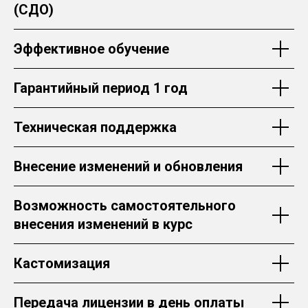
(СДО)
Эффективное обучение
Гарантийный период 1 год
Техническая поддержка
Внесение изменений и обновления
Возможность самостоятельного
внесения изменений в курс
Кастомизация
Передача лицензии в день оплаты