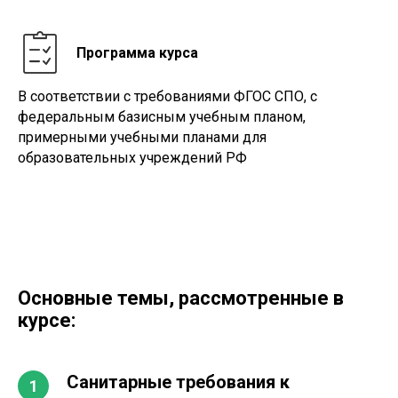
Программа курса
В соответствии с требованиями ФГОС СПО, с
федеральным базисным учебным планом,
примерными учебными планами для
образовательных учреждений РФ
Основные темы, рассмотренные в
курсе:
Санитарные требования к