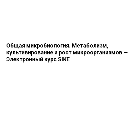
Общая микробиология. Метаболизм,
культивирование и рост микроорганизмов —
Электронный курс SIKE