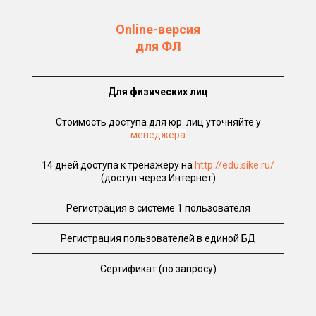
Online-версия
для ФЛ
Для физических лиц
Стоимость доступа для юр. лиц уточняйте у
менеджера
14 дней доступа к тренажеру на
http://edu.sike.ru/
(доступ через Интернет)
Регистрация в системе 1 пользователя
Регистрация пользователей в единой БД
Сертификат (по запросу)