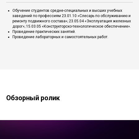
Обучение студентов средне-специальных и высших учебных
заведений по профессиям 23.01.10 «Слесарь по обслуживанию и
ремонту подвижного состава»; 23.05.04 «Эксплуатация железных
дорог»; 15.03.05 «Конструкторско-технологическое обеспечение».
Проведение практических занятий.
Проведение лабораторных и самостоятельных работ.
Обзорный ролик