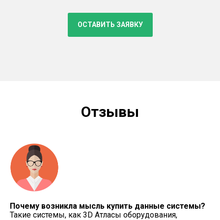
ОСТАВИТЬ ЗАЯВКУ
Отзывы
Почему возникла мысль купить данные системы?
Такие системы, как 3D Атласы оборудования,