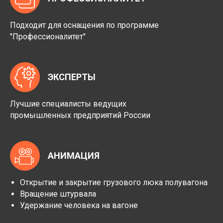
Подходит для оснащения по программе
"Профессионалитет"
ЭКСПЕРТЫ
Лучшие специалисты ведущих
промышленных предприятий России
АНИМАЦИЯ
Открытие и закрытие грузового люка полувагона
Вращение штурвала
Удержание человека на вагоне