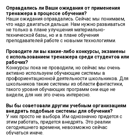
Оправдались ли Ваши ожидания от применения
тренажера в процессе обучения?
Наши ожидания оправдались. Сейчас мы понимаем,
что надо двигаться дальше. Нам нужно развиваться
не только в плане улучшения материально-
технической базы, но и в плане обучения
преподавателей работе с новыми технологиями.
Проводите ли вы какие-либо конкурсы, экзамены
с использованием тренажера среди студентов или
рабочих?
Конкурсы пока не проводили, но сейчас мы очень
активно используем обучающие системы в
профориентационной деятельности школьников. Для
школьников такие системы из области фантастики,
такого уровня обучающих программ они еще не
видели, для них это очень интересно.
Вы бы советовали другим учебным организациям
внедрять подобные системы для обучения?
У них просто не выбора. Им однозначно придется с
этим работать, придется внедрять. Это реалии
сегодняшнего времени, невозможно сейчас
обучаться иначе.