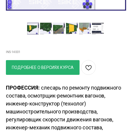
Грузовой вагон
INS-14001
ПОДРОБНЕЕ О ВЕРСИЯХ КУРСА
ПРОФЕССИЯ:
слесарь по ремонту подвижного
состава, осмотрщик-ремонтник вагонов,
инженер-конструктор (технолог)
машиностроительного производства,
регулировщик скорости движения вагонов,
инженер-механик подвижного состава,