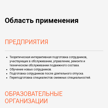
Область применения
ПРЕДПРИЯТИЯ
Теоретическая интерактивная подготовка сотрудников,
участвующих в обслуживании, управлении, ремонте и
техническом обслуживании подвижного состава.
Обучение новых сотрудников.
Подготовка сотрудников после длительного отпуска.
Переподготовка специалистов смежных специальностей.
ОБРАЗОВАТЕЛЬНЫЕ
ОРГАНИЗАЦИИ