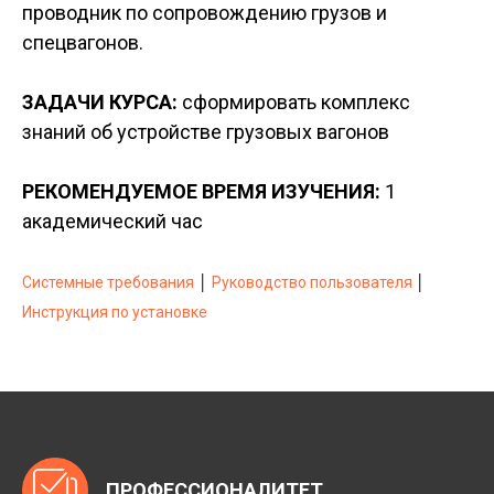
проводник по сопровождению грузов и
спецвагонов.
ЗАДАЧИ КУРСА:
cформировать комплекс
знаний об устройстве грузовых вагонов
РЕКОМЕНДУЕМОЕ ВРЕМЯ ИЗУЧЕНИЯ:
1
академический час
Системные требования
│
Руководство пользователя
│
Инструкция по установке
ПРОФЕССИОНАЛИТЕТ