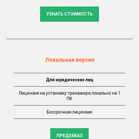
УЗНАТЬ СТОИМОСТЬ
Локальная версия
Для юридических лиц
Лицензия на установку тренажера локально на 1
ПК
Бессрочная лицензия
ПРЕДЗАКАЗ