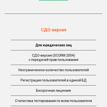
СДО-версия
Для юридических лиц
СДО-версия (SCORM 2004)
с передачей прав пользования
Неограниченное количество пользователей
Регистрация пользователей в единой БД
Бессрочная лицензия
Статистика тестирования по всем пользователя