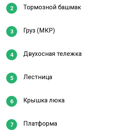
Тормозной башмак
Груз (МКР)
Двухосная тележка
Лестница
Крышка люка
Платформа