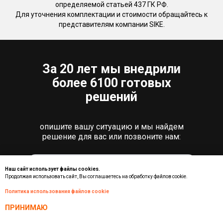
определяемой статьей 437 ГК РФ.
Для уточнения комплектации и стоимости обращайтесь к
представителям компании SIKE.
За 20 лет мы внедрили
более 6100 готовых
решений
опишите вашу ситуацию и мы найдем
решение для вас или позвоните нам:
Наш сайт использует файлы cookies.
Продолжая использовать сайт, Вы соглашаетесь на обработку файлов cookie.
Политика использования файлов cookie
ПРИНИМАЮ