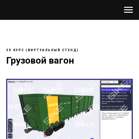
3D КУРС (ВИРТУАЛЬНЫЙ СТЕНД)
Грузовой вагон