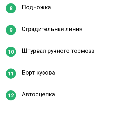
Подножка
Оградительная линия
Штурвал ручного тормоза
Борт кузова
Автосцепка