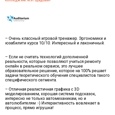
колледж им. М.И. Щадова»
– Очень классный игровой тренажер. Эргономики и
юзабилити курса 10/10. Интересный и лаконичный.
– Если не считать технологий дополненной
реальности, которые позволяют учиться ремонту
онлайн в реальном сервисе, это лучшее
образовательное решение, которое на 100% решает
задачи теоретического обучения специалистов такого
специфического сегмента.
– Отличная реалистичная графика с 3D
моделированием, хорошая система подсказок,
интересно не только автомеханикам, но и
автолюбителям :-) Интерактивность вовлекает в
процесс, прямо игрушка!