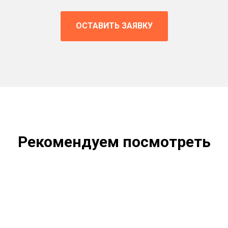
ОСТАВИТЬ ЗАЯВКУ
Рекомендуем посмотреть