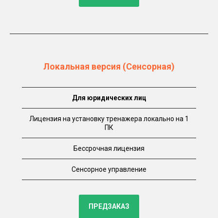
Локальная версия (Сенсорная)
Для юридических лиц
Лицензия на установку тренажера локально на 1
ПК
Бессрочная лицензия
Сенсорное управление
ПРЕДЗАКАЗ