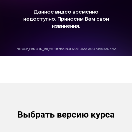
Выбрать версию курса