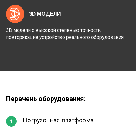
3D МОДЕЛИ
3D модели с высокой степенью точности,
повторяющие устройство реального оборудования
Перечень оборудования:
Погрузочная платформа