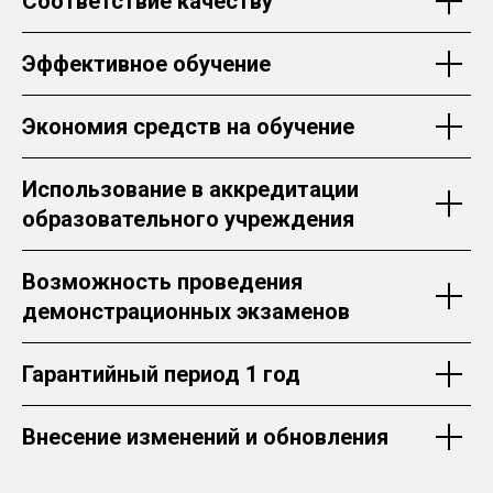
Соответствие качеству
Эффективное обучение
Экономия средств на обучение
Использование в аккредитации
образовательного учреждения
Возможность проведения
демонстрационных экзаменов
Гарантийный период 1 год
Внесение изменений и обновления