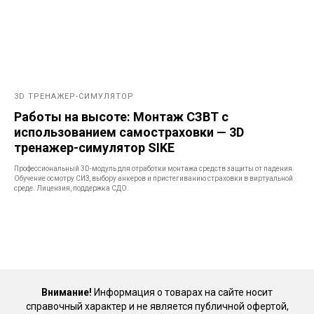
3D ТРЕНАЖЕР-СИМУЛЯТОР
Работы на высоте: Монтаж СЗВТ с
использованием самостраховки — 3D
тренажер-симулятор SIKE
Профессиональный 3D-модуль для отработки монтажа средств защиты от падения.
Обучение осмотру СИЗ, выбору анкеров и пристегиванию страховки в виртуальной
среде. Лицензия, поддержка СДО.
Внимание!
Информация о товарах на сайте носит
справочный характер и не является публичной офертой,