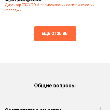
Гордов Юрий Владимирович
Директор ГПОУ ТО «Новомосковский политехнический
колледж»
ЕЩЁ ОТЗЫВЫ
Общие вопросы