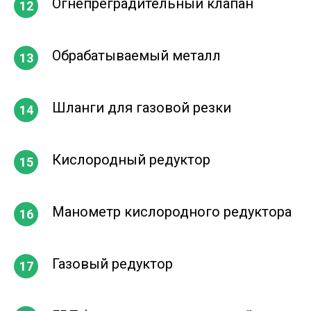
Огнепреградительный клапан
Обрабатываемый металл
Шланги для газовой резки
Кислородный редуктор
Манометр кислородного редуктора
Газовый редуктор