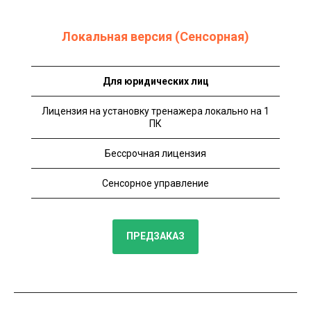
Локальная версия (Сенсорная)
Для юридических лиц
Лицензия на установку тренажера локально на 1
ПК
Бессрочная лицензия
Сенсорное управление
ПРЕДЗАКАЗ