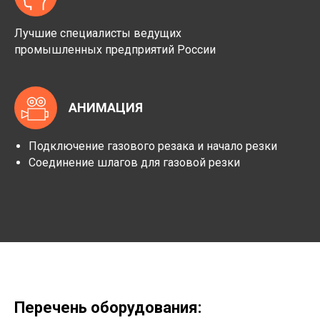
Лучшие специалисты ведущих
промышленных предприятий России
АНИМАЦИЯ
Подключение газового резака и начало резки
Соединение шлагов для газовой резки
Перечень оборудования: