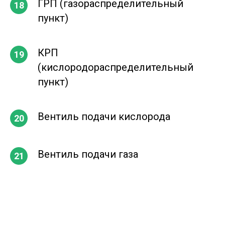
ГРП (газораспределительный
пункт)
КРП
(кислородораспределительный
пункт)
Вентиль подачи кислорода
Вентиль подачи газа