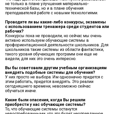
не только в плане улучшения материально-
технической базы, но и в плане обучения
преподавателей работе с новыми технологиями.
Проводите ли вы какие-либо конкурсы, экзамены
с использованием тренажера среди студентов или
рабочих?
Конкурсы пока не проводили, но сейчас мы очень
активно используем обучающие системы в
профориентационной деятельности школьников. Для
школьников такие системы из области фантастики,
такого уровня обучающих программ они еще не
видели, для них это очень интересно.
Вы бы советовали другим учебным организациям
внедрять подобные системы для обучения?
У них просто не выбора. Им однозначно придется с
этим работать, придется внедрять. Это реалии
сегодняшнего времени, невозможно сейчас
обучаться иначе.
Какие были опасения, когда Вы решили
приобрести у нас обучающие системы?
То, что обучающие системы останутся
невостребованными, что это будет неоправданное