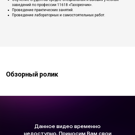
заведений по профессии 11618 «Газорезчик».
Проведение практических занятий.
Проведение лабораторных и самостоятельных работ.
Обзорный ролик