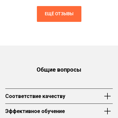
ЕЩЁ ОТЗЫВЫ
Общие вопросы
Соответствие качеству
Эффективное обучение