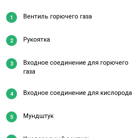
Вентиль горючего газа
Рукоятка
Входное соединение для горючего
газа
Входное соединение для кислорода
Мундштук