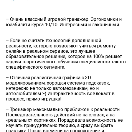
– Очень классный игровой тренажер. Эргономики и
юзабилити курса 10/10. Интересный и лаконичный.
– Если не считать технологий дополненной
реальности, которые позволяют учиться ремонту
онлайн в реальном сервисе, это лучшее
образовательное решение, которое на 100% решает
задачи теоретического обучения специалистов такого
специфического сегмента.
– Отличная реалистичная графика с 3D
моделированием, хорошая система подсказок,
интересно не только автомеханикам, но и
автолюбителям :-) Интерактивность вовлекает в
процесс, прямо игрушка!
– Тренажер максимально приближен к реальности.
Последовательность действий не на словах, а на
«реальных» картинках. Порадовала возможность не
изучать принудительно теорию, а сразу выбрать
практику. Показ времени на прохождение и