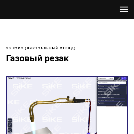
3D КУРС (ВИРТУАЛЬНЫЙ СТЕНД)
Газовый резак