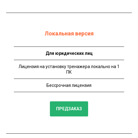
Локальная версия
Для юридических лиц
Лицензия на установку тренажера локально на 1
ПК
Бессрочная лицензия
ПРЕДЗАКАЗ