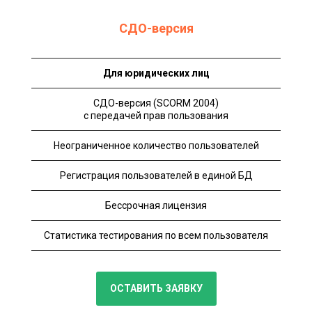
СДО-версия
Для юридических лиц
СДО-версия (SCORM 2004)
с передачей прав пользования
Неограниченное количество пользователей
Регистрация пользователей в единой БД
Бессрочная лицензия
Статистика тестирования по всем пользователя
ОСТАВИТЬ ЗАЯВКУ