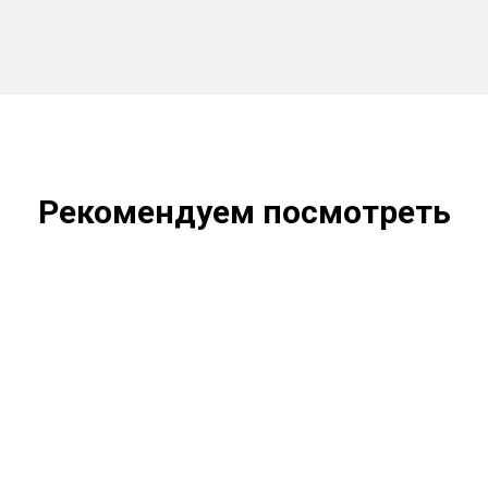
Рекомендуем посмотреть