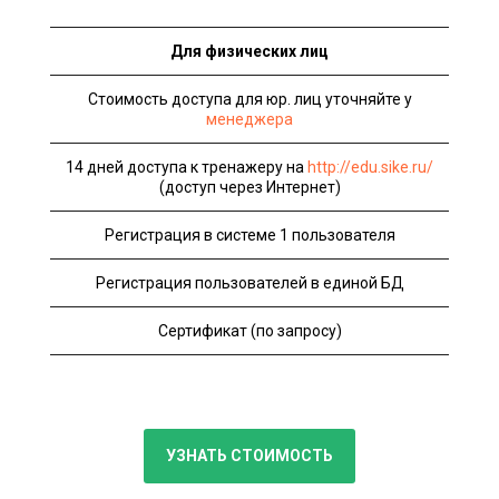
Для физических лиц
Стоимость доступа для юр. лиц уточняйте у
менеджера
14 дней доступа к тренажеру на
http://edu.sike.ru/
(доступ через Интернет)
Регистрация в системе 1 пользователя
Регистрация пользователей в единой БД
Сертификат (по запросу)
УЗНАТЬ СТОИМОСТЬ