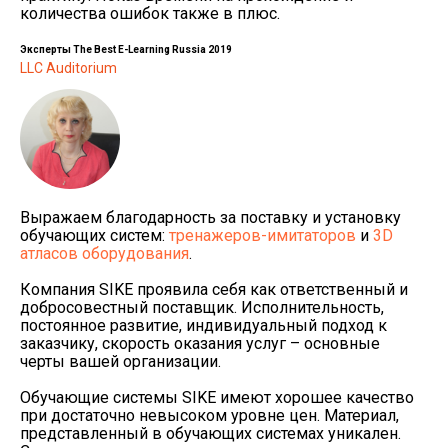
количества ошибок также в плюс.
Эксперты The Best E-Learning Russia 2019
LLC Auditorium
Выражаем благодарность за поставку и установку
обучающих систем:
тренажеров-имитаторов
и
3D
атласов оборудования
.
Компания SIKE проявила себя как ответственный и
добросовестный поставщик. Исполнительность,
постоянное развитие, индивидуальный подход к
заказчику, скорость оказания услуг – основные
черты вашей организации.
Обучающие системы SIKE имеют хорошее качество
при достаточно невысоком уровне цен. Материал,
представленный в обучающих системах уникален.