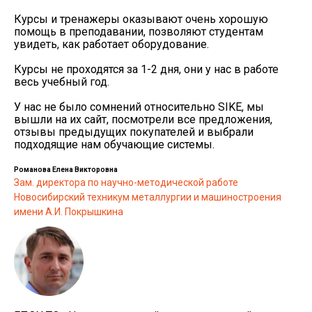
Курсы и тренажеры оказывают очень хорошую
помощь в преподавании, позволяют студентам
увидеть, как работает оборудование.
Курсы не проходятся за 1-2 дня, они у нас в работе
весь учебный год.
У нас не было сомнений относительно SIKE, мы
вышли на их сайт, посмотрели все предложения,
отзывы предыдущих покупателей и выбрали
подходящие нам обучающие системы.
Романова Елена Викторовна
Зам. директора по научно-методической работе
Новосибирский техникум металлургии и машиностроения
имени А.И. Покрышкина