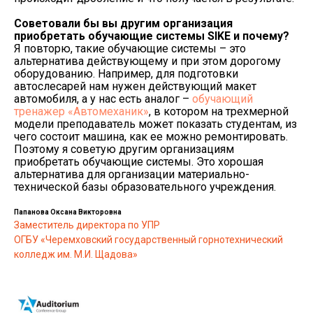
Советовали бы вы другим организация
приобретать обучающие системы
SIKE и почему?
Я повторю, такие обучающие системы – это
альтернатива действующему и при этом дорогому
оборудованию. Например, для подготовки
автослесарей нам нужен действующий макет
автомобиля, а у нас есть аналог –
обучающий
тренажер «Автомеханик»
, в котором на трехмерной
модели преподаватель может показать студентам, из
чего состоит машина, как ее можно ремонтировать.
Поэтому я советую другим организациям
приобретать обучающие системы. Это хорошая
альтернатива для организации материально-
технической базы образовательного учреждения.
Папанова Оксана Викторовна
Заместитель директора по УПР
ОГБУ «Черемховский государственный горнотехнический
колледж им. М.И. Щадова»