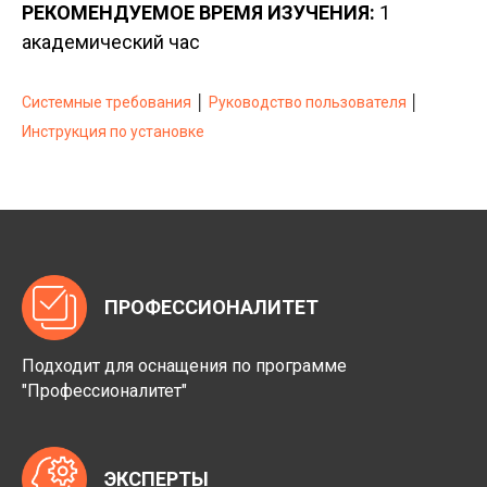
РЕКОМЕНДУЕМОЕ ВРЕМЯ ИЗУЧЕНИЯ:
1
академический час
Системные требования
│
Руководство пользователя
│
Инструкция по установке
ПРОФЕССИОНАЛИТЕТ
Подходит для оснащения по программе
"Профессионалитет"
ЭКСПЕРТЫ