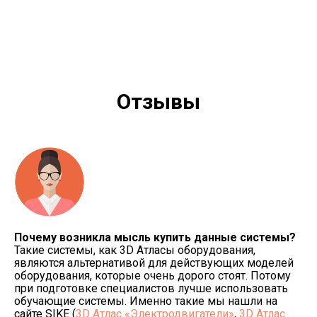
Отзывы
Почему возникла мысль купить данные системы?
Такие системы, как 3D Атласы оборудования,
являются альтернативой для действующих моделей
оборудования, которые очень дорого стоят. Потому
при подготовке специалистов лучше использовать
обучающие системы. Именно такие мы нашли на
сайте SIKE (
3D Атлас «Электродвигатели»
,
3D Атлас