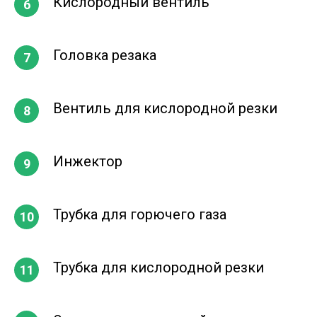
Кислородный вентиль
Головка резака
Вентиль для кислородной резки
Инжектор
Трубка для горючего газа
Трубка для кислородной резки