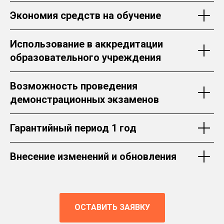
Экономия средств на обучение
Использование в аккредитации
образовательного учреждения
Возможность проведения
демонстрационных экзаменов
Гарантийный период 1 год
Внесение изменений и обновления
ОСТАВИТЬ ЗАЯВКУ