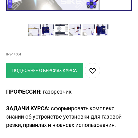
Газовый резак
INS-14004
ПОДРОБНЕЕ О ВЕРСИЯХ КУРСА
ПРОФЕССИЯ:
газорезчик
ЗАДАЧИ КУРСА:
cформировать комплекс
знаний об устройстве установки для газовой
резки, правилах и нюансах использования.