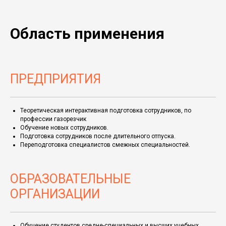
Область применения
ПРЕДПРИЯТИЯ
Теоретическая интерактивная подготовка сотрудников, по
профессии газорезчик
Обучение новых сотрудников.
Подготовка сотрудников после длительного отпуска.
Переподготовка специалистов смежных специальностей.
ОБРАЗОВАТЕЛЬНЫЕ
ОРГАНИЗАЦИИ
Обучение студентов средне-специальных и высших учебных