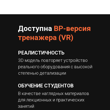
Доступна
ВР-версия
тренажера (VR)
РЕАЛИСТИЧНОСТЬ
3D модель повторяет устройство
реального оборудования с высокой
степенью детализации
ОБУЧЕНИЕ СТУДЕНТОВ
В качестве наглядных материалов
для лекционных и практических
занятий