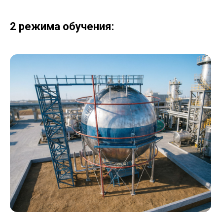
2 режима обучения: