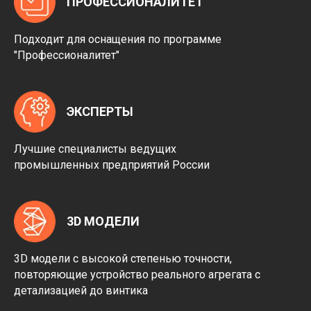
ПРОФЕССИОНАЛИТЕТ
Подходит для оснащения по программе
"Профессионалитет"
ЭКСПЕРТЫ
Лучшие специалисты ведущих
промышленных предприятий России
3D МОДЕЛИ
3D модели с высокой степенью точности,
повторяющие устройство реального агрегата с
детализацией до винтика