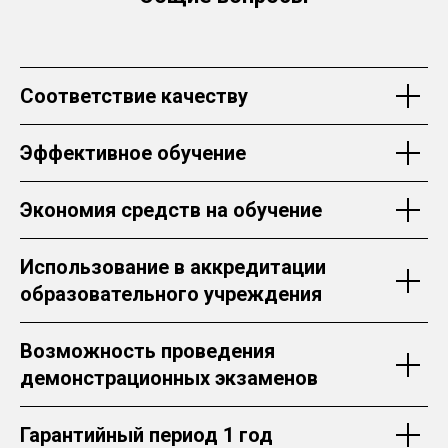
Соответствие качеству
Эффективное обучение
Экономия средств на обучение
Использование в аккредитации
образовательного учреждения
Возможность проведения
демонстрационных экзаменов
Гарантийный период 1 год