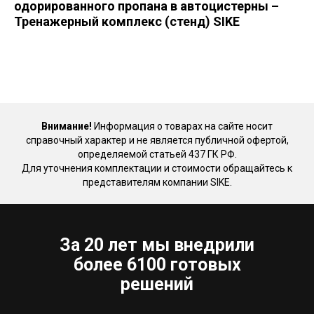
одорированного пропана в автоцистерны –
Тренажерный комплекс (стенд) SIKE
Внимание!
Информация о товарах на сайте носит
справочный характер и не является публичной офертой,
определяемой статьей 437 ГК РФ.
Для уточнения комплектации и стоимости обращайтесь к
представителям компании SIKE.
За 20 лет мы внедрили
более 6100 готовых
решений