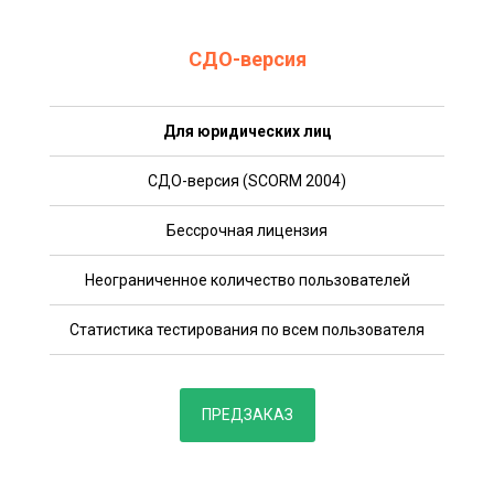
СДО-версия
Для юридических лиц
СДО-версия (SCORM 2004)
Бессрочная лицензия
Неограниченное количество пользователей
Статистика тестирования по всем пользователя
ПРЕДЗАКАЗ