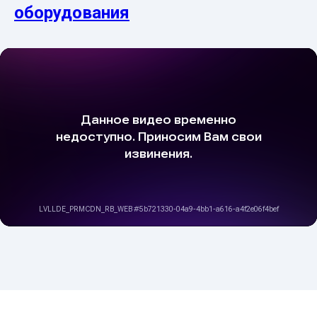
оборудования