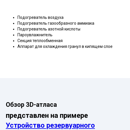
Подогреватель воздуха
Подогреватель газообразного аммиака
Подогреватель азотной кислоты
Пароувлажнитель
Секция теплообменная
Аппарат для охлаждения гранул в кипящем слое
Обзор 3D-атласа
представлен на примере
Устройство резервуарного