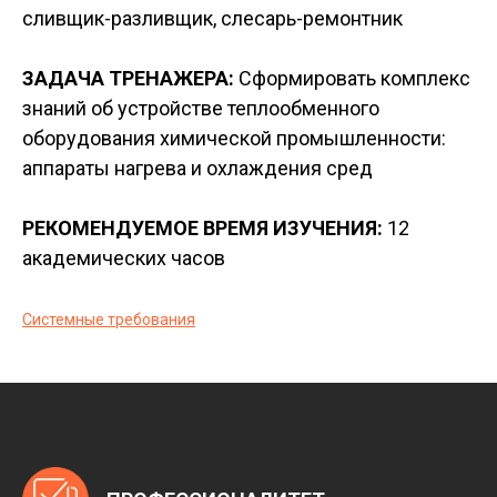
сливщик-разливщик, слесарь-ремонтник
ЗАДАЧА ТРЕНАЖЕРА:
Сформировать комплекс
знаний об устройстве теплообменного
оборудования химической промышленности:
аппараты нагрева и охлаждения сред
РЕКОМЕНДУЕМОЕ ВРЕМЯ ИЗУЧЕНИЯ:
12
академических часов
Системные требования