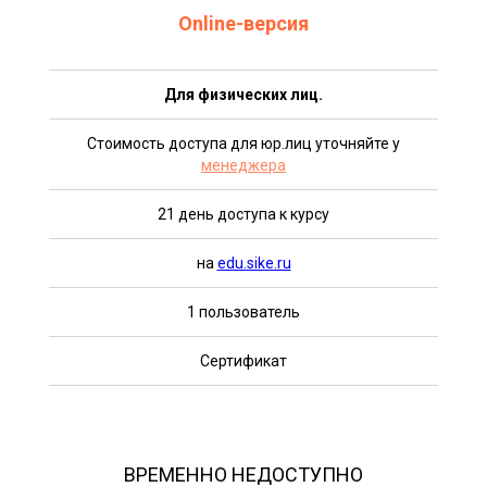
Online-версия
Для физических лиц.
Стоимость доступа для юр.лиц уточняйте у
менеджера
21 день доступа к курсу
на
edu.sike.ru
1 пользователь
Сертификат
ВРЕМЕННО НЕДОСТУПНО