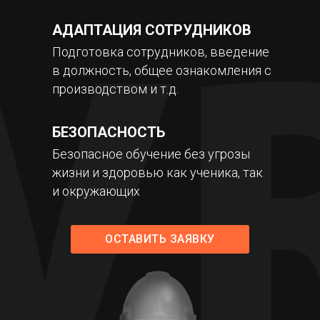
АДАПТАЦИЯ СОТРУДНИКОВ
Подготовка сотрудников, введение
в должность, общее ознакомления с
производством и т.д.
БЕЗОПАСНОСТЬ
Безопасное обучение без угрозы
жизни и здоровью как ученика, так
и окружающих
ОСТАВИТЬ ЗАЯВКУ