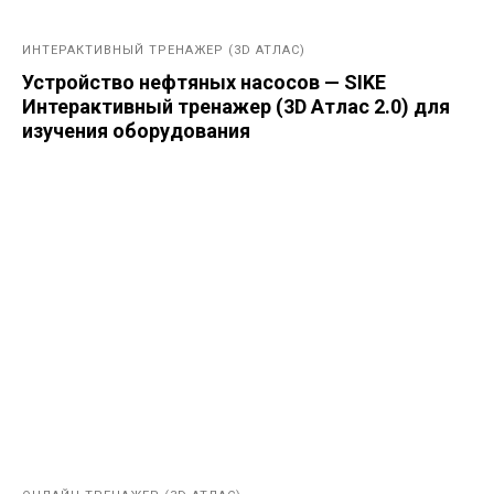
ИНТЕРАКТИВНЫЙ ТРЕНАЖЕР (3D АТЛАС)
Устройство нефтяных насосов — SIKE
Интерактивный тренажер (3D Атлас 2.0) для
изучения оборудования