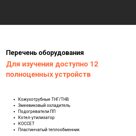
Перечень оборудования
Для изучения доступно 12
полноценных устройств
Кожухотрубные ТНГ/ТНВ
Змеевиковый охладитель
Подогреватели ПП
Котел-утилизатор
КОССЕТ
Пластинчатый теплообменник