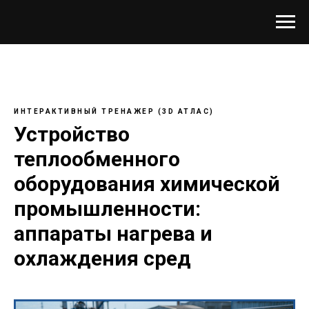
ИНТЕРАКТИВНЫЙ ТРЕНАЖЕР (3D АТЛАС)
Устройство
теплообменного
оборудования химической
промышленности:
аппараты нагрева и
охлаждения сред