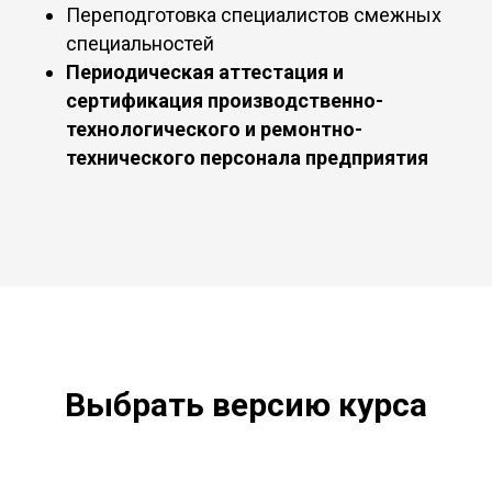
Переподготовка специалистов смежных
специальностей
Периодическая аттестация и
сертификация производственно-
технологического и ремонтно-
технического персонала предприятия
Выбрать версию курса