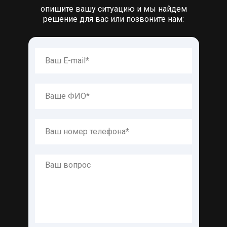
опишите вашу ситуацию и мы найдем
решение для вас или позвоните нам: