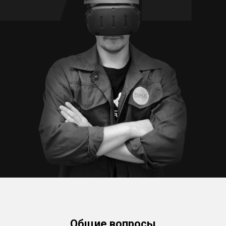
Общие вопросы