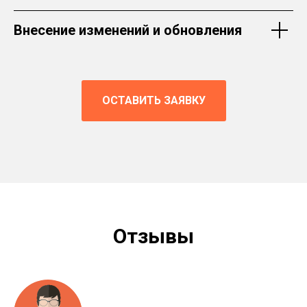
Внесение изменений и обновления
ОСТАВИТЬ ЗАЯВКУ
Отзывы