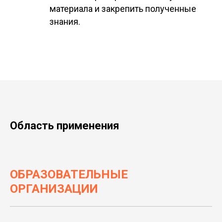
материала и закрепить полученные
знания.
Область применения
ОБРАЗОВАТЕЛЬНЫЕ
ОРГАНИЗАЦИИ