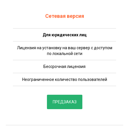
Сетевая версия
Для юридических лиц
Лицензия на установку на ваш сервер с доступом
по локальной сети
Бессрочная лицензия
Неограниченное количество пользователей
ПРЕДЗАКАЗ