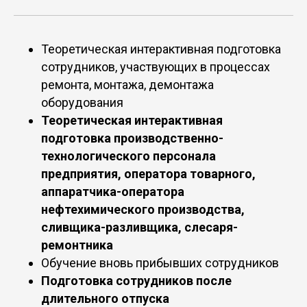
Теоретическая интерактивная подготовка
сотрудников, участвующих в процессах
ремонта, монтажа, демонтажа
оборудования
Теоретическая интерактивная
подготовка производственно-
технологического персонала
предприятия, оператора товарного,
аппаратчика-оператора
нефтехимического производства,
сливщика-разливщика, слесаря-
ремонтника
Обучение вновь прибывших сотрудников
Подготовка сотрудников после
длительного отпуска