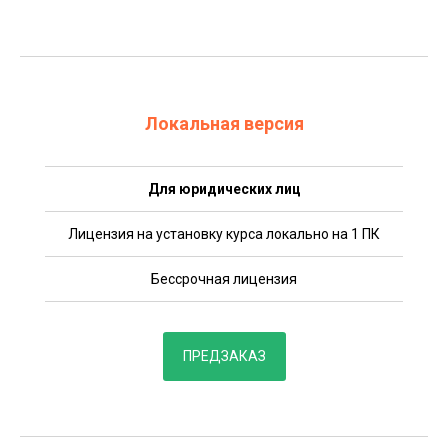
Локальная версия
Для юридических лиц
Лицензия на установку курса локально на 1 ПК
Бессрочная лицензия
ПРЕДЗАКАЗ