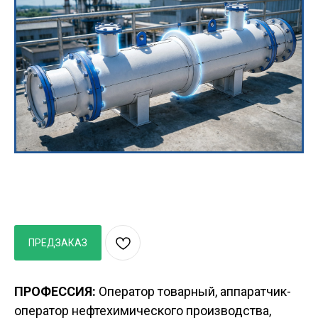
ПРЕДЗАКАЗ
ПРОФЕССИЯ:
Оператор товарный, аппаратчик-
оператор нефтехимического производства,