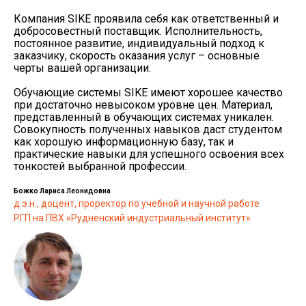
Компания SIKE проявила себя как ответственный и
добросовестный поставщик. Исполнительность,
постоянное развитие, индивидуальный подход к
заказчику, скорость оказания услуг – основные
черты вашей организации.
Обучающие системы SIKE имеют хорошее качество
при достаточно невысоком уровне цен. Материал,
представленный в обучающих системах уникален.
Совокупность полученных навыков даст студентом
как хорошую информационную базу, так и
практические навыки для успешного освоения всех
тонкостей выбранной профессии.
Божко Лариса Леонидовна
д.э.н., доцент, проректор по учебной и научной работе
РГП на ПВХ «Рудненский индустриальный институт»