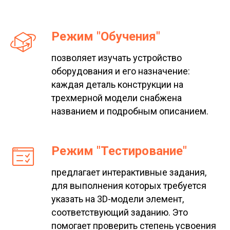
Режим "Обучения"
позволяет изучать устройство
оборудования и его назначение:
каждая деталь конструкции на
трехмерной модели снабжена
названием и подробным описанием.
Режим "Тестирование"
предлагает интерактивные задания,
для выполнения которых требуется
указать на 3D-модели элемент,
соответствующий заданию. Это
помогает проверить степень усвоения