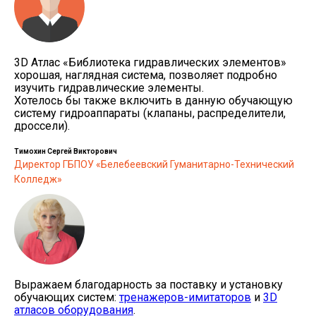
3D Атлас «Библиотека гидравлических элементов»
хорошая, наглядная система, позволяет подробно
изучить гидравлические элементы.
Хотелось бы также включить в данную обучающую
систему гидроаппараты (клапаны, распределители,
дроссели).
Тимохин Сергей Викторович
Директор ГБПОУ «Белебеевский Гуманитарно-Технический
Колледж»
Выражаем благодарность за поставку и установку
обучающих систем:
тренажеров-имитаторов
и
3D
атласов оборудования
.