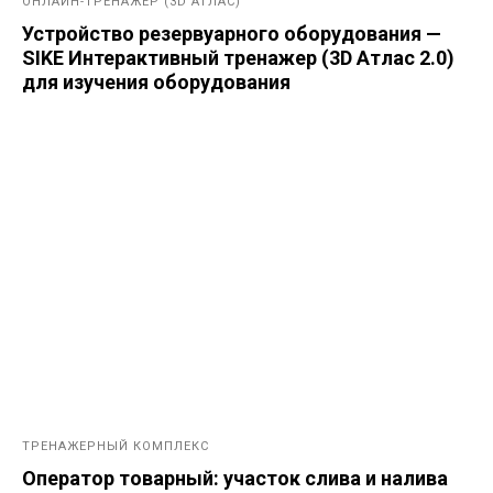
ОНЛАЙН-ТРЕНАЖЕР (3D АТЛАС)
Устройство резервуарного оборудования —
SIKE Интерактивный тренажер (3D Атлас 2.0)
для изучения оборудования
ТРЕНАЖЕРНЫЙ КОМПЛЕКС
Оператор товарный: участок слива и налива