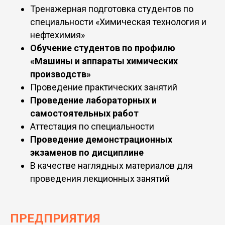
Тренажерная подготовка студентов по
специальности «Химическая технология и
нефтехимия»
Обучение студентов по профилю
«Машины и аппараты химических
производств»
Проведение практических занятий
Проведение лабораторных и
самостоятельных работ
Аттестация по специальности
Проведение демонстрационных
экзаменов по дисциплине
В качестве наглядных материалов для
проведения лекционных занятий
ПРЕДПРИЯТИЯ