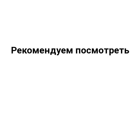
Рекомендуем посмотреть