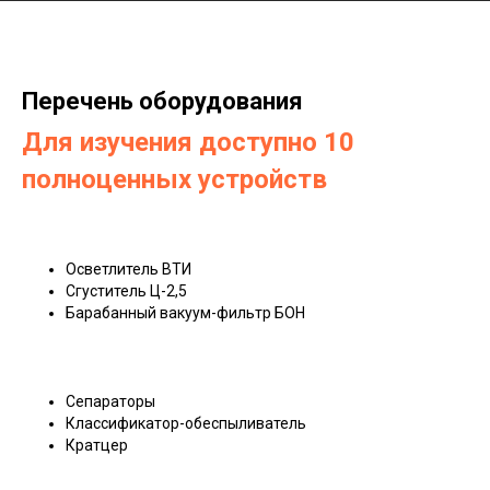
Перечень оборудования
Для изучения доступно 10
полноценных устройств
Осветлитель ВТИ
Сгуститель Ц-2,5
Барабанный вакуум-фильтр БОН
Сепараторы
Классификатор-обеспыливатель
Кратцер