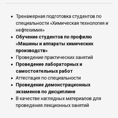
Тренажерная подготовка студентов по
специальности «Химическая технология и
нефтехимия»
Обучение студентов по профилю
«Машины и аппараты химических
производств»
Проведение практических занятий
Проведение лабораторных и
самостоятельных работ
Аттестация по специальности
Проведение демонстрационных
экзаменов по дисциплине
В качестве наглядных материалов для
проведения лекционных занятий