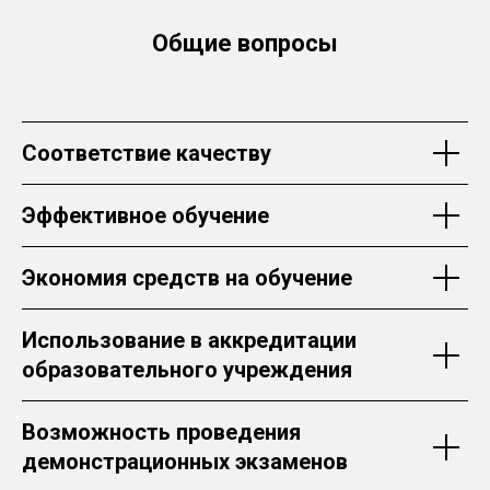
Общие вопросы
Соответствие качеству
Эффективное обучение
Экономия средств на обучение
Использование в аккредитации
образовательного учреждения
Возможность проведения
демонстрационных экзаменов