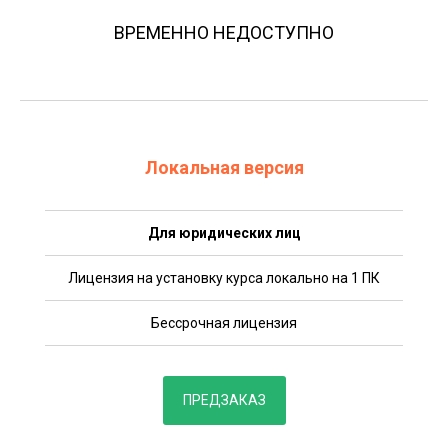
ВРЕМЕННО НЕДОСТУПНО
Локальная версия
Для юридических лиц
Лицензия на установку курса локально на 1 ПК
Бессрочная лицензия
ПРЕДЗАКАЗ