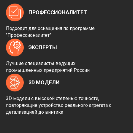
ПРОФЕССИОНАЛИТЕТ
Подходит для оснащения по программе
"Профессионалитет"
ЭКСПЕРТЫ
Лучшие специалисты ведущих
промышленных предприятий России
3D МОДЕЛИ
3D модели с высокой степенью точности,
повторяющие устройство реального агрегата с
детализацией до винтика