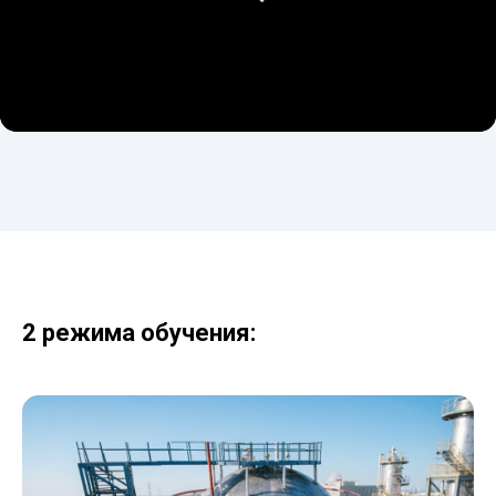
2 режима обучения: