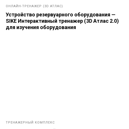
ОНЛАЙН-ТРЕНАЖЕР (3D АТЛАС)
Устройство резервуарного оборудования —
SIKE Интерактивный тренажер (3D Атлас 2.0)
для изучения оборудования
ТРЕНАЖЕРНЫЙ КОМПЛЕКС