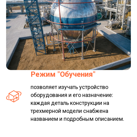
Режим "Обучения"
позволяет изучать устройство
оборудования и его назначение:
каждая деталь конструкции на
трехмерной модели снабжена
названием и подробным описанием.