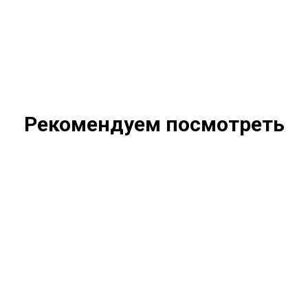
Рекомендуем посмотреть