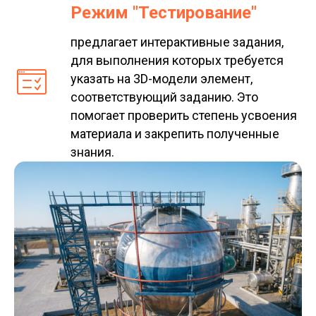
Режим "Тестирование"
предлагает интерактивные задания,
для выполнения которых требуется
указать на 3D-модели элемент,
соответствующий заданию. Это
помогает проверить степень усвоения
материала и закрепить полученные
знания.