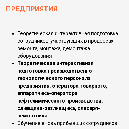
ПРЕДПРИЯТИЯ
Теоретическая интерактивная подготовка
сотрудников, участвующих в процессах
ремонта, монтажа, демонтажа
оборудования
Теоретическая интерактивная
подготовка производственно-
технологического персонала
предприятия, оператора товарного,
аппаратчика-оператора
нефтехимического производства,
сливщика-разливщика, слесаря-
ремонтника
Обучение вновь прибывших сотрудников