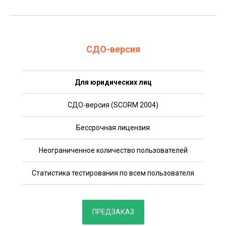
СДО-версия
Для юридических лиц
СДО-версия (SCORM 2004)
Бессрочная лицензия
Неограниченное количество пользователей
Статистика тестирования по всем пользователя
ПРЕДЗАКАЗ