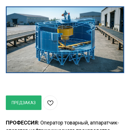
ПРЕДЗАКАЗ
ПРОФЕССИЯ:
Оператор товарный, аппаратчик-