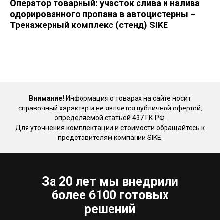
Оператор товарный: участок слива и налива
одорированного пропана в автоцистерны –
Тренажерный комплекс (стенд) SIKE
Внимание!
Информация о товарах на сайте носит
справочный характер и не является публичной офертой,
определяемой статьей 437 ГК РФ.
Для уточнения комплектации и стоимости обращайтесь к
представителям компании SIKE.
За 20 лет мы внедрили
более 6100 готовых
решений