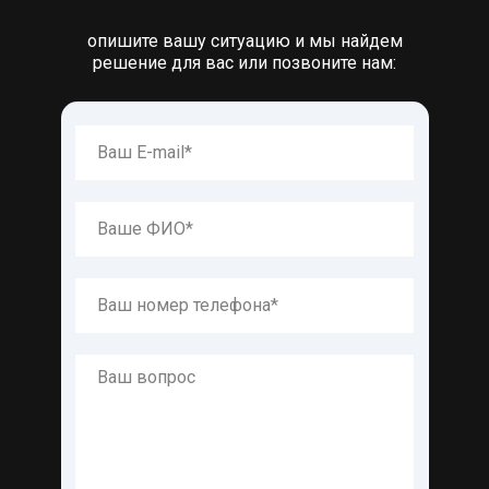
опишите вашу ситуацию и мы найдем
решение для вас или позвоните нам: