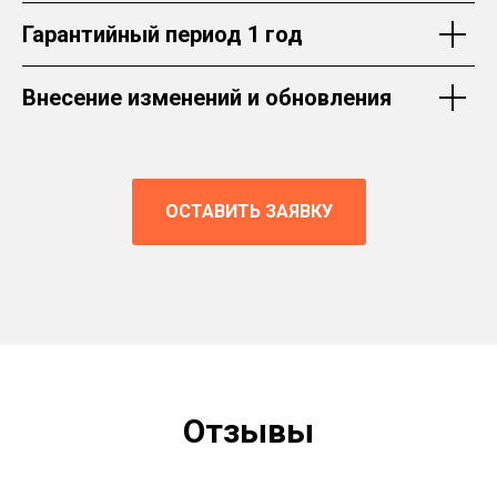
Гарантийный период 1 год
Внесение изменений и обновления
ОСТАВИТЬ ЗАЯВКУ
Отзывы