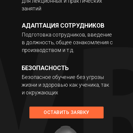
для лекционных и практических
занятий
АДАПТАЦИЯ СОТРУДНИКОВ
Подготовка сотрудников, введение
в должность, общее ознакомления с
производством и т.д.
БЕЗОПАСНОСТЬ
Безопасное обучение без угрозы
жизни и здоровью как ученика, так
и окружающих
ОСТАВИТЬ ЗАЯВКУ