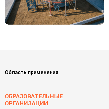
Область применения
ОБРАЗОВАТЕЛЬНЫЕ
ОРГАНИЗАЦИИ