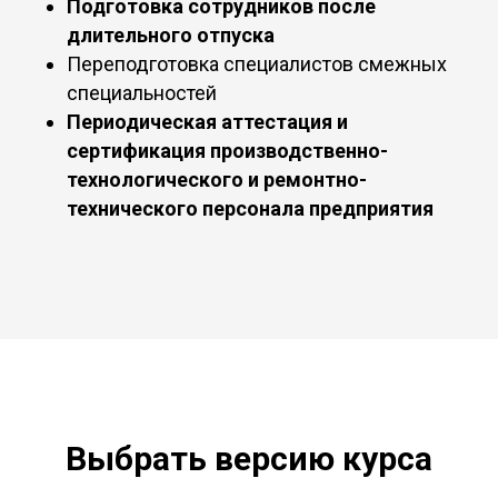
Подготовка сотрудников после
длительного отпуска
Переподготовка специалистов смежных
специальностей
Периодическая аттестация и
сертификация производственно-
технологического и ремонтно-
технического персонала предприятия
Выбрать версию курса