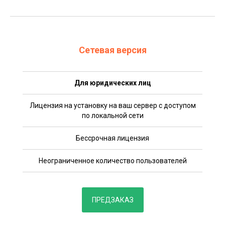
Сетевая версия
Для юридических лиц
Лицензия на установку на ваш сервер с доступом
по локальной сети
Бессрочная лицензия
Неограниченное количество пользователей
ПРЕДЗАКАЗ