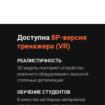
Доступна
ВР-версия
тренажера (VR)
РЕАЛИСТИЧНОСТЬ
3D модель повторяет устройство
реального оборудования с высокой
степенью детализации
ОБУЧЕНИЕ СТУДЕНТОВ
В качестве наглядных материалов