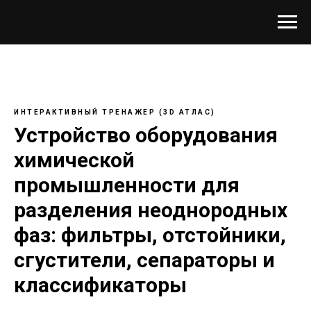
ИНТЕРАКТИВНЫЙ ТРЕНАЖЕР (3D АТЛАС)
Устройство оборудования
химической
промышленности для
разделения неоднородных
фаз: фильтры, отстойники,
сгустители, сепараторы и
классификаторы