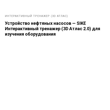
ИНТЕРАКТИВНЫЙ ТРЕНАЖЕР (3D АТЛАС)
Устройство нефтяных насосов — SIKE
Интерактивный тренажер (3D Атлас 2.0) для
изучения оборудования