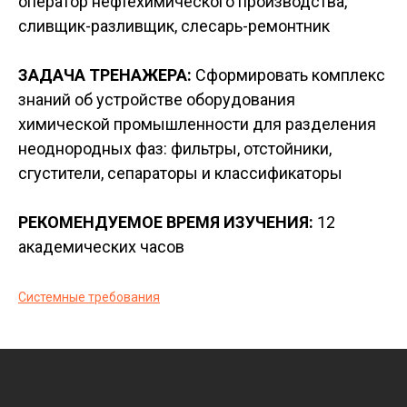
оператор нефтехимического производства,
сливщик-разливщик, слесарь-ремонтник
ЗАДАЧА ТРЕНАЖЕРА:
Сформировать комплекс
знаний об устройстве оборудования
химической промышленности для разделения
неоднородных фаз: фильтры, отстойники,
сгустители, сепараторы и классификаторы
РЕКОМЕНДУЕМОЕ ВРЕМЯ ИЗУЧЕНИЯ:
12
академических часов
Системные требования