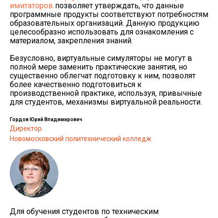
имитаторов
позволяет утверждать, что данные
программные продукты соответствуют потребностям
образовательных организаций. Данную продукцию
целесообразно использовать для ознакомления с
материалом, закрепления знаний.
Безусловно, виртуальные симуляторы не могут в
полной мере заменить практические занятия, но
существенно облегчат подготовку к ним, позволят
более качественно подготовиться к
производственной практике, используя, привычные
для студентов, механизмы виртуальной реальности.
Гордов Юрий Владимирович
Директор
Новомосковский политехнический колледж
Для обучения студентов по техническим