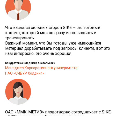
Что касается сильных сторон SIKE – это готовый
контент, который можно сразу использовать и
транслировать.
Важный момент, что Вы готовы уже имеющийся
материал дорабатывать под запросы клиента, вот это
нам интересно, это очень хорошо!
Кондратенко Владимир Анатольевич
Менеджер Корпоративного университета
ПАО «СИБУР Холдинг»
ОАО «ММК-МЕТИЗ» плодотворно сотрудничает с SIKE