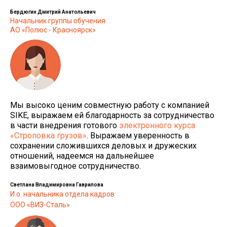
Бердюгин Дмитрий Анатольевич
Начальник группы обучения
АО «Полюс - Красноярск»
Мы высоко ценим совместную работу с компанией
SIKE, выражаем ей благодарность за сотрудничество
в части внедрения готового
электронного курса
«Строповка грузов»
. Выражаем уверенность в
сохранении сложившихся деловых и дружеских
отношений, надеемся на дальнейшее
взаимовыгодное сотрудничество.
Светлана Владимировна Гаврилова
И.о. начальника отдела кадров
ООО «ВИЗ-Сталь»