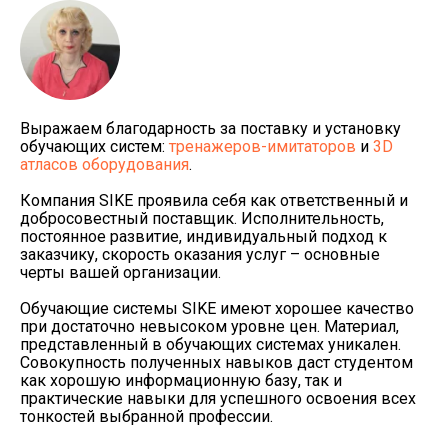
Выражаем благодарность за поставку и установку
обучающих систем:
тренажеров-имитаторов
и
3D
атласов оборудования
.
Компания SIKE проявила себя как ответственный и
добросовестный поставщик. Исполнительность,
постоянное развитие, индивидуальный подход к
заказчику, скорость оказания услуг – основные
черты вашей организации.
Обучающие системы SIKE имеют хорошее качество
при достаточно невысоком уровне цен. Материал,
представленный в обучающих системах уникален.
Совокупность полученных навыков даст студентом
как хорошую информационную базу, так и
практические навыки для успешного освоения всех
тонкостей выбранной профессии.