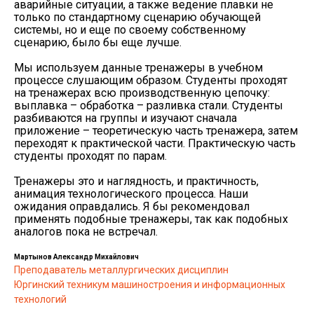
аварийные ситуации, а также ведение плавки не
только по стандартному сценарию обучающей
системы, но и еще по своему собственному
сценарию, было бы еще лучше.
Мы используем данные тренажеры в учебном
процессе слушающим образом. Студенты проходят
на тренажерах всю производственную цепочку:
выплавка – обработка – разливка стали. Студенты
разбиваются на группы и изучают сначала
приложение – теоретическую часть тренажера, затем
переходят к практической части. Практическую часть
студенты проходят по парам.
Тренажеры это и наглядность, и практичность,
анимация технологического процесса. Наши
ожидания оправдались. Я бы рекомендовал
применять подобные тренажеры, так как подобных
аналогов пока не встречал.
Мартынов Александр Михайлович
Преподаватель металлургических дисциплин
Юргинский техникум машиностроения и информационных
технологий