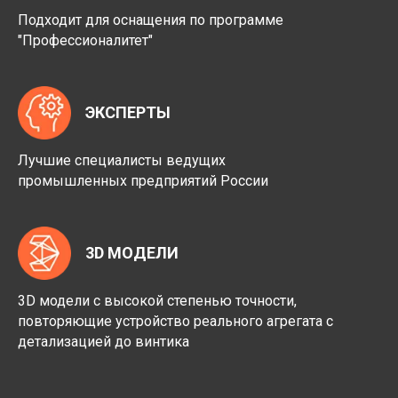
Подходит для оснащения по программе
"Профессионалитет"
ЭКСПЕРТЫ
Лучшие специалисты ведущих
промышленных предприятий России
3D МОДЕЛИ
3D модели с высокой степенью точности,
повторяющие устройство реального агрегата с
детализацией до винтика