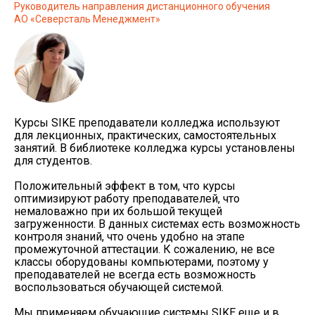
Руководитель направления дистанционного обучения
АО «Северсталь Менеджмент»
Курсы SIKE преподаватели колледжа используют
для лекционных, практических, самостоятельных
занятий. В библиотеке колледжа курсы установлены
для студентов.
Положительный эффект в том, что курсы
оптимизируют работу преподавателей, что
немаловажно при их большой текущей
загруженности. В данных системах есть возможность
контроля знаний, что очень удобно на этапе
промежуточной аттестации. К сожалению, не все
классы оборудованы компьютерами, поэтому у
преподавателей не всегда есть возможность
воспользоваться обучающей системой.
Мы применяем обучающие системы SIKE еще и в