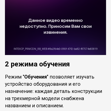
2 режима обучения
Режим "
Обучения
" позволяет изучать
устройство оборудования и его
назначение: каждая деталь конструкции
на трехмерной модели снабжена
названием и описанием.