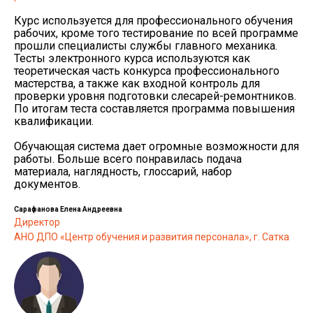
Курс используется для профессионального обучения
рабочих, кроме того тестирование по всей программе
прошли специалисты службы главного механика.
Тесты электронного курса используются как
теоретическая часть конкурса профессионального
мастерства, а также как входной контроль для
проверки уровня подготовки слесарей-ремонтников.
По итогам теста составляется программа повышения
квалификации.
Обучающая система дает огромные возможности для
работы. Больше всего понравилась подача
материала, наглядность, глоссарий, набор
документов.
Сарафанова Елена Андреевна
Директор
АНО ДПО «Центр обучения и развития персонала», г. Сатка