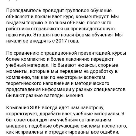
Преподаватель проводит групповое обучение,
объясняет и показывает курс, комментирует. Мы
выдаем теорию в полном объеме, после чего
работники отправляются на производственную
практикую. Это для нас новая форма обучения. Мы
начали ее внедрять с 2017 года.
По сравнению с традиционной презентацией, курсы
более компактно и более лаконично передают
учебный материал. Но бывают нюансы, спорные
моменты, которые мы передаем на доработку в
компанию, так как по некоторым аспектам
теоретического наполнения и методического
представления информации у разных специалистов
бывают разные взгляды, мнения.
Компания SIKE всегда идет нам навстречу,
корректирует, дорабатывает учебные материалы. Я
бы советовал другим учебным организациям
внедрять подобные обучающие системы после того,
как исправлены и отредактированы все ошибки.