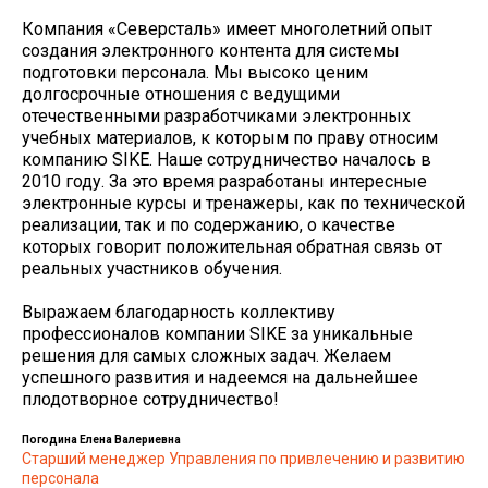
Компания «Северсталь» имеет многолетний опыт
создания электронного контента для системы
подготовки персонала. Мы высоко ценим
долгосрочные отношения с ведущими
отечественными разработчиками электронных
учебных материалов, к которым по праву относим
компанию SIKE. Наше сотрудничество началось в
2010 году. За это время разработаны интересные
электронные курсы и тренажеры, как по технической
реализации, так и по содержанию, о качестве
которых говорит положительная обратная связь от
реальных участников обучения.
Выражаем благодарность коллективу
профессионалов компании SIKE за уникальные
решения для самых сложных задач. Желаем
успешного развития и надеемся на дальнейшее
плодотворное сотрудничество!
Погодина
Елена Валериевна
Старший менеджер Управления по привлечению и развитию
персонала