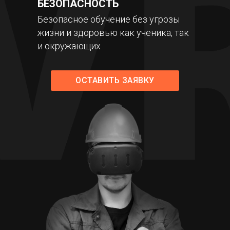
БЕЗОПАСНОСТЬ
Безопасное обучение без угрозы
жизни и здоровью как ученика, так
и окружающих
ОСТАВИТЬ ЗАЯВКУ