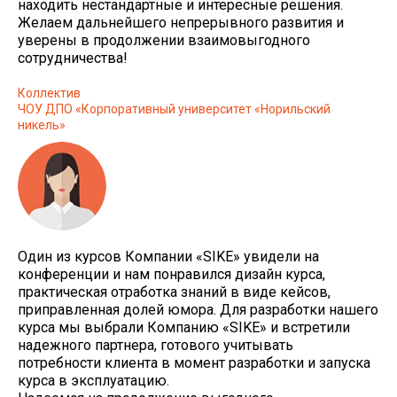
находить нестандартные и интересные решения.
Желаем дальнейшего непрерывного развития и
уверены в продолжении взаимовыгодного
сотрудничества!
Коллектив
ЧОУ ДПО «Корпоративный университет «Норильский
никель»
Один из курсов Компании «SIKE» увидели на
конференции и нам понравился дизайн курса,
практическая отработка знаний в виде кейсов,
приправленная долей юмора. Для разработки нашего
курса мы выбрали Компанию «SIKE» и встретили
надежного партнера, готового учитывать
потребности клиента в момент разработки и запуска
курса в эксплуатацию.