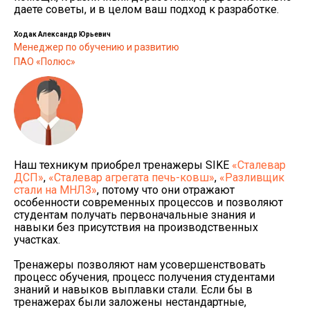
даете советы, и в целом ваш подход к разработке.
Ходак Александр Юрьевич
Менеджер по обучению и развитию
ПАО «Полюс»
Наш техникум приобрел тренажеры SIKE
«Сталевар
ДСП»
,
«Сталевар агрегата печь-ковш»
,
«Разливщик
стали на МНЛЗ»
, потому что они отражают
особенности современных процессов и позволяют
студентам получать первоначальные знания и
навыки без присутствия на производственных
участках.
Тренажеры позволяют нам усовершенствовать
процесс обучения, процесс получения студентами
знаний и навыков выплавки стали. Если бы в
тренажерах были заложены нестандартные,