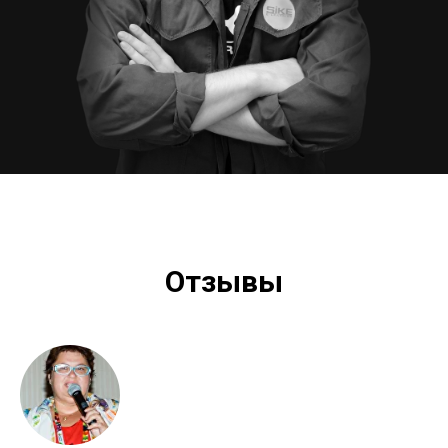
Отзывы