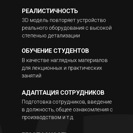
РЕАЛИСТИЧНОСТЬ
3D модель повторяет устройство
реального оборудования с высокой
степенью детализации
ОБУЧЕНИЕ СТУДЕНТОВ
В качестве наглядных материалов
для лекционных и практических
занятий
АДАПТАЦИЯ СОТРУДНИКОВ
Подготовка сотрудников, введение
в должность, общее ознакомления с
производством и т.д.