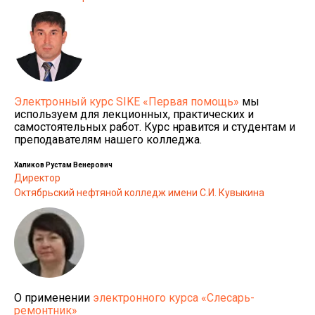
Электронный курс SIKE «Первая помощь»
мы
используем для лекционных, практических и
самостоятельных работ. Курс нравится и студентам и
преподавателям нашего колледжа.
Халиков Рустам Венерович
Директор
Октябрьский нефтяной колледж имени С.И. Кувыкина
О применении
электронного курса «Слесарь-
ремонтник»