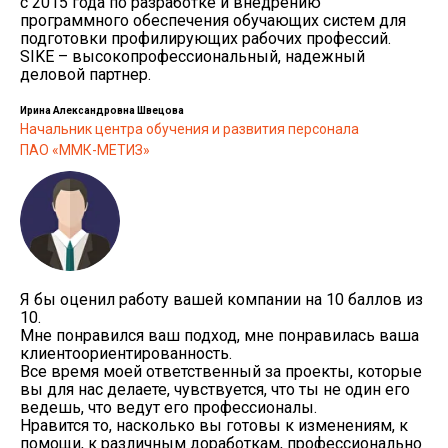
с 2015 года по разработке и внедрению
программного обеспечения обучающих систем для
подготовки профилирующих рабочих профессий.
SIKE – высокопрофессиональный, надежный
деловой партнер.
Ирина Александровна Швецова
Начальник центра обучения и развития персонала
ПАО «ММК-МЕТИЗ»
Я бы оценил работу вашей компании на 10 баллов из
10.
Мне понравился ваш подход, мне понравилась ваша
клиентоориентированность.
Все время моей ответственный за проекты, которые
вы для нас делаете, чувствуется, что ты не один его
ведешь, что ведут его профессионалы.
Нравится то, насколько вы готовы к изменениям, к
помощи, к различным доработкам, профессионально