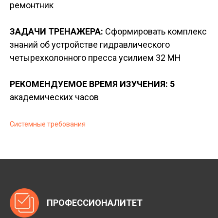
ремонтник
ЗАДАЧИ ТРЕНАЖЕРА:
Сформировать комплекс
знаний об устройстве гидравлического
четырехколонного пресса усилием 32 МН
РЕКОМЕНДУЕМОЕ ВРЕМЯ ИЗУЧЕНИЯ: 5
академических часов
Системные требования
ПРОФЕССИОНАЛИТЕТ