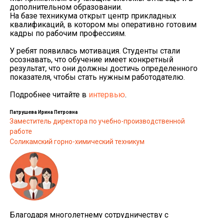
дополнительном образовании.
На базе техникума открыт центр прикладных
квалификаций, в котором мы оперативно готовим
кадры по рабочим профессиям.
У ребят появилась мотивация. Студенты стали
осознавать, что обучение имеет конкретный
результат, что они должны достичь определенного
показателя, чтобы стать нужным работодателю.
Подробнее читайте в
интервью
.
Патрушева Ирина Петровна
Заместитель директора по учебно-производственной
работе
Соликамский горно-химический техникум
Благодаря многолетнему сотрудничеству с