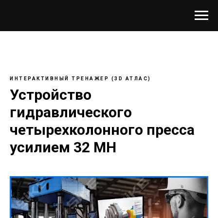
ИНТЕРАКТИВНЫЙ
ТРЕНАЖЕР (3D АТЛАС)
Устройство
гидравлического
четырехколонного пресса
усилием 32 МН