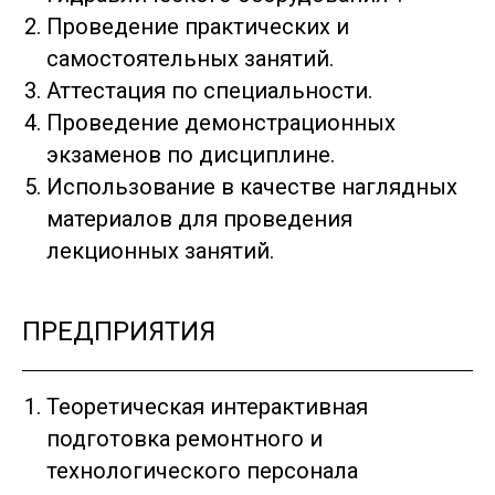
Проведение практических и
самостоятельных занятий.
Аттестация по специальности.
Проведение демонстрационных
экзаменов по дисциплине.
Использование в качестве наглядных
материалов для проведения
лекционных занятий.
ПРЕДПРИЯТИЯ
Теоретическая интерактивная
подготовка ремонтного и
технологического персонала