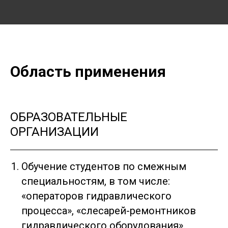
Область применения
ОБРАЗОВАТЕЛЬНЫЕ
ОРГАНИЗАЦИИ
Обучение студентов по смежным
специальностям, в том числе:
«операторов гидравлического
процесса», «слесарей-ремонтников
гидравлического оборудования».