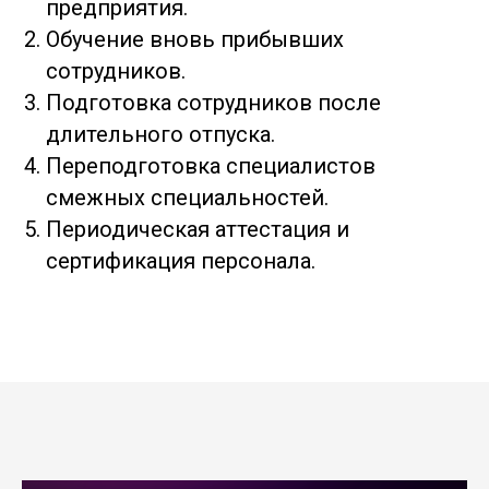
предприятия.
Обучение вновь прибывших
сотрудников.
Подготовка сотрудников после
длительного отпуска.
Переподготовка специалистов
смежных специальностей.
Периодическая аттестация и
сертификация персонала.