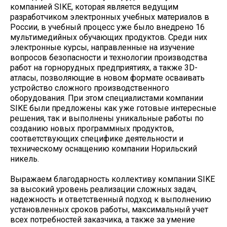
компанией SIKE, которая является ведущим
разработчиком электронных учебных материалов в
России, в учебный процесс уже было внедрено 16
мультимедийных обучающих продуктов. Среди них
электронные курсы, направленные на изучение
вопросов безопасности и технологии производства
работ на горнорудных предприятиях, а также 3D-
атласы, позволяющие в новом формате осваивать
устройство сложного производственного
оборудования. При этом специалистами компании
SIKE были предложены как уже готовые интересные
решения, так и выполнены уникальные работы по
созданию новых программных продуктов,
соответствующих специфике деятельности и
техническому оснащению компании Норильский
никель.
Выражаем благодарность коллективу компании SIKE
за высокий уровень реализации сложных задач,
надежность и ответственный подход к выполнению
установленных сроков работы, максимальный учет
всех потребностей заказчика, а также за умение