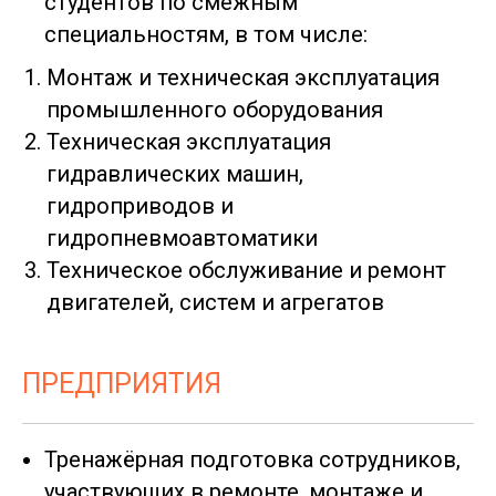
студентов по смежным
специальностям, в том числе:
Монтаж и техническая эксплуатация
промышленного оборудования
Техническая эксплуатация
гидравлических машин,
гидроприводов и
гидропневмоавтоматики
Техническое обслуживание и ремонт
двигателей, систем и агрегатов
ПРЕДПРИЯТИЯ
Тренажёрная подготовка сотрудников,
участвующих в ремонте, монтаже и