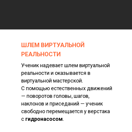
ШЛЕМ ВИРТУАЛЬНОЙ
РЕАЛЬНОСТИ
Ученик надевает шлем виртуальной
реальности и оказывается в
виртуальной мастерской.
С помощью естественных движений
— поворотов головы, шагов,
наклонов и приседаний — ученик
свободно перемещается у верстака
с
гидронасосом
.