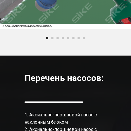
Перечень насосов:
1. Аксиально-поршневой насос с
наклонным блоком
2. Аксиально-поршневой насос с