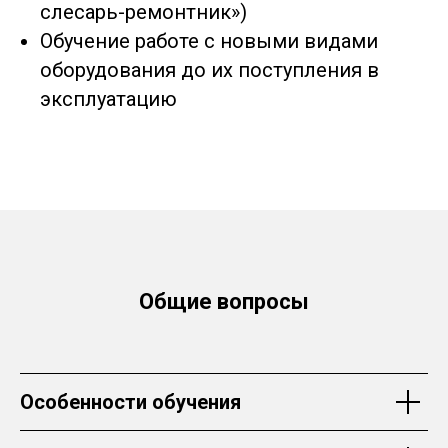
слесарь-ремонтник»)
Обучение работе с новыми видами
оборудования до их поступления в
эксплуатацию
Общие вопросы
Особенности обучения