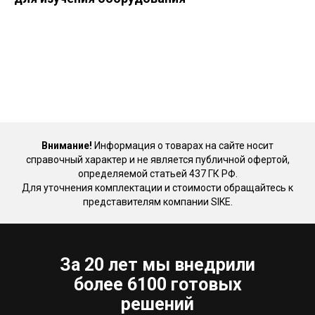
Внимание!
Информация о товарах на сайте носит
справочный характер и не является публичной офертой,
определяемой статьей 437 ГК РФ.
Для уточнения комплектации и стоимости обращайтесь к
представителям компании SIKE.
За 20 лет мы внедрили
более 6100 готовых
решений