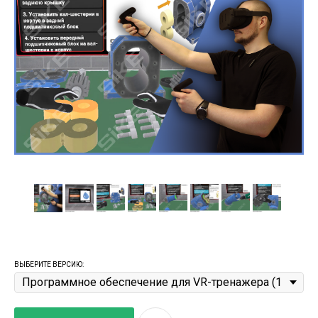
Ремонт гидравлических насосов
ВЫБЕРИТЕ ВЕРСИЮ: