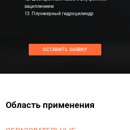
зацеплением
13. Плунжерный гидроцилиндр
ОСТАВИТЬ ЗАЯВКУ
Область применения