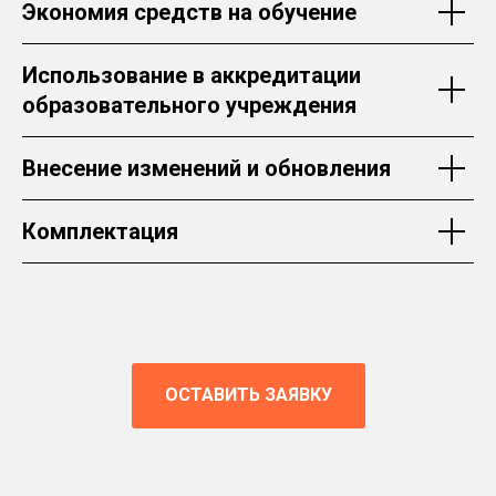
Экономия средств на обучение
Использование в аккредитации
образовательного учреждения
Внесение изменений и обновления
Комплектация
ОСТАВИТЬ ЗАЯВКУ