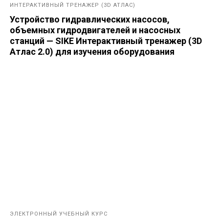
ИНТЕРАКТИВНЫЙ ТРЕНАЖЕР (3D АТЛАС)
Устройство гидравлических насосов,
объемных гидродвигателей и насосных
станций — SIKE Интерактивный тренажер (3D
Атлас 2.0) для изучения оборудования
ЭЛЕКТРОННЫЙ УЧЕБНЫЙ КУРС