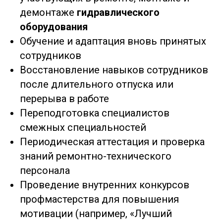
демонтаже
гидравлического
оборудования
Обучение и адаптация вновь принятых
сотрудников
Восстановление навыков сотрудников
после длительного отпуска или
перерыва в работе
Переподготовка специалистов
смежных специальностей
Периодическая аттестация и проверка
знаний ремонтно-технического
персонала
Проведение внутренних конкурсов
профмастерства для повышения
мотивации (например, «Лучший