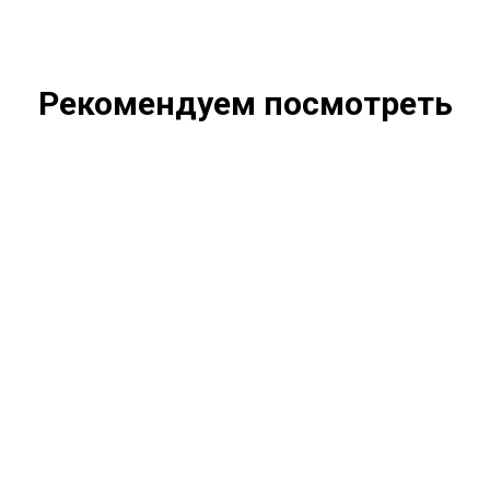
Рекомендуем посмотреть