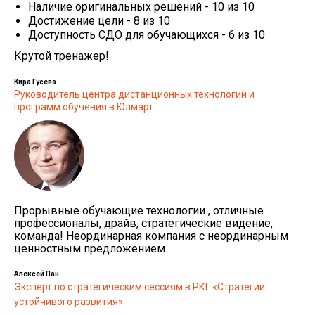
Наличие оригинальных решений - 10 из 10
Достижение цели - 8 из 10
Доступность СДО для обучающихся - 6 из 10
Крутой тренажер!
Кира Гусева
Руководитель центра дистанционных технологий и
программ обучения в Юлмарт
Прорывные обучающие технологии , отличные
профессионалы, драйв, стратегические видение,
команда! Неординарная компания с неординарным
ценностным предложением.
Алексей Пан
Эксперт по стратегическим сессиям в РКГ «Стратегии
устойчивого развития»