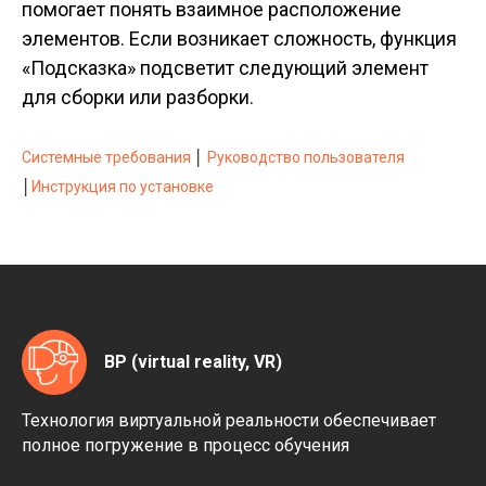
помогает понять взаимное расположение
элементов. Если возникает сложность, функция
«Подсказка» подсветит следующий элемент
для сборки или разборки.
Системные требования
│
Руководство пользователя
│
Инструкция по установке
ВР (virtual reality, VR)
Технология виртуальной реальности обеспечивает
полное погружение в процесс обучения