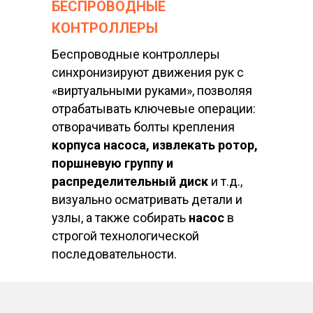
БЕСПРОВОДНЫЕ
КОНТРОЛЛЕРЫ
Беспроводные контроллеры
синхронизируют движения рук с
«виртуальными руками», позволяя
отрабатывать ключевые операции:
отворачивать болты крепления
корпуса насоса, извлекать ротор,
поршневую группу и
распределительный диск
и т.д.,
визуально осматривать детали и
узлы, а также собирать
насос
в
строгой технологической
последовательности.