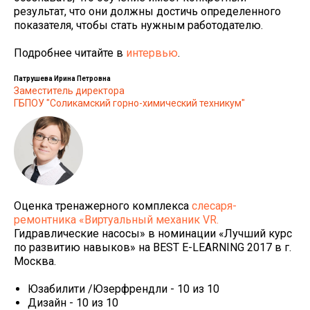
результат, что они должны достичь определенного
показателя, чтобы стать нужным работодателю.
Подробнее читайте в
интервью
.
Патрушева Ирина Петровна
Заместитель директора
ГБПОУ "Соликамский горно-химический техникум"
Оценка тренажерного комплекса
слесаря-
ремонтника «Виртуальный механик VR.
Гидравлические насосы» в номинации «Лучший курс
по развитию навыков» на BEST E-LEARNING 2017 в г.
Москва.
Юзабилити /Юзерфрендли - 10 из 10
Дизайн - 10 из 10