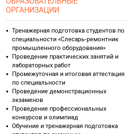
ОБРАЗОВАТЕЛЬНЫЕ
ОРГАНИЗАЦИИ
Тренажерная подготовка студентов по
специальности «Слесарь-ремонтник
промышленного оборудования»
Проведение практических занятий и
лабораторных работ
Промежуточная и итоговая аттестация
по специальности
Проведение демонстрационных
экзаменов
Проведение профессиональных
конкурсов и олимпиад
Обучение и тренажерная подготовка