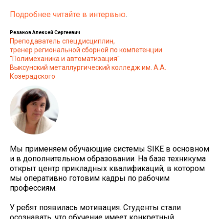
Подробнее читайте в интервью
.
Резанов Алексей Сергеевич
Преподаватель спецдисциплин,
тренер региональной сборной по компетенции
"Полимеханика и автоматизация"
Выксунский металлургический колледж им. А.А.
Козерадского
Мы применяем обучающие системы SIKE в основном
и в дополнительном образовании. На базе техникума
открыт центр прикладных квалификаций, в котором
мы оперативно готовим кадры по рабочим
профессиям.
У ребят появилась мотивация. Студенты стали
осознавать, что обучение имеет конкретный