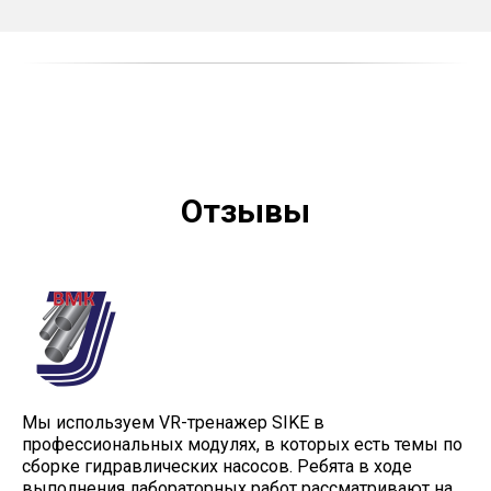
Отзывы
Мы используем VR-тренажер SIKE в
профессиональных модулях, в которых есть темы по
сборке гидравлических насосов. Ребята в ходе
выполнения лабораторных работ рассматривают на