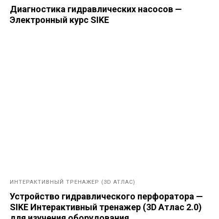
Диагностика гидравлических насосов —
Электронный курс SIKE
ИНТЕРАКТИВНЫЙ ТРЕНАЖЕР (3D АТЛАС)
Устройство гидравлического перфоратора —
SIKE Интерактивный тренажер (3D Атлас 2.0)
для изучения оборудования