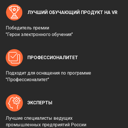
ЛУЧШИЙ ОБУЧАЮЩИЙ ПРОДУКТ НА VR
Победитель премии
"Герои электронного обучения"
ПРОФЕССИОНАЛИТЕТ
Подходит для оснащения по программе
"Профессионалитет"
ЭКСПЕРТЫ
Лучшие специалисты ведущих
промышленных предприятий России