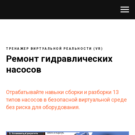
ТРЕНАЖЕР ВИРТУАЛЬНОЙ РЕАЛЬНОСТИ (VR)
Ремонт гидравлических
насосов
Отрабатывайте навыки сборки и разборки 13
типов насосов в безопасной виртуальной среде
без риска для оборудования.