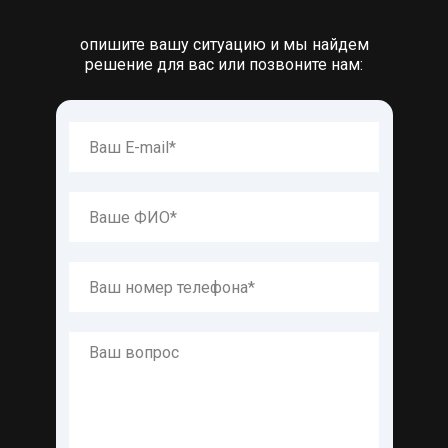
опишите вашу ситуацию и мы найдем
решение для вас или позвоните нам: