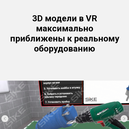
3D модели в VR
максимально
приближены к реальному
оборудованию