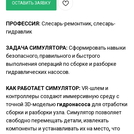
ОСТАВИТЬ ЗАЯВКУ
ПРОФЕССИЯ:
Слесарь-ремонтник, слесарь-
гидравлик
ЗАДАЧА СИМУЛЯТОРА:
Сформировать навыки
безопасного, правильного и быстрого
выполнения операций по сборке и разборке
гидравлических насосов.
КАК РАБОТАЕТ СИМУЛЯТОР:
VR-шлем и
контроллеры создают иммерсивную среду с
точной 3D-моделью
гидронасоса
для отработки
сборки и разборки узла. Симулятор позволяет
свободно перемещать детали, извлекать
компоненты и устанавливать их на место
,
что