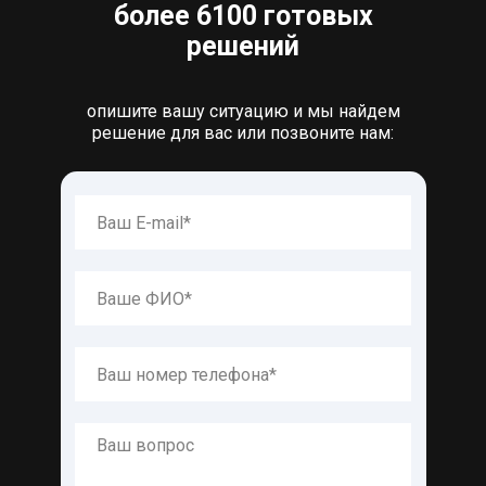
более 6100 готовых
решений
опишите вашу ситуацию и мы найдем
решение для вас или позвоните нам: