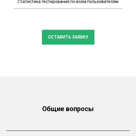
Статистика тестирования по всем пользователям
ОСТАВИТЬ ЗАЯВКУ
Общие вопросы