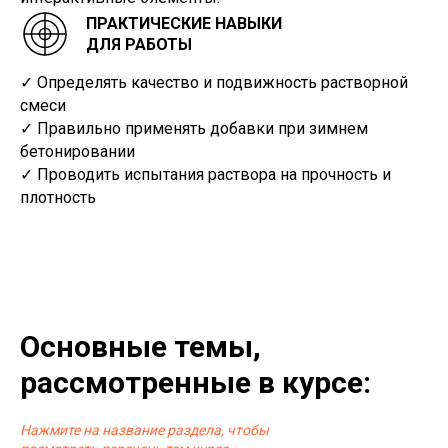
ПРАКТИЧЕСКИЕ НАВЫКИ
ДЛЯ РАБОТЫ
✓ Определять качество и подвижность растворной
смеси
✓ Правильно применять добавки при зимнем
бетонировании
✓ Проводить испытания раствора на прочность и
плотность
Основные темы,
рассмотренные в курсе:
Нажмите на название раздела, чтобы