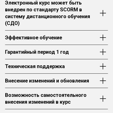
Электронный курс может быть
внедрен по стандарту SCORM в
систему дистанционного обучения
(СДО)
Эффективное обучение
Гарантийный период 1 год
Техническая поддержка
Внесение изменений и обновления
Возможность самостоятельного
внесения изменений в курс