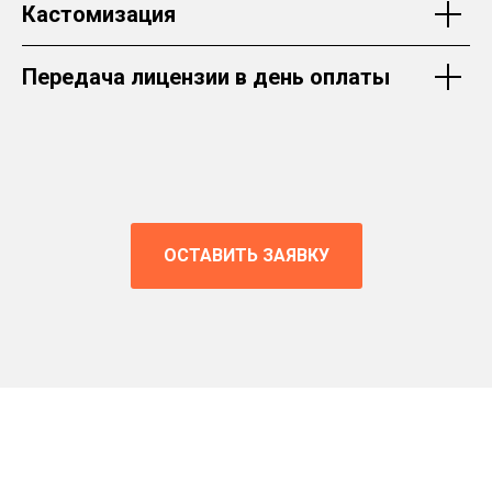
Кастомизация
Передача лицензии в день оплаты
ОСТАВИТЬ ЗАЯВКУ