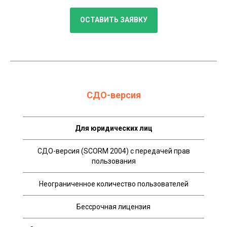
ОСТАВИТЬ ЗАЯВКУ
СДО-версия
Для юридических лиц
СДО-версия (SCORM 2004) с передачей прав
пользования
Неограниченное количество пользователей
Бессрочная лицензия