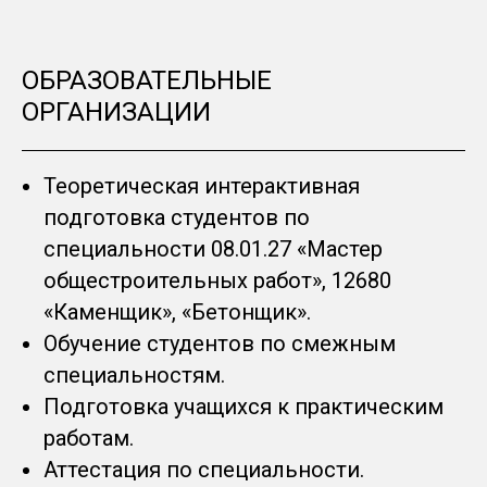
ОБРАЗОВАТЕЛЬНЫЕ
ОРГАНИЗАЦИИ
Теоретическая интерактивная
подготовка студентов по
специальности 08.01.27 «Мастер
общестроительных работ», 12680
«Каменщик», «Бетонщик».
Обучение студентов по смежным
специальностям.
Подготовка учащихся к практическим
работам.
Аттестация по специальности.