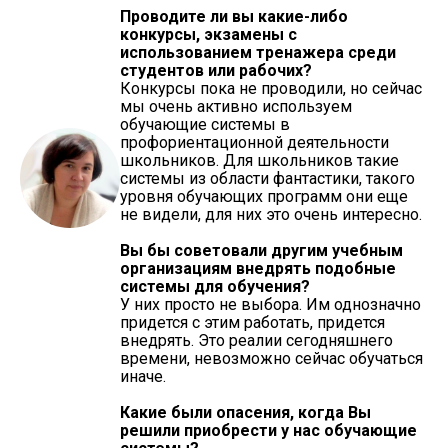
Проводите ли вы какие-либо
конкурсы, экзамены с
использованием тренажера среди
студентов или рабочих?
Конкурсы пока не проводили, но сейчас
мы очень активно используем
обучающие системы в
профориентационной деятельности
школьников. Для школьников такие
системы из области фантастики, такого
уровня обучающих программ они еще
не видели, для них это очень интересно.
Вы бы советовали другим учебным
организациям внедрять подобные
системы для обучения?
У них просто не выбора. Им однозначно
придется с этим работать, придется
внедрять. Это реалии сегодняшнего
времени, невозможно сейчас обучаться
иначе.
Какие были опасения, когда Вы
решили приобрести у нас обучающие