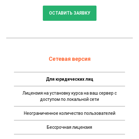
ОСТАВИТЬ ЗАЯВКУ
Сетевая версия
Для юридических лиц
Лицензия на установку курса на ваш сервер с
доступом по локальной сети
Неограниченное количество пользователей
Бессрочная лицензия