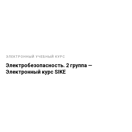
ЭЛЕКТРОННЫЙ УЧЕБНЫЙ КУРС
Электробезопасность. 2 группа —
Электронный курс SIKE