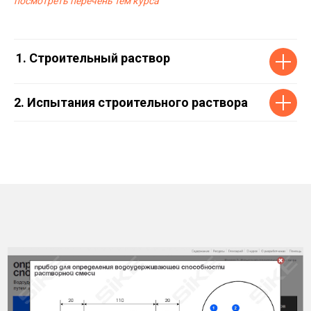
посмотреть перечень тем курса
Строительный раствор
2. Испытания строительного раствора