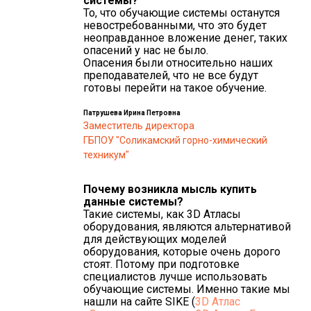
системы?
То, что обучающие системы останутся
невостребованными, что это будет
неоправданное вложение денег, таких
опасений у нас не было.
Опасения были относительно наших
преподавателей, что не все будут
готовы перейти на такое обучение.
Патрушева Ирина Петровна
Заместитель директора
ГБПОУ "Соликамский горно-химический
техникум"
Почему возникла мысль купить
данные системы?
Такие системы, как 3D Атласы
оборудования, являются альтернативой
для действующих моделей
оборудования, которые очень дорого
стоят. Потому при подготовке
специалистов лучше использовать
обучающие системы. Именно такие мы
нашли на сайте SIKE (
3D Атлас