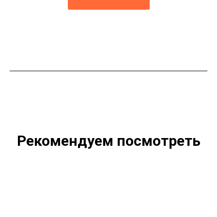
Рекомендуем посмотреть