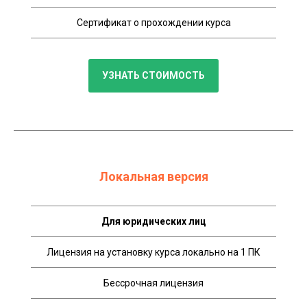
Сертификат о прохождении курса
УЗНАТЬ СТОИМОСТЬ
Локальная версия
Для юридических лиц
Лицензия на установку курса локально на 1 ПК
Бессрочная лицензия