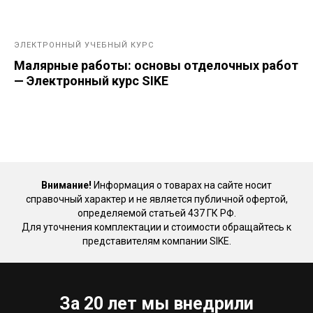
ЭЛЕКТРОННЫЙ УЧЕБНЫЙ КУРС
Малярные работы: основы отделочных работ
— Электронный курс SIKE
Внимание!
Информация о товарах на сайте носит
справочный характер и не является публичной офертой,
определяемой статьей 437 ГК РФ.
Для уточнения комплектации и стоимости обращайтесь к
представителям компании SIKE.
За 20 лет мы внедрили