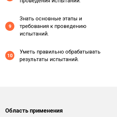
проведения испытаний.
Знать основные этапы и
требования к проведению
испытаний.
Уметь правильно обрабатывать
результаты испытаний.
Область применения