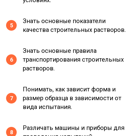
Знать основные показатели
качества строительных растворов.
Знать основные правила
транспортирования строительных
растворов.
Понимать, как зависит форма и
размер образца в зависимости от
вида испытания.
Различать машины и приборы для