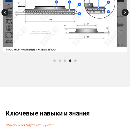
Ключевые навыки и знания
Обучающийся будет знать и уметь: