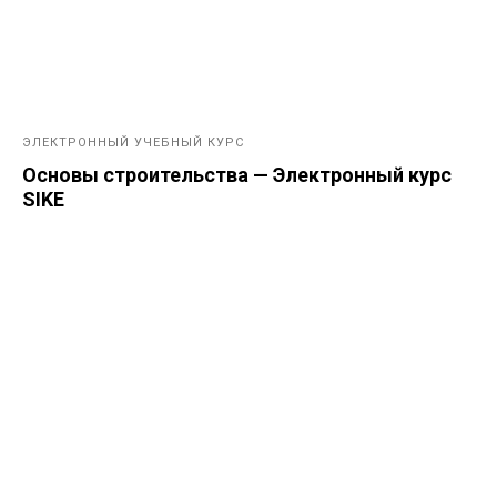
ЭЛЕКТРОННЫЙ УЧЕБНЫЙ КУРС
Основы строительства — Электронный курс
SIKE