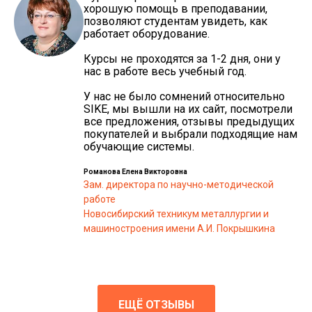
хорошую помощь в преподавании,
позволяют студентам увидеть, как
работает оборудование.
Курсы не проходятся за 1-2 дня, они у
нас в работе весь учебный год.
У нас не было сомнений относительно
SIKE, мы вышли на их сайт, посмотрели
все предложения, отзывы предыдущих
покупателей и выбрали подходящие нам
обучающие системы.
Романова Елена Викторовна
Зам. директора по научно-методической
работе
Новосибирский техникум металлургии и
машиностроения имени А.И. Покрышкина
ЕЩЁ ОТЗЫВЫ