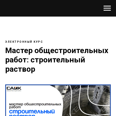
ЭЛЕКТРОННЫЙ КУРС
Мастер общестроительных
работ: строительный
раствор