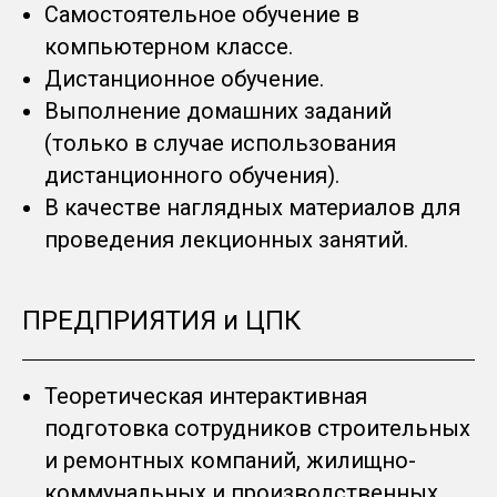
Самостоятельное обучение в
компьютерном классе.
Дистанционное обучение.
Выполнение домашних заданий
(только в случае использования
дистанционного обучения).
В качестве наглядных материалов для
проведения лекционных занятий.
ПРЕДПРИЯТИЯ и ЦПК
Теоретическая интерактивная
подготовка сотрудников строительных
и ремонтных компаний, жилищно-
коммунальных и производственных