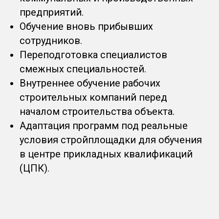
предприятий.
Обучение вновь прибывших
сотрудников.
Переподготовка специалистов
смежных специальностей.
Внутреннее обучение рабочих
строительных компаний перед
началом строительства объекта.
Адаптация программ под реальные
условия стройплощадки для обучения
в центре прикладных квалификаций
(ЦПК).