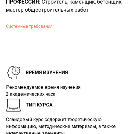
ПРОФЕССИЯ:
Строитель, каменщик, бетонщик,
мастер общестроительных работ
Системные требования
ВРЕМЯ ИЗУЧЕНИЯ
Рекомендуемое время изучения:
2 академических часа
ТИП КУРСА
Слайдовый курс содержит теоретическую
информацию, методические материалы, а также
интерактивные элементы.