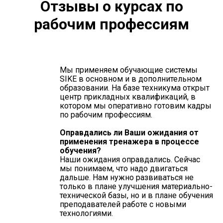
Отзывы о курсах по
рабочим профессиям
Мы применяем обучающие системы
SIKE в основном и в дополнительном
образовании. На базе техникума открыт
центр прикладных квалификаций, в
котором мы оперативно готовим кадры
по рабочим профессиям.
Оправдались ли Ваши ожидания от
применения тренажера в процессе
обучения?
Наши ожидания оправдались. Сейчас
мы понимаем, что надо двигаться
дальше. Нам нужно развиваться не
только в плане улучшения материально-
технической базы, но и в плане обучения
преподавателей работе с новыми
технологиями.