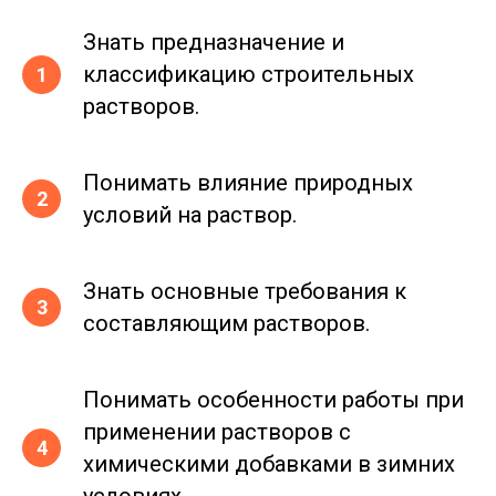
Знать предназначение и
классификацию строительных
растворов.
Понимать влияние природных
условий на раствор.
Знать основные требования к
составляющим растворов.
Понимать особенности работы при
применении растворов с
химическими добавками в зимних
условиях.