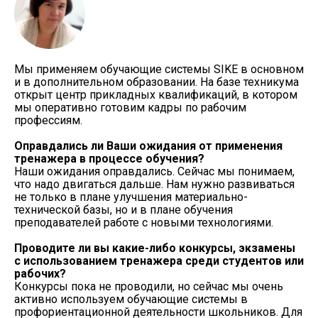
Мы применяем обучающие системы SIKE в основном
и в дополнительном образовании. На базе техникума
открыт центр прикладных квалификаций, в котором
мы оперативно готовим кадры по рабочим
профессиям.
Оправдались ли Ваши ожидания от применения
тренажера в процессе обучения?
Наши ожидания оправдались. Сейчас мы понимаем,
что надо двигаться дальше. Нам нужно развиваться
не только в плане улучшения материально-
технической базы, но и в плане обучения
преподавателей работе с новыми технологиями.
Проводите ли вы какие-либо конкурсы, экзамены
с использованием тренажера среди студентов или
рабочих?
Конкурсы пока не проводили, но сейчас мы очень
активно используем обучающие системы в
профориентационной деятельности школьников. Для