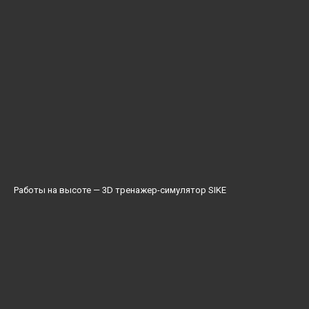
Работы на высоте — 3D тренажер-симулятор SIKE