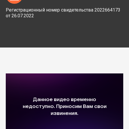
Регистрационный номер свидетельства 2022664173
от 26.07.2022