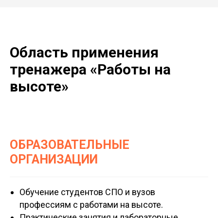
Область применения
тренажера «Работы на
высоте»
ОБРАЗОВАТЕЛЬНЫЕ
ОРГАНИЗАЦИИ
Обучение студентов СПО и вузов
профессиям с работами на высоте.
Практические занятия и лабораторные