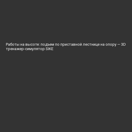
Работы на высоте: подъем по приставной лестнице на опору — 3D
тренажер-симулятор SIKE