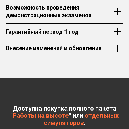
Возможность проведения
демонстрационных экзаменов
Гарантийный период 1 год
Внесение изменений и обновления
Доступна покупка полного пакета
"
Работы на высоте
" или
отдельных
симуляторов
: