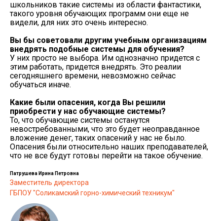
школьников такие системы из области фантастики,
такого уровня обучающих программ они еще не
видели, для них это очень интересно.
Вы бы советовали другим учебным организациям
внедрять подобные системы для обучения?
У них просто не выбора. Им однозначно придется с
этим работать, придется внедрять. Это реалии
сегодняшнего времени, невозможно сейчас
обучаться иначе.
Какие были опасения, когда Вы решили
приобрести у нас обучающие системы?
То, что обучающие системы останутся
невостребованными, что это будет неоправданное
вложение денег, таких опасений у нас не было.
Опасения были относительно наших преподавателей,
что не все будут готовы перейти на такое обучение.
Патрушева Ирина Петровна
Заместитель директора
ГБПОУ "Соликамский горно-химический техникум"