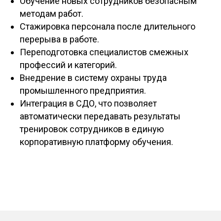
Обучение новых сотрудников безопасным
методам работ.
Стажировка персонала после длительного
перерыва в работе.
Переподготовка специалистов смежных
профессий и категорий.
Внедрение в систему охраны труда
промышленного предприятия.
Интеграция в СДО, что позволяет
автоматически передавать результаты
тренировок сотрудников в единую
корпоративную платформу обучения.