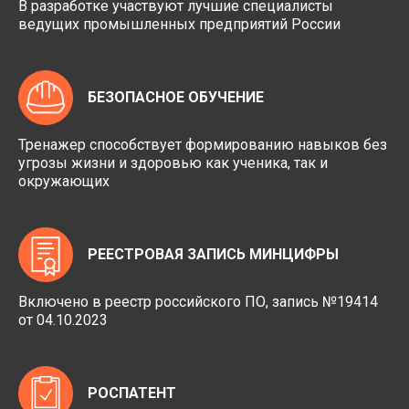
В разработке участвуют лучшие специалисты
ведущих промышленных предприятий России
БЕЗОПАСНОЕ ОБУЧЕНИЕ
Тренажер способствует формированию навыков без
угрозы жизни и здоровью как ученика, так и
окружающих
РЕЕСТРОВАЯ ЗАПИСЬ МИНЦИФРЫ
Включено в реестр российского ПО, запись №19414
от 04.10.2023
РОСПАТЕНТ