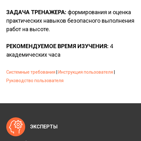
ЗАДАЧА ТРЕНАЖЕРА:
формирования и оценка
практических навыков безопасного выполнения
работ на высоте.
РЕКОМЕНДУЕМОЕ ВРЕМЯ ИЗУЧЕНИЯ:
4
академических часа
Системные требования
|
Инструкция пользователя
|
Руководство пользователя
ЭКСПЕРТЫ