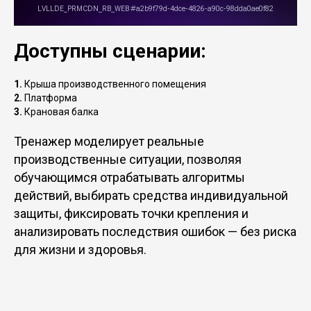
Доступны сценарии:
1.
Крыша производственного помещения
2.
Платформа
3.
Крановая балка
Тренажер моделирует реальные
производственные ситуации, позволяя
обучающимся отрабатывать алгоритмы
действий, выбирать средства индивидуальной
защиты, фиксировать точки крепления и
анализировать последствия ошибок — без риска
для жизни и здоровья.