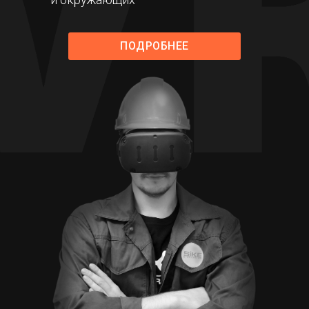
ПОДРОБНЕЕ