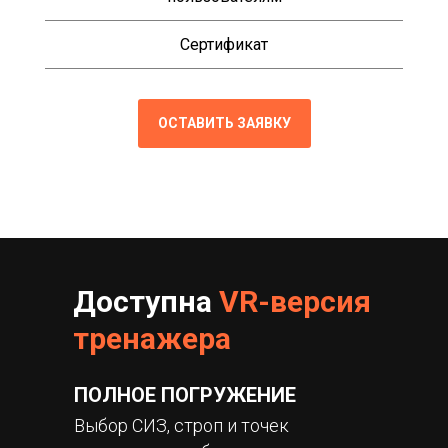
Сертификат
ОСТАВИТЬ ЗАЯВКУ
Доступна
VR-версия
тренажера
ПОЛНОЕ ПОГРУЖЕНИЕ
Выбор СИЗ, строп и точек