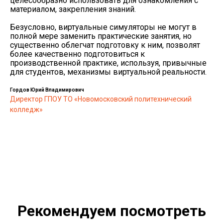
целесообразно использовать для ознакомления с
материалом, закрепления знаний.
Безусловно, виртуальные симуляторы не могут в
полной мере заменить практические занятия, но
существенно облегчат подготовку к ним, позволят
более качественно подготовиться к
производственной практике, используя, привычные
для студентов, механизмы виртуальной реальности.
Гордов Юрий Владимирович
Директор ГПОУ ТО «Новомосковский политехнический
колледж»
Рекомендуем посмотреть