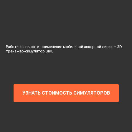
Работы на высоте: применение мобильной анкерной линии — 3D
тренажер-симулятор SIKE
УЗНАТЬ СТОИМОСТЬ СИМУЛЯТОРОВ