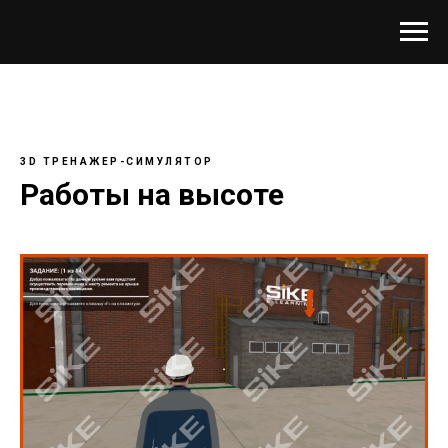
3D ТРЕНАЖЕР-СИМУЛЯТОР
Работы на высоте