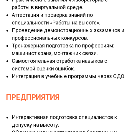
работы в виртуальной среде.
Аттестация и проверка знаний по
специальности «Работы на высоте».
Проведение демонстрационных экзаменов и
профессиональных конкурсов.
Тренажерная подготовка по профессиям:
машинист крана, монтажник связи.
Самостоятельная отработка навыков с
системой оценки ошибок.
Интеграция в учебные программы через СДО.
ПРЕДПРИЯТИЯ
Интерактивная подготовка специалистов к
допуску на высоту.