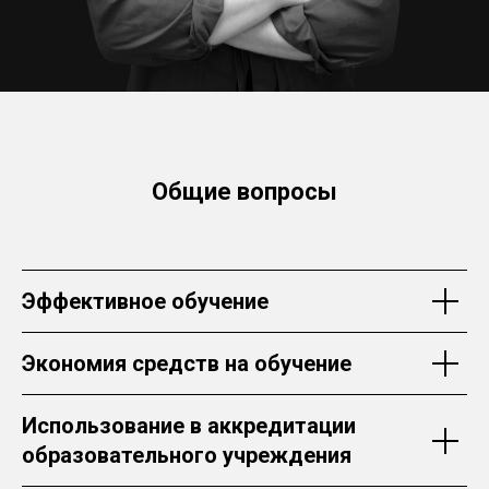
Общие вопросы
Эффективное обучение
Экономия средств на обучение
Использование в аккредитации
образовательного учреждения