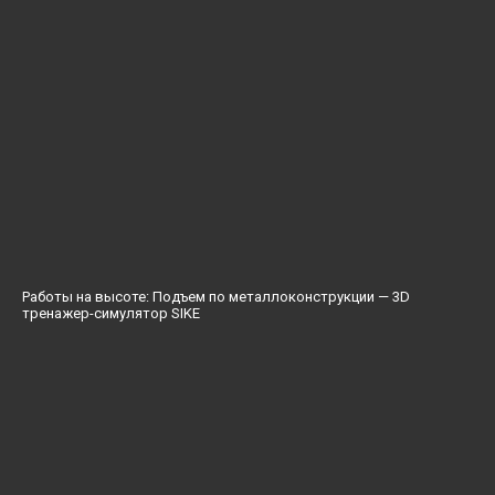
Работы на высоте: Подъем по металлоконструкции — 3D
тренажер-симулятор SIKE