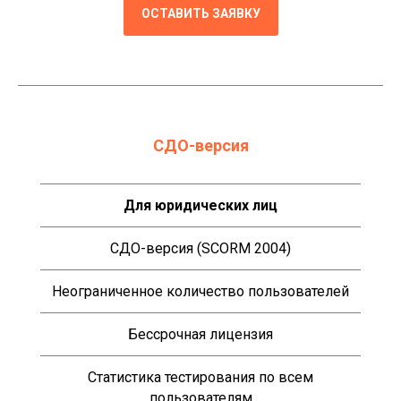
ОСТАВИТЬ ЗАЯВКУ
СДО-версия
Для юридических лиц
СДО-версия (SCORM 2004)
Неограниченное количество пользователей
Бессрочная лицензия
Статистика тестирования по всем
пользователям