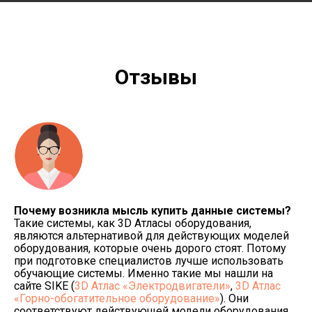
Отзывы
Почему возникла мысль купить данные системы?
Такие системы, как 3D Атласы оборудования,
являются альтернативой для действующих моделей
оборудования, которые очень дорого стоят. Потому
при подготовке специалистов лучше использовать
обучающие системы. Именно такие мы нашли на
сайте SIKE (
3D Атлас «Электродвигатели»
,
3D Атлас
«Горно-обогатительное оборудование»
). Они
соответствуют действующей модели оборудования.