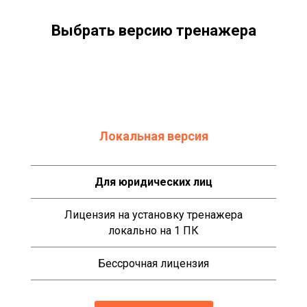
Выбрать версию тренажера
Локальная версия
Для юридических лиц
Лицензия на установку тренажера
локально на 1 ПК
Бессрочная лицензия