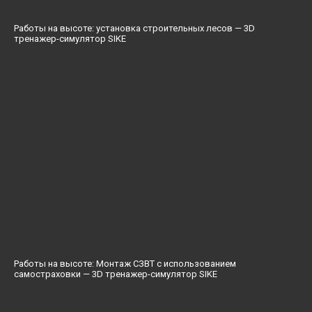
Работы на высоте: установка строительных лесов — 3D
тренажер-симулятор SIKE
Работы на высоте: Монтаж СЗВТ с использованием
самостраховки — 3D тренажер-симулятор SIKE