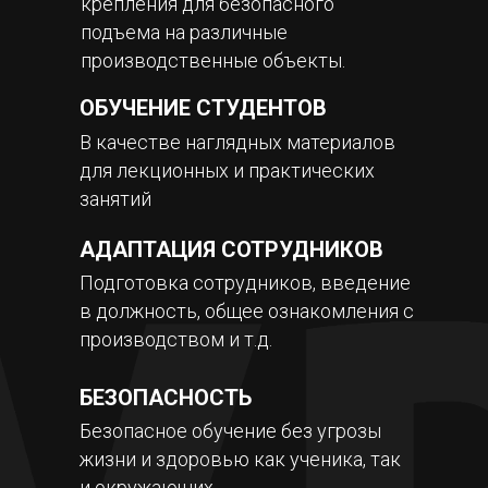
крепления для безопасного
подъема на различные
производственные объекты.
ОБУЧЕНИЕ СТУДЕНТОВ
В качестве наглядных материалов
для лекционных и практических
занятий
АДАПТАЦИЯ СОТРУДНИКОВ
Подготовка сотрудников, введение
в должность, общее ознакомления с
производством и т.д.
БЕЗОПАСНОСТЬ
Безопасное обучение без угрозы
жизни и здоровью как ученика, так
и окружающих