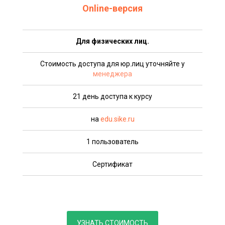
Online-версия
Для физических лиц.
Стоимость доступа для юр.лиц уточняйте у
менеджера
21 день доступа к курсу
на
edu.sike.ru
1 пользователь
Сертификат
УЗНАТЬ СТОИМОСТЬ