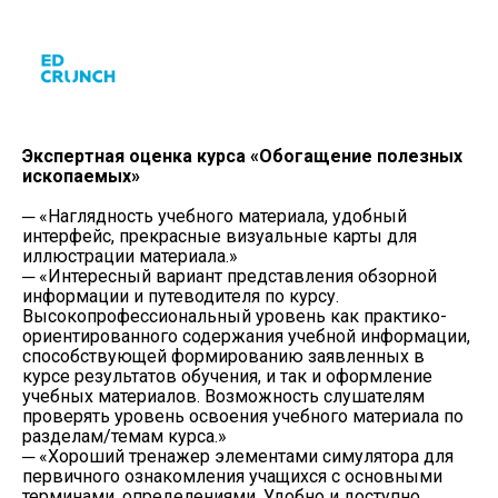
Экспертная оценка курса «Обогащение полезных
ископаемых»
─ «Наглядность учебного материала, удобный
интерфейс, прекрасные визуальные карты для
иллюстрации материала.»
─ «Интересный вариант представления обзорной
информации и путеводителя по курсу.
Высокопрофессиональный уровень как практико-
ориентированного содержания учебной информации,
способствующей формированию заявленных в
курсе результатов обучения, и так и оформление
учебных материалов. Возможность слушателям
проверять уровень освоения учебного материала по
разделам/темам курса.»
─ «Хороший тренажер элементами симулятора для
первичного ознакомления учащихся с основными
терминами, определениями. Удобно и доступно