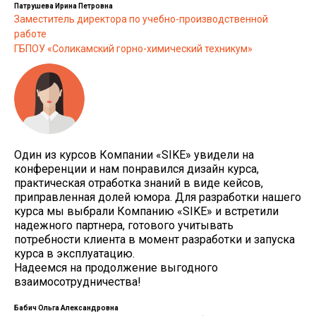
Патрушева Ирина Петровна
Заместитель директора по учебно-производственной
работе
ГБПОУ «Соликамский горно-химический техникум»
Один из курсов Компании «SIKE» увидели на
конференции и нам понравился дизайн курса,
практическая отработка знаний в виде кейсов,
приправленная долей юмора. Для разработки нашего
курса мы выбрали Компанию «SIKE» и встретили
надежного партнера, готового учитывать
потребности клиента в момент разработки и запуска
курса в эксплуатацию.
Надеемся на продолжение выгодного
взаимосотрудничества!
Бабич Ольга Александровна