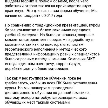
выдаем теорию в полном объеме, после чего
работники отправляются на производственную
практикую. Это для нас новая форма обучения. Мы
начали ее внедрять с 2017 года.
По сравнению с традиционной презентацией, курсы
более компактно и более лаконично передают
учебный материал. Но бывают нюансы, спорные
моменты, которые мы передаем на доработку в
компанию, так как по некоторым аспектам
теоретического наполнения и методического
представления информации у разных специалистов
бывают разные взгляды, мнения. Компания SIKE
всегда идет нам навстречу, корректирует,
дорабатывает учебные материалы.
Так как у нас групповое обучение, пока не
требовалось, чтобы на всех ПК были установлены
курсы. Но мы планируем проведение
дистанционного обучения по данной тематике,
поэтому вскоре потребуется оснащение всех
обучающих мест такими системами.