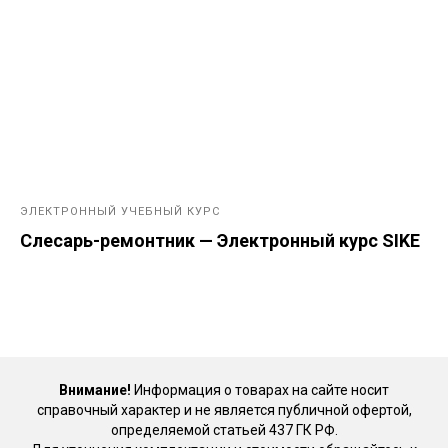
ЭЛЕКТРОННЫЙ УЧЕБНЫЙ КУРС
Слесарь-ремонтник — Электронный курс SIKE
Внимание!
Информация о товарах на сайте носит
справочный характер и не является публичной офертой,
определяемой статьей 437 ГК РФ.