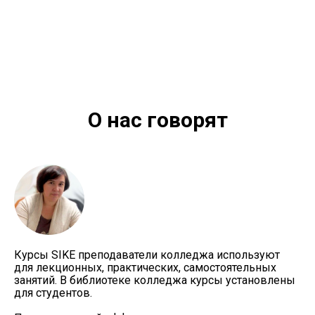
О нас говорят
Курсы SIKE преподаватели колледжа используют
для лекционных, практических, самостоятельных
занятий. В библиотеке колледжа курсы установлены
для студентов.