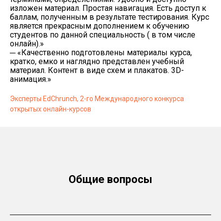
изложен материал. Простая навигация. Есть доступ к
баллам, полученным в результате тестирования. Курс
является прекрасным дополнением к обучению
студентов по данной специальность ( в том числе
онлайн).»
─ «Качественно подготовлены материалы курса,
кратко, емко и наглядно представлен учебный
материал. Контент в виде схем и плакатов. 3D-
анимация.»
Эксперты EdChrunch, 2-го Международного конкурса
открытых онлайн-курсов
Общие вопросы