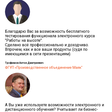
Благодарю Вас за возможность бесплатного
тестирования функционала электронного курса
"Работы на высоте".
Сделано всё профессионально и доходчиво.
Впрочем, как и все ваши продукты (судя по
имеющимся в сети презентациям).
Трофимов Антон Дмитриевич
ФГУП «Производственное объединение Маяк"
А Вы уже используете возможности электронного и
дистанционного обучения? Учитывает ли бизнес-