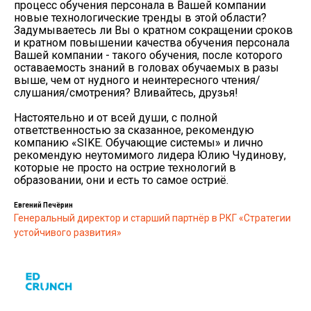
процесс обучения персонала в Вашей компании
новые технологические тренды в этой области?
Задумываетесь ли Вы о кратном сокращении сроков
и кратном повышении качества обучения персонала
Вашей компании - такого обучения, после которого
оставаемость знаний в головах обучаемых в разы
выше, чем от нудного и неинтересного чтения/
слушания/смотрения? Вливайтесь, друзья!
Настоятельно и от всей души, с полной
ответственностью за сказанное, рекомендую
компанию «SIKE. Обучающие системы» и лично
рекомендую неутомимого лидера Юлию Чудинову,
которые не просто на острие технологий в
образовании, они и есть то самое остриё.
Евгений Печёрин
Генеральный директор и старший партнёр в РКГ «Стратегии
устойчивого развития»