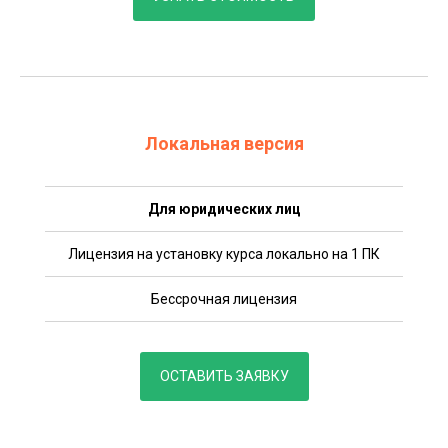
Локальная версия
Для юридических лиц
Лицензия на установку курса локально на 1 ПК
Бессрочная лицензия
ОСТАВИТЬ ЗАЯВКУ