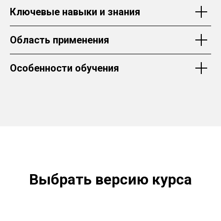
Ключевые навыки и знания
Область применения
Особенности обучения
Выбрать версию курса