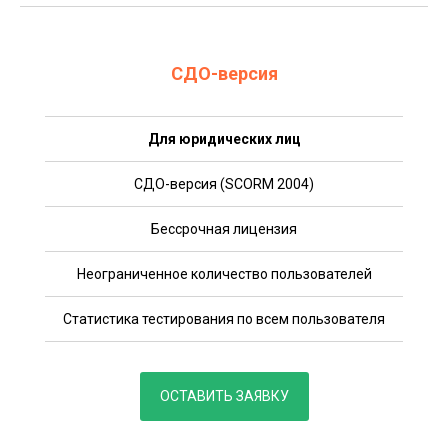
СДО-версия
Для юридических лиц
СДО-версия (SCORM 2004)
Бессрочная лицензия
Неограниченное количество пользователей
Статистика тестирования по всем пользователя
ОСТАВИТЬ ЗАЯВКУ