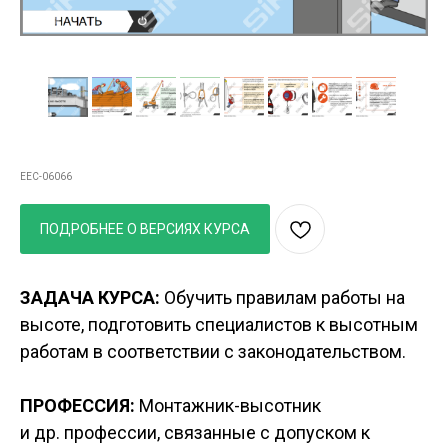
Курс
Работы на высоте
EEC-06066
ПОДРОБНЕЕ О ВЕРСИЯХ КУРСА
ЗАДАЧА КУРСА:
Обучить правилам работы на
высоте, подготовить специалистов к высотным
работам в соответствии с законодательством.
ПРОФЕССИЯ:
Монтажник-высотник
и др. профессии, связанные с допуском к