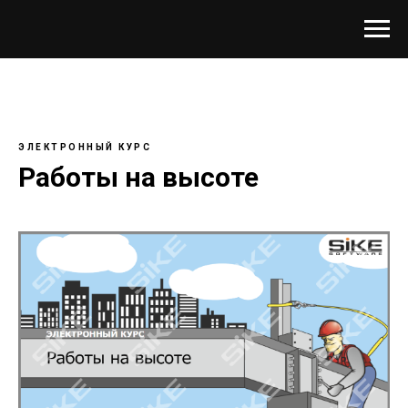
ЭЛЕКТРОННЫЙ КУРС
Работы на высоте