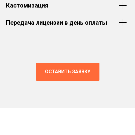
Кастомизация
Передача лицензии в день оплаты
ОСТАВИТЬ ЗАЯВКУ