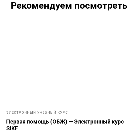
Рекомендуем посмотреть
ЭЛЕКТРОННЫЙ УЧЕБНЫЙ КУРС
Первая помощь (ОБЖ) — Электронный курс
SIKE