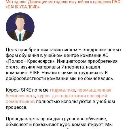
Методолог Дирекции методологии учебного процесса ПАО
«БАНК УРАЛСИБ»
Цель приобретения таких систем – внедрение новых
форм обучения в учебном центре компании АО
«Полюс - Красноярск». Инициатором приобретения
стал я, изучил материалы Интернета, нашел
компанию SIKE. Начали с ними сотрудничать. В
добросовестности компании мы не сомневались.
Курсы SIKE по теме
гидравлика
,
промышленная
безопасность
,
курсы для подготовки слесарей-
ремонтников
полностью используются в учебном
процессе.
Преподаватель проводит групповое обучение,
объясняет и показывает курс, комментирует. Мы