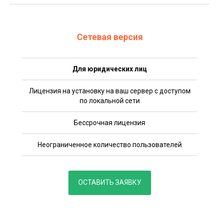
Сетевая версия
Для юридических лиц
Лицензия на установку на ваш сервер с доступом
по локальной сети
Бессрочная лицензия
Неограниченное количество пользователей
ОСТАВИТЬ ЗАЯВКУ