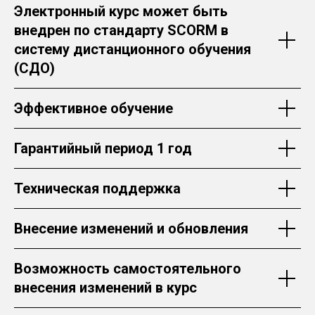
Электронный курс может быть
внедрен по стандарту SCORM в
систему дистанционного обучения
(СДО)
Эффективное обучение
Гарантийный период 1 год
Техническая поддержка
Внесение изменений и обновления
Возможность самостоятельного
внесения изменений в курс