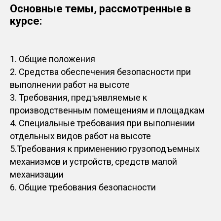
Основные темы, рассмотренные в
курсе:
1. Общие положения
2. Средства обеспечения безопасности при
выполнении работ на высоте
3. Требования, предъявляемые к
производственным помещениям и площадкам
4. Специальные требования при выполнении
отдельных видов работ на высоте
5.Требования к применению грузоподъемных
механизмов и устройств, средств малой
механизации
6. Общие требования безопасности