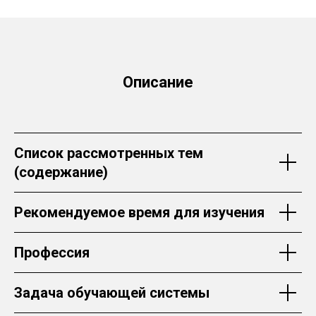
Описание
Список рассмотренных тем
(содержание)
Рекомендуемое время для изучения
Профессия
Задача обучающей системы