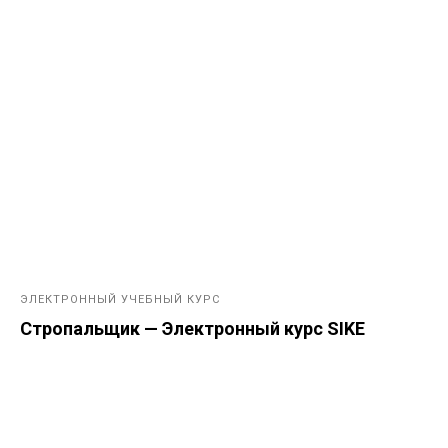
ЭЛЕКТРОННЫЙ УЧЕБНЫЙ КУРС
Стропальщик — Электронный курс SIKE