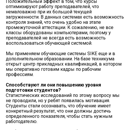
Положительный эффект в том, что курсы
оптимизируют работу преподавателей, что
немаловажно при их большой текущей
загруженности. В данных системах есть возможность
контроля знаний, что очень удобно на этапе
промежуточной аттестации. К сожалению, не все
классы оборудованы компьютерами, поэтому у
преподавателей не всегда есть возможность
воспользоваться обучающей системой.
Мы применяем обучающие системы SIKE еще и в
дополнительном образовании. На базе техникума
открыт центр прикладных квалификаций, в котором
мы оперативно готовим кадры по рабочим
профессиям.
Способствуют ли они повышению уровня
подготовки студентов?
Статистических исследований по этому вопросу мы
не проводили, но у ребят появилась мотивация.
Студенты стали осознавать, что обучение имеет
конкретный результат, что они должны достичь
определенного показателя, чтобы стать нужным
работодателю.