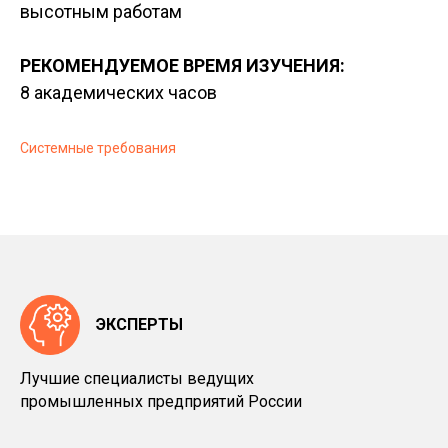
высотным работам
РЕКОМЕНДУЕМОЕ ВРЕМЯ ИЗУЧЕНИЯ:
8 академических часов
Системные требования
ЭКСПЕРТЫ
Лучшие специалисты ведущих
промышленных предприятий России