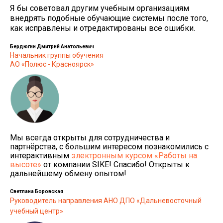
Я бы советовал другим учебным организациям
внедрять подобные обучающие системы после того,
как исправлены и отредактированы все ошибки.
Бердюгин Дмитрий Анатольевич
Начальник группы обучения
АО «Полюс - Красноярск»
Мы всегда открыты для сотрудничества и
партнёрства, с большим интересом познакомились с
интерактивным
электронным курсом «Работы на
высоте»
от компании SIKE! Спасибо! Открыты к
дальнейшему обмену опытом!
Светлана Боровская
Руководитель направления АНО ДПО «Дальневосточный
учебный центр»