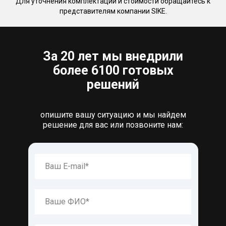
Для уточнения комплектации и стоимости обращайтесь к
представителям компании SIKE.
За 20 лет мы внедрили
более 6100 готовых
решений
опишите вашу ситуацию и мы найдем
решение для вас или позвоните нам: