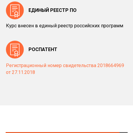
ЕДИНЫЙ РЕЕСТР ПО
Курс
внесе
н в
единый реестр российских программ
РОСПАТЕНТ
Регистрационный номер свидетельства 2018664969
от 27.11.2018