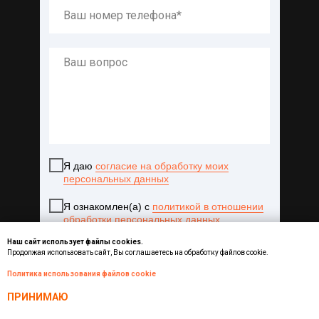
Я даю
согласие на обработку моих
персональных данных
Я ознакомлен(а) с
политикой в отношении
обработки персональных данных
Наш сайт использует файлы cookies.
Продолжая использовать сайт, Вы соглашаетесь на обработку файлов cookie.
ОТПРАВИТЬ
Политика использования файлов cookie
ПРИНИМАЮ
8 (800) 200 89-98