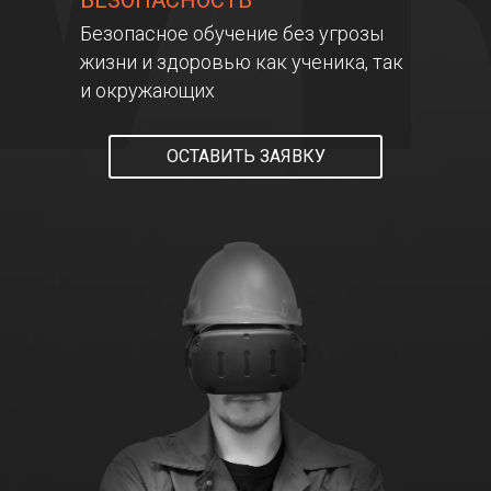
БЕЗОПАСНОСТЬ
Безопасное обучение без угрозы
жизни и здоровью как ученика, так
и окружающих
ОСТАВИТЬ ЗАЯВКУ