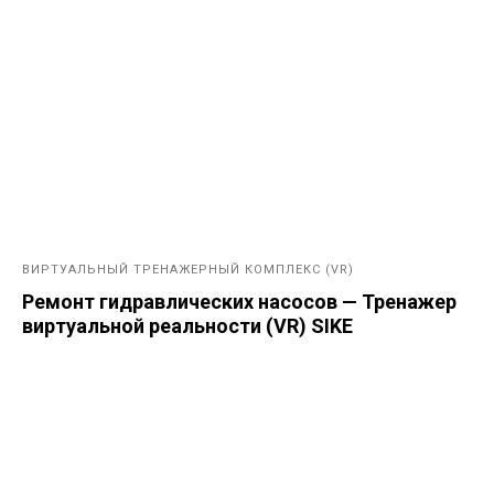
ВИРТУАЛЬНЫЙ ТРЕНАЖЕРНЫЙ КОМПЛЕКС (VR)
Ремонт гидравлических насосов — Тренажер
виртуальной реальности (VR) SIKE