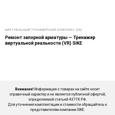
ВИРТУАЛЬНЫЙ ТРЕНАЖЕРНЫЙ КОМПЛЕКС (VR)
Ремонт запорной арматуры — Тренажер
виртуальной реальности (VR) SIKE
Внимание!
Информация о товарах на сайте носит
справочный характер и не является публичной офертой,
определяемой статьей 437 ГК РФ.
Для уточнения комплектации и стоимости обращайтесь к
представителям компании SIKE.