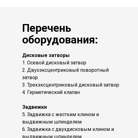
Перечень
оборудования:
Дисковые затворы
1. Осевой дисковый затвор
2. Двухэксцентриковый поворотный
затвор
3. Трехэксцентриковый дисковый затвор
4. Герметический клапан
Задвижки
5. Задвижка с жестким клином и
выдвижным шпинделем
6. Задвижка с двухдисковым клином и
выдвижным шпинделем