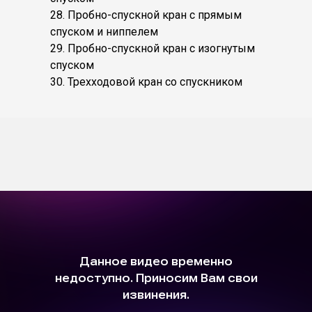
28. Пробно-спускной кран с прямым
спуском и ниппелем
29. Пробно-спускной кран с изогнутым
спуском
30. Трехходовой кран со спускником