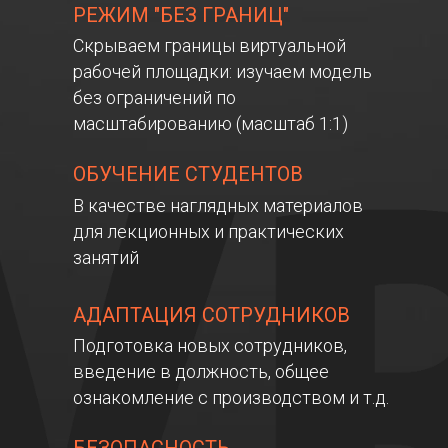
РЕЖИМ "БЕЗ ГРАНИЦ"
Скрываем границы виртуальной
рабочей площадки: изучаем модель
без ограничений по
масштабированию (масштаб 1:1)
ОБУЧЕНИЕ СТУДЕНТОВ
В качестве наглядных материалов
для лекционных и практических
занятий
АДАПТАЦИЯ СОТРУДНИКОВ
Подготовка новых сотрудников,
введение в должность, общее
ознакомление с производством и т.д.