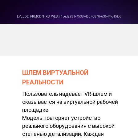
ШЛЕМ ВИРТУАЛЬНОЙ
РЕАЛЬНОСТИ
Пользователь надевает VR-шлем и
оказывается на виртуальной рабочей
площадке.
Модель повторяет устройство
реального оборудования с высокой
степенью детализации. Каждая