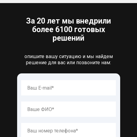
За 20 лет мы внедрили
более 6100 готовых
решений
опишите вашу ситуацию и мы найдем
решение для вас или позвоните нам: