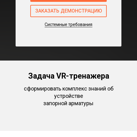
ЗАКАЗАТЬ ДЕМОНСТРАЦИЮ
Системные требования
Задача VR-тренажера
сформировать комплекс знаний об
устройстве
запорной арматуры