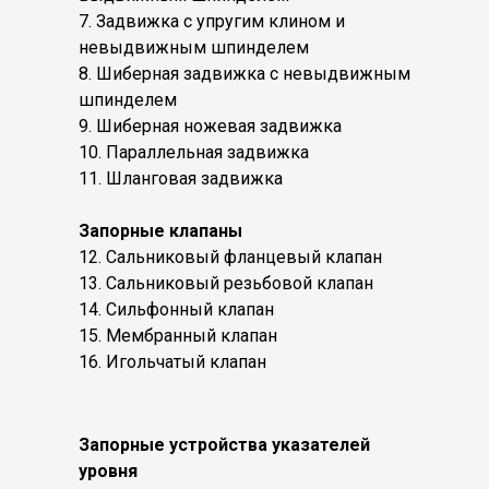
7. Задвижка с упругим клином и
невыдвижным шпинделем
8. Шиберная задвижка с невыдвижным
шпинделем
9. Шиберная ножевая задвижка
10. Параллельная задвижка
11. Шланговая задвижка
Запорные клапаны
12. Сальниковый фланцевый клапан
13. Сальниковый резьбовой клапан
14. Сильфонный клапан
15. Мембранный клапан
16. Игольчатый клапан
Запорные устройства указателей
уровня