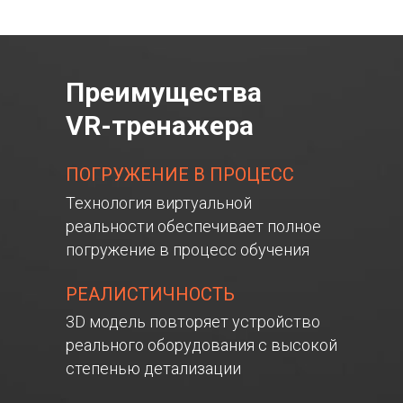
Преимущества
VR-тренажера
ПОГРУЖЕНИЕ В ПРОЦЕСС
Технология виртуальной
реальности обеспечивает полное
погружение в процесс обучения
РЕАЛИСТИЧНОСТЬ
3D модель повторяет устройство
реального оборудования с высокой
степенью детализации