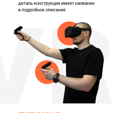
деталь конструкции имеет название
и подробное описание.