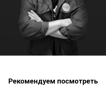
Рекомендуем посмотреть