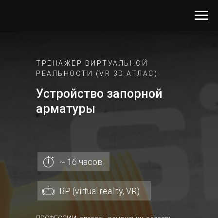
ТРЕНАЖЕР ВИРТУАЛЬНОЙ
РЕАЛЬНОСТИ (VR 3D АТЛАС)
Устройство запорной
арматуры
~ 16 часов
ВР (virtual reality, VR)