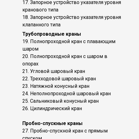
17. Запорное устройство указателя уровня
кранового типа
18. Запорное устройство указателя уровня
клапанного типа
Трубопроводные краны
19. Полнопроходной кран с плавающим
шаром
20. Полнопроходной кран с шаром в
опорах
21. Угловой шаровый кран
22. Трехходовой шаровый кран
23. Натяжной конусный кран
24. Неполнопроходной шаровый кран
25. Сальниковый конусный кран
26. Цилиндрический кран
Пробно-спускные краны
27. Пробно-спускной кран с прямым
спуском