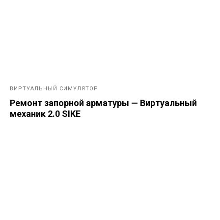
ВИРТУАЛЬНЫЙ СИМУЛЯТОР
Ремонт запорной арматуры — Виртуальный
механик 2.0 SIKE