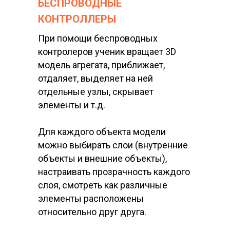
БЕСПРОВОДНЫЕ
КОНТРОЛЛЕРЫ
При помощи беспроводных
контролеров ученик вращает 3D
модель агрегата, приближает,
отдаляет, выделяет на ней
отдельные узлы, скрывает
элементы и т.д.
Для каждого объекта модели
можно выбирать слои (внутренние
объекты и внешние объекты),
настраивать прозрачность каждого
слоя, смотреть как различные
элементы расположены
относительно друг друга.