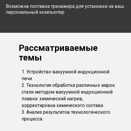
Возможна поставка тренажера для установки на ваш
персональный компьютер
Рассматриваемые
темы
1. Устройство вакуумной индукционной
печи.
2. Технология обработки различных марок
стали методом вакуумной индукционной
плавки: химический нагрев,
корректировка химического состава.
3. Анализ результатов технологического
процесса.