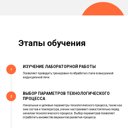
Этапы обучения
ИЗУЧЕНИЕ ЛАБОРАТОРНОЙ РАБОТЫ
1
Позволяет проводить тренировки по обработке стали в вакуумной
индукционной печи.
ВЫБОР ПАРАМЕТРОВ ТЕХНОЛОГИЧЕСКОГО
2
ПРОЦЕССА
Начальные и целевые параметры технологического процесса, такие как
хим.состав и температура, ученик настраивает самостоятельно перед
началом технологического процесса. Выбор параметров позволяет
отработать множество вариантов развития процесса.