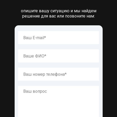
опишите вашу ситуацию и мы найдем
решение для вас или позвоните нам: