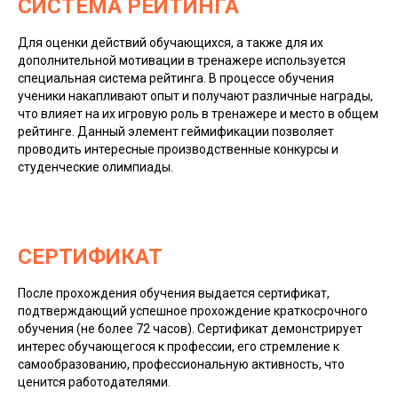
СИСТЕМА РЕЙТИНГА
Для оценки действий обучающихся, а также для их
дополнительной мотивации в тренажере используется
специальная система рейтинга. В процессе обучения
ученики накапливают опыт и получают различные награды,
что влияет на их игровую роль в тренажере и место в общем
рейтинге. Данный элемент геймификации позволяет
проводить интересные производственные конкурсы и
студенческие олимпиады.
СЕРТИФИКАТ
После прохождения обучения выдается сертификат,
подтверждающий успешное прохождение краткосрочного
обучения (не более 72 часов). Сертификат демонстрирует
интерес обучающегося к профессии, его стремление к
самообразованию, профессиональную активность, что
ценится работодателями.