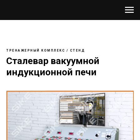
ТРЕНАЖЕРНЫЙ КОМПЛЕКС / СТЕНД
Сталевар вакуумной
индукционной печи