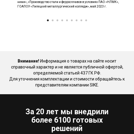
ними», «Производство стали и ферросплавов в условиях ПАО «НЛМК»,
ГОАПОУ «Липецкий металлургический колледж», май 2023 г.
Внимание!
Информация о товарах на сайте носит
справочный характер и не является публичной офертой,
определяемой статьей 437 ГК РФ.
Для уточнения комплектации и стоимости обращайтесь к
представителям компании SIKE.
За 20 лет мы внедрили
более 6100 готовых
решений