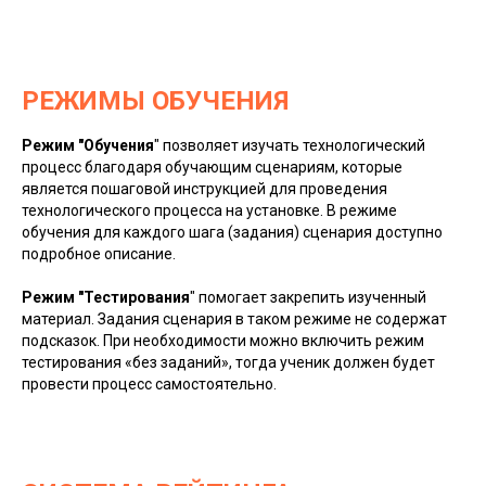
РЕЖИМЫ ОБУЧЕНИЯ
Режим "Обучения
" позволяет изучать технологический
процесс благодаря обучающим сценариям, которые
является пошаговой инструкцией для проведения
технологического процесса на установке. В режиме
обучения для каждого шага (задания) сценария доступно
подробное описание.
Режим "Тестирования
" помогает закрепить изученный
материал. Задания сценария в таком режиме не содержат
подсказок. При необходимости можно включить режим
тестирования «без заданий», тогда ученик должен будет
провести процесс самостоятельно.