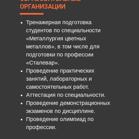
ОРГАНИЗАЦИИ
Тренажерная подготовка
студентов по специальности
«Металлургия цветных
металлов», в том числе для
подготовки по профессии
«Сталевар».
Проведение практических
занятий, лабораторных и
самостоятельных работ.
Аттестация по специальности.
Проведение демонстрационных
экзаменов по дисциплине.
Проведение олимпиад по
профессии.