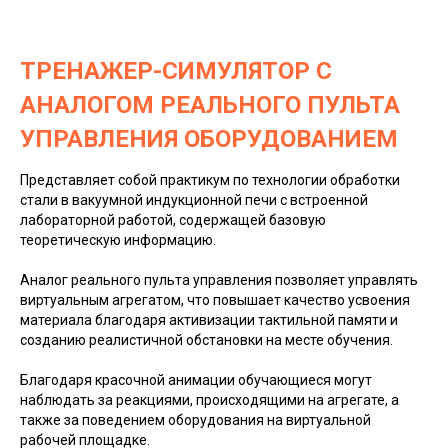
ТРЕНАЖЕР-СИМУЛЯТОР С
АНАЛОГОМ РЕАЛЬНОГО ПУЛЬТА
УПРАВЛЕНИЯ ОБОРУДОВАНИЕМ
Представляет собой практикум по технологии обработки
стали в вакуумной индукционной печи с встроенной
лабораторной работой, содержащей базовую
теоретическую информацию.
Аналог реального пульта управления позволяет управлять
виртуальным агрегатом, что повышает качество усвоения
материала благодаря активизации тактильной памяти и
созданию реалистичной обстановки на месте обучения.
Благодаря красочной анимации обучающиеся могут
наблюдать за реакциями, происходящими на агрегате, а
также за поведением оборудования на виртуальной
рабочей площадке.