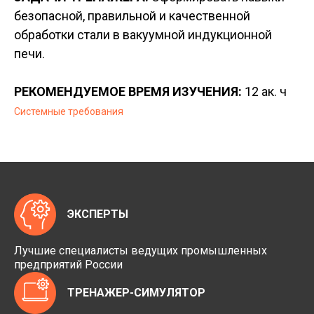
безопасной, правильной и качественной
обработки стали в вакуумной индукционной
печи.
РЕКОМЕНДУЕМОЕ ВРЕМЯ ИЗУЧЕНИЯ:
12 ак. ч
Системные требования
ЭКСПЕРТЫ
Лучшие специалисты ведущих промышленных
предприятий России
ТРЕНАЖЕР-СИМУЛЯТОР