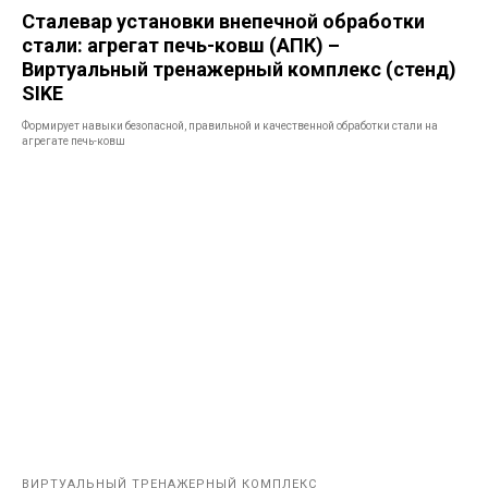
Сталевар установки внепечной обработки
стали: агрегат печь-ковш (АПК) –
Виртуальный тренажерный комплекс (стенд)
SIKE
Формирует навыки безопасной, правильной и качественной обработки стали на
агрегате печь-ковш
ВИРТУАЛЬНЫЙ ТРЕНАЖЕРНЫЙ КОМПЛЕКС