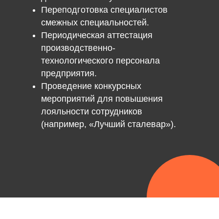
Переподготовка специалистов
смежных специальностей.
Периодическая аттестация
производственно-
технологического персонала
предприятия.
Проведение конкурсных
мероприятий для повышения
лояльности сотрудников
(например, «Лучший сталевар»).