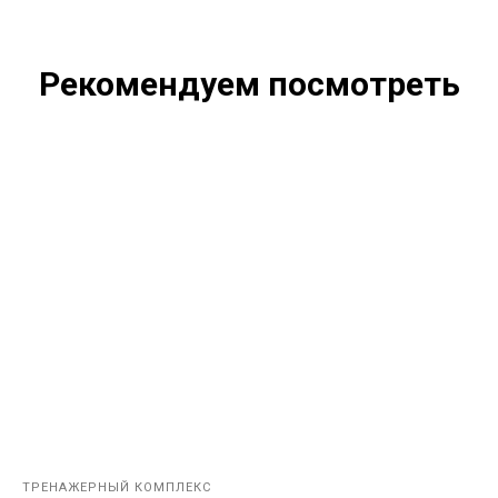
Рекомендуем посмотреть
ТРЕНАЖЕРНЫЙ КОМПЛЕКС