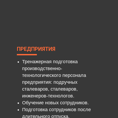
ПРЕДПРИЯТИЯ
Тренажерная подготовка
производственно-
технологического персонала
предприятия: подручных
сталеваров, сталеваров,
инженеров-технологов.
Обучение новых сотрудников.
Подготовка сотрудников после
длительного отпуска.