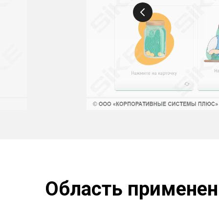
Область применен