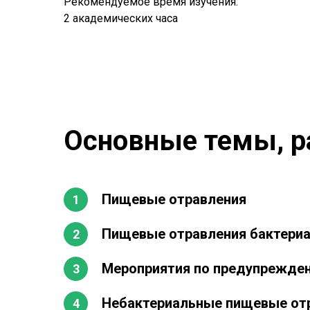
Рекомендуемое время изучения:
2 академических часа
Основные темы, р
Пищевые отравления
Пищевые отравления бактериа
Мероприятия по предупрежде
Небактериальные пищевые от