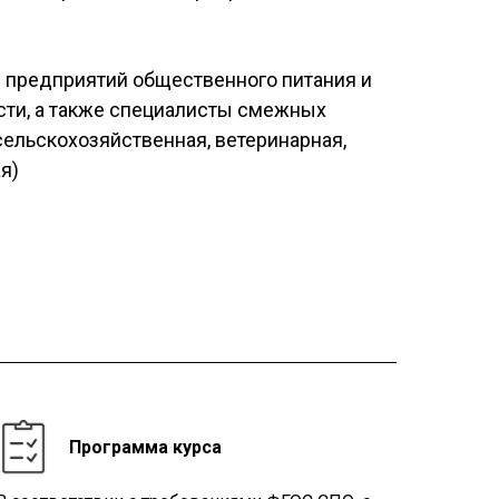
 предприятий общественного питания и
ти, а также специалисты смежных
 сельскохозяйственная, ветеринарная,
я)
Программа курса