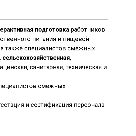
терактивная подготовка
работников
ственного питания и пищевой
а также специалистов смежных
,
сельскохозяйственная
,
ицинская, санитарная, техническая и
пециалистов смежных
тестация и сертификация персонала