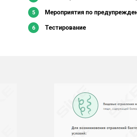
Мероприятия по предупрежде
Тестирование