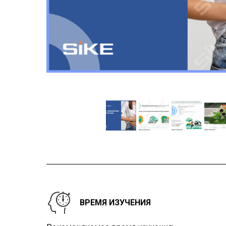
ВРЕМЯ ИЗУЧЕНИЯ