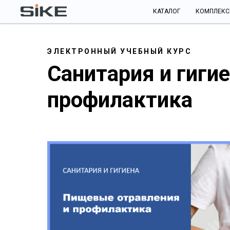
КАТАЛОГ
КОМПЛЕК
ЭЛЕКТРОННЫЙ УЧЕБНЫЙ КУРС
Санитария и гигие
профилактика