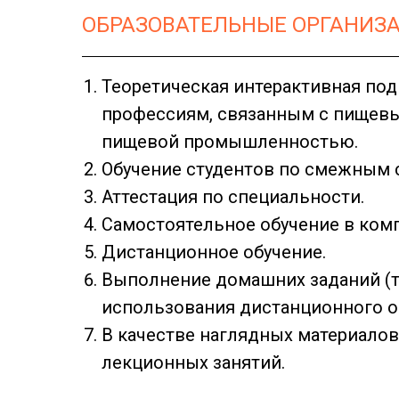
ОБРАЗОВАТЕЛЬНЫЕ ОРГАНИЗ
Теоретическая интерактивная под
профессиям, связанным с пищев
пищевой промышленностью.
Обучение студентов по смежным 
Аттестация по специальности.
Самостоятельное обучение в ком
Дистанционное обучение.
Выполнение домашних заданий (т
использования дистанционного о
В качестве наглядных материало
лекционных занятий.