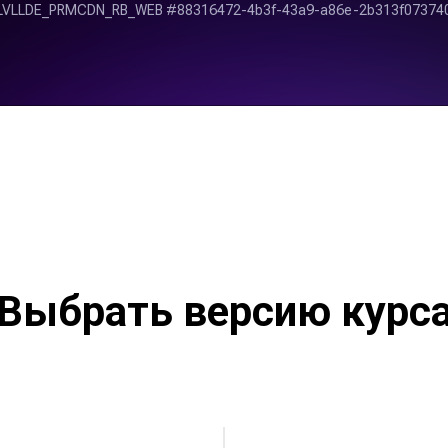
Выбрать версию курс