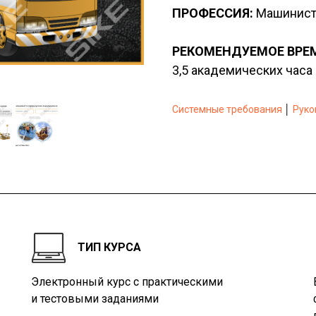
ПРОФЕССИЯ:
Машинист
РЕКОМЕНДУЕМОЕ ВРЕМ
3,5 академических часа
Системные требования
│
Руко
ТИП КУРСА
Электронный курс с практическими
и тестовыми заданиями