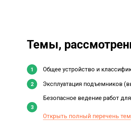
Темы, рассмотрен
Общее устройство и классифик
Эксплуатация подъемников (
Безопасное ведение работ дл
Открыть полный перечень тем