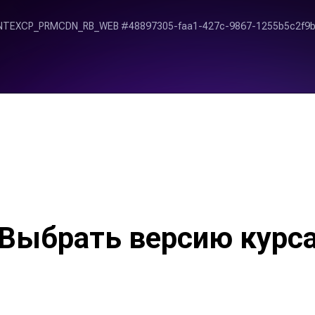
Выбрать версию курс