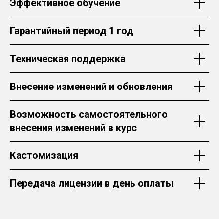
Эффективное обучение
Гарантийный период 1 год
Техническая поддержка
Внесение изменений и обновления
Возможность самостоятельного
внесения изменений в курс
Кастомизация
Передача лицензии в день оплаты