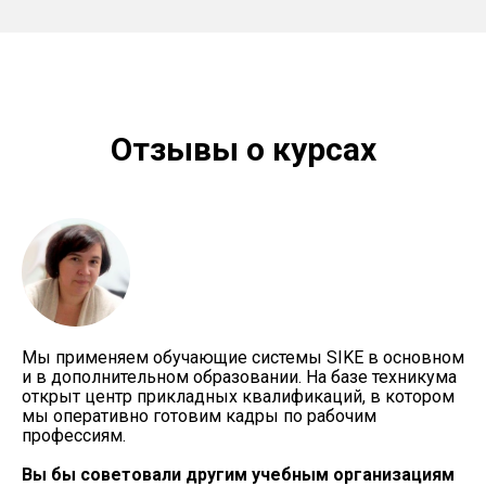
Отзывы о курсах
Мы применяем обучающие системы SIKE в основном
и в дополнительном образовании. На базе техникума
открыт центр прикладных квалификаций, в котором
мы оперативно готовим кадры по рабочим
профессиям.
Вы бы советовали другим учебным организациям