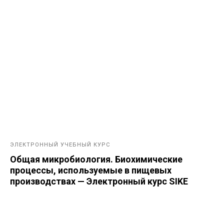
ЭЛЕКТРОННЫЙ УЧЕБНЫЙ КУРС
Общая микробиология. Биохимические
процессы, используемые в пищевых
производствах — Электронный курс SIKE