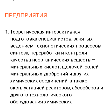
ПРЕДПРИЯТИЯ
Теоретическая интерактивная
подготовка специалистов, занятых
ведением технологических процессов
синтеза, переработки и контроля
качества неорганических веществ –
минеральных кислот, щелочей, солей,
минеральных удобрений и других
химических соединений, а также
эксплуатацией реакторов, абсорберов и
другого технологического
оборудования химических