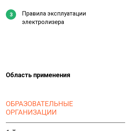
Правила эксплуатации
электролизера
Область применения
ОБРАЗОВАТЕЛЬНЫЕ
ОРГАНИЗАЦИИ