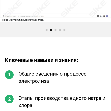
Ключевые навыки и знания
:
Общие сведения о процессе
электролиза
Этапы производства едкого натра и
хлора