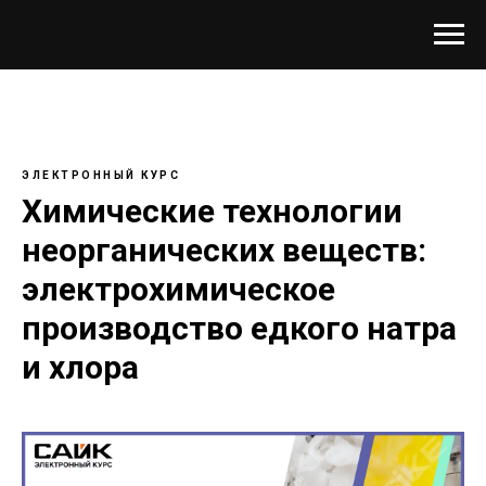
ЭЛЕКТРОННЫЙ КУРС
Химические технологии
неорганических веществ:
электрохимическое
производство едкого натра
и хлора