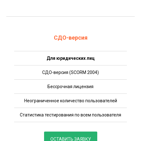
СДО-версия
Для юридических лиц
СДО-версия (SCORM 2004)
Бессрочная лицензия
Неограниченное количество пользователей
Статистика тестирования по всем пользователя
ОСТАВИТЬ ЗАЯВКУ