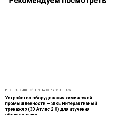
Рекомендуем посмотреть
ИНТЕРАКТИВНЫЙ ТРЕНАЖЕР (3D АТЛАС)
Устройство оборудования химической
промышленности — SIKE Интерактивный
тренажер (3D Атлас 2.0) для изучения
оборудования