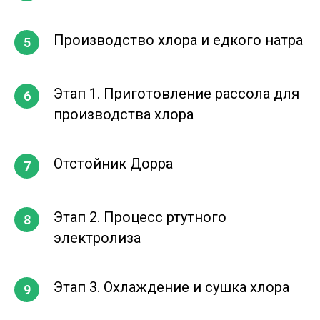
Производство хлора и едкого натра
Этап 1. Приготовление рассола для
производства хлора
Отстойник Дорра
Этап 2. Процесс ртутного
электролиза
Этап 3. Охлаждение и сушка хлора