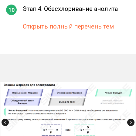
Этап 4. Обесхлоривание анолита
Открыть полный перечень тем