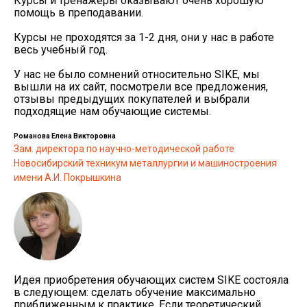
Курсы и тренажеры оказывают очень хорошую
помощь в преподавании.
Курсы не проходятся за 1-2 дня, они у нас в работе
весь учебный год.
У нас не было сомнений относительно SIKE, мы
вышли на их сайт, посмотрели все предложения,
отзывы предыдущих покупателей и выбрали
подходящие нам обучающие системы.
Романова Елена Викторовна
Зам. директора по научно-методической работе
Новосибирский техникум металлургии и машиностроения
имени А.И. Покрышкина
Идея приобретения обучающих систем SIKE состояла
в следующем: сделать обучение максимально
приближенным к практике. Если теоретический