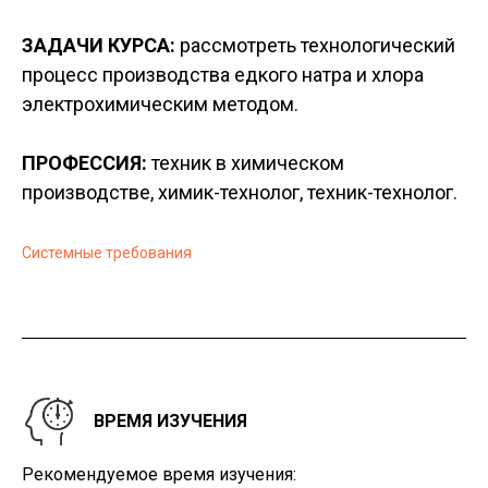
ЗАДАЧИ КУРСА:
рассмотреть технологический
процесс производства едкого натра и хлора
электрохимическим методом.
ПРОФЕССИЯ:
техник в химическом
производстве, химик-технолог, техник-технолог.
Системные требования
ВРЕМЯ ИЗУЧЕНИЯ
Рекомендуемое время изучения: