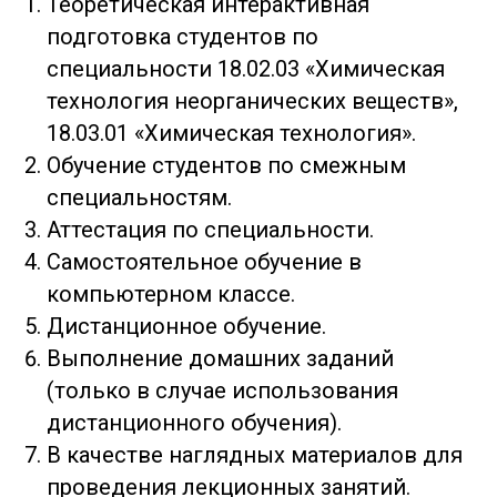
Теоретическая интерактивная
подготовка студентов по
специальности 18.02.03 «Химическая
технология неорганических веществ»,
18.03.01 «Химическая технология».
Обучение студентов по смежным
специальностям.
Аттестация по специальности.
Самостоятельное обучение в
компьютерном классе.
Дистанционное обучение.
Выполнение домашних заданий
(только в случае использования
дистанционного обучения).
В качестве наглядных материалов для
проведения лекционных занятий.