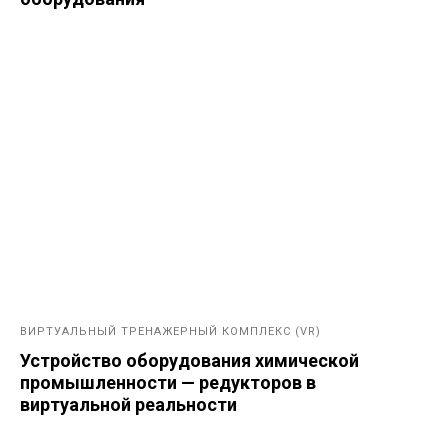
ВИРТУАЛЬНЫЙ ТРЕНАЖЕРНЫЙ КОМПЛЕКС (VR)
Устройство оборудования химической
промышленности — редукторов в
виртуальной реальности