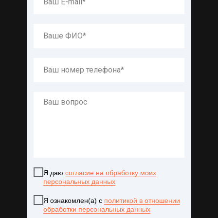
Я даю
согласие на обработку моих
персональных данных
Я ознакомлен(а) с
политикой в отношении
обработки персональных данных