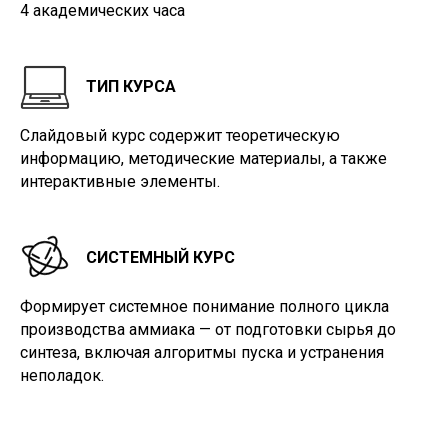
4 академических часа
ТИП КУРСА
Слайдовый курс содержит теоретическую
информацию, методические материалы, а также
интерактивные элементы.
СИСТЕМНЫЙ КУРС
Формирует системное понимание полного цикла
производства аммиака — от подготовки сырья до
синтеза, включая алгоритмы пуска и устранения
неполадок.