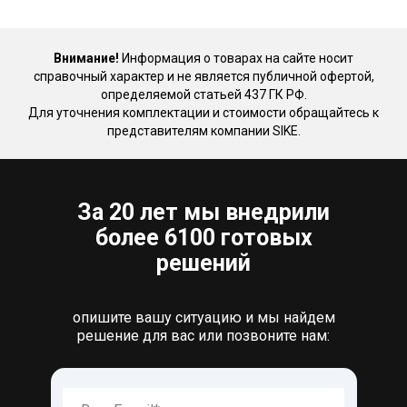
Внимание!
Информация о товарах на сайте носит
справочный характер и не является публичной офертой,
определяемой статьей 437 ГК РФ.
Для уточнения комплектации и стоимости обращайтесь к
представителям компании SIKE.
За 20 лет мы внедрили
более 6100 готовых
решений
опишите вашу ситуацию и мы найдем
решение для вас или позвоните нам: