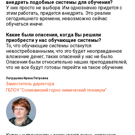
внедрять подобные системы для обучения?
У них просто не выбора. Им однозначно придется с
этим работать, придется внедрять. Это реалии
сегодняшнего времени, невозможно сейчас
обучаться иначе.
Какие были опасения, когда Вы решили
приобрести у нас обучающие системы?
То, что обучающие системы останутся
невостребованными, что это будет неоправданное
вложение денег, таких опасений у нас не было.
Опасения были относительно наших преподавателей,
что не все будут готовы перейти на такое обучение.
Патрушева Ирина Петровна
Заместитель директора
ГБПОУ "Соликамский горно-химический техникум"