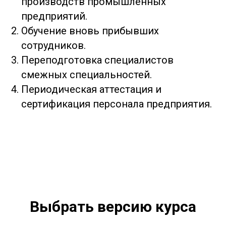
производств промышленных
предприятий.
Обучение вновь прибывших
сотрудников.
Переподготовка специалистов
смежных специальностей.
Периодическая аттестация и
сертификация персонала предприятия.
Выбрать версию курса