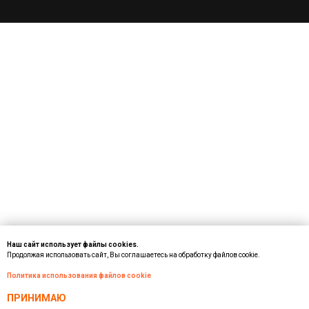
Наш сайт использует файлы cookies.
Продолжая использовать сайт, Вы соглашаетесь на обработку файлов cookie.
Политика использования файлов cookie
ПРИНИМАЮ