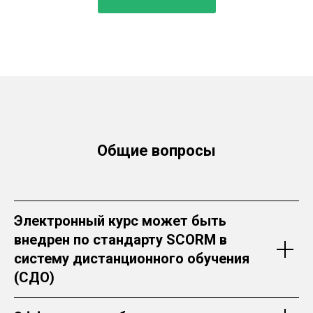
Общие вопросы
Электронный курс может быть
внедрен по стандарту SCORM в
систему дистанционного обучения
(СДО)