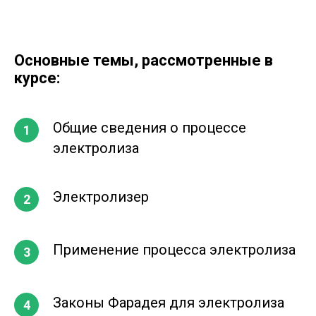
Основные темы, рассмотренные в
курсе:
Общие сведения о процессе
электролиза
Электролизер
Применение процесса электролиза
Законы Фарадея для электролиза