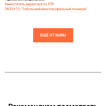
Заместитель директора по УПР
ГАПОУ ТО "Тобольский многопрофильный техникум"
ЕЩЁ ОТЗЫВЫ