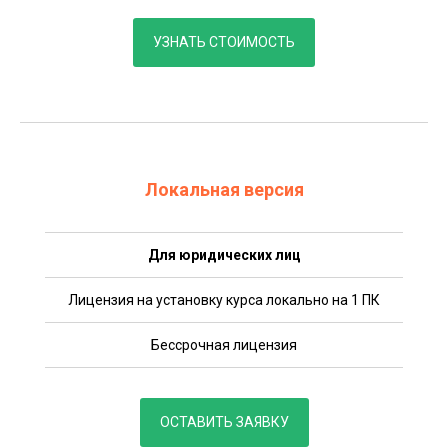
УЗНАТЬ СТОИМОСТЬ
Локальная версия
Для юридических лиц
Лицензия на установку курса локально на 1 ПК
Бессрочная лицензия
ОСТАВИТЬ ЗАЯВКУ