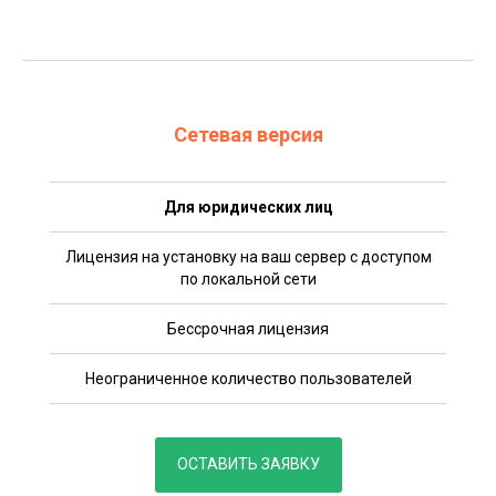
Сетевая версия
Для юридических лиц
Лицензия на установку на ваш сервер с доступом
по локальной сети
Бессрочная лицензия
Неограниченное количество пользователей
ОСТАВИТЬ ЗАЯВКУ