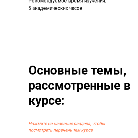
Рекомендуемое время изучения:
5 академических часов
Основные темы,
рассмотренные в
курсе:
Нажмите на название раздела, чтобы
посмотреть перечень тем курса