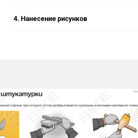
4. Нанесение рисунков