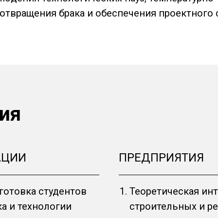
отвращения брака и обеспечения проектного 
ия
АЦИИ
ПРЕДПРИЯТИЯ
готовка студентов
Теоретическая ин
ка и технологии
строительных и р