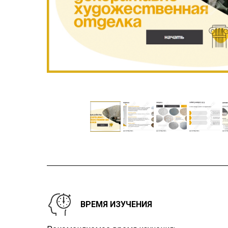
ВРЕМЯ ИЗУЧЕНИЯ