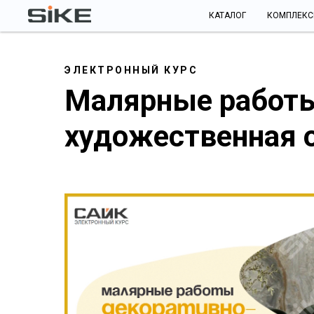
КАТАЛОГ
КОМПЛЕК
ЭЛЕКТРОННЫЙ КУРС
Малярные работы
художественная 