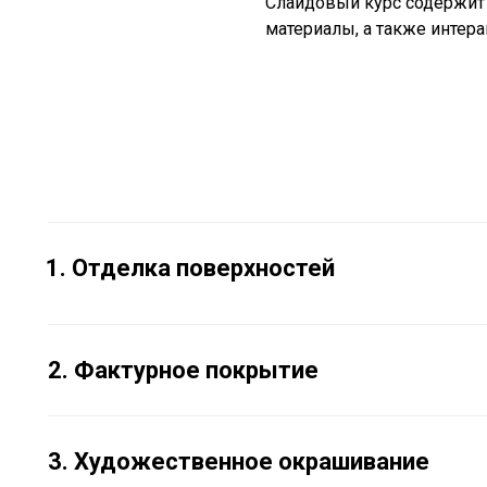
Слайдовый курс содержит
материалы, а также инте
Отделка поверхностей
2.
Фактурное покрытие
3. Художественное окрашивание