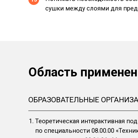
сушки между слоями для пред
Область применен
ОБРАЗОВАТЕЛЬНЫЕ ОРГАНИЗ
Теоретическая интерактивная под
по специальности 08.00.00 «Техни