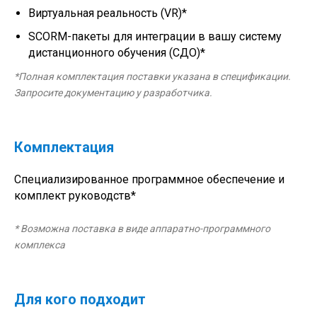
Виртуальная реальность (VR)*
SCORM-пакеты для интеграции в вашу систему
дистанционного обучения (СДО)*
*Полная комплектация поставки указана в спецификации.
Запросите документацию у разработчика.
Комплектация
Специализированное программное обеспечение и
комплект руководств*
* Возможна поставка в виде аппаратно-программного
комплекса
Для кого подходит