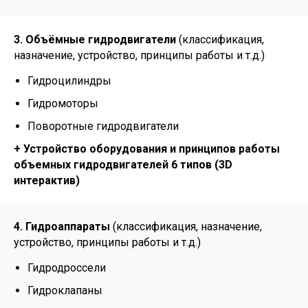
3. Объёмные гидродвигатели
(классификация,
назначение, устройство, принципы работы и т.д.)
Гидроцилиндры
Гидромоторы
Поворотные гидродвигатели
+ Устройство оборудования и принципов работы
объемных гидродвигателей 6 типов (3D
интерактив)
4. Гидроаппараты
(классификация, назначение,
устройство, принципы работы и т.д.)
Гидродроссели
Гидроклапаны