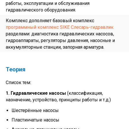
работы, эксплуатации и обслуживания
гидравлического оборудования.
Комплекс дополняет базовый комплекс
программный комплекс SIKE Слесарь-гидравлик
разделами: диагностика гидравлических насосов,
гидроаппараты, регуляторы давления, насосные и
аккумуляторные станции, запорная арматура.
Теория
Список тем:
1. Гидравлические насосы
(классификация,
назначение, устройство, принципы работы и т.д.)
Шестерённые насосы
Пластинчатые насосы