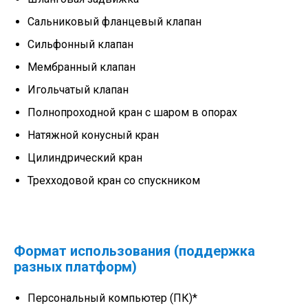
Сальниковый фланцевый клапан
Сильфонный клапан
Мембранный клапан
Игольчатый клапан
Полнопроходной кран с шаром в опорах
Натяжной конусный кран
Цилиндрический кран
Трехходовой кран со спускником
Формат использования (поддержка
разных платформ)
Персональный компьютер (ПК)*