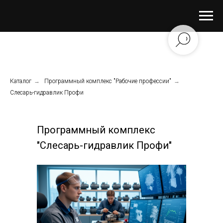
Каталог
→
Программный комплекс "Рабочие профессии"
→
Слесарь-гидравлик Профи
Программный комплекс
"Слесарь-гидравлик Профи"