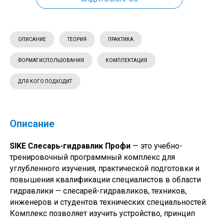
ОПИСАНИЕ
ТЕОРИЯ
ПРАКТИКА
ФОРМАТ ИСПОЛЬЗОВАНИЯ
КОМПЛЕКТАЦИЯ
ДЛЯ КОГО ПОДХОДИТ
Описание
SIKE Слесарь-гидравлик Профи
— это учебно-
тренировочный программный комплекс для
углубленного изучения, практической подготовки и
повышения квалификации специалистов в области
гидравлики — слесарей-гидравликов, техников,
инженеров и студентов технических специальностей.
Комплекс позволяет изучить устройство, принцип