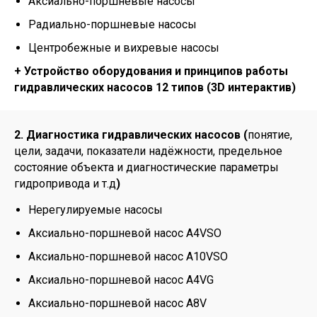
Аксиально-поршневые насосы
Радиально-поршневые насосы
Центробежные и вихревые насосы
+ Устройство оборудования и принципов работы
гидравлических насосов 12 типов (3D интерактив)
2. Диагностика гидравлических насосов (
понятие,
цели, задачи, показатели надёжности, предельное
состояние объекта и диагностические параметры
гидропривода и т.д
)
Нерегулируемые насосы
Аксиально-поршневой насос A4VSO
Аксиально-поршневой насос A10VSO
Аксиально-поршневой насос A4VG
Аксиально-поршневой насос A8V