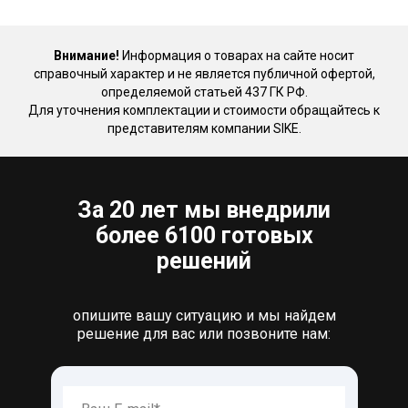
Внимание!
Информация о товарах на сайте носит
справочный характер и не является публичной офертой,
определяемой статьей 437 ГК РФ.
Для уточнения комплектации и стоимости обращайтесь к
представителям компании SIKE.
За 20 лет мы внедрили
более 6100 готовых
решений
опишите вашу ситуацию и мы найдем
решение для вас или позвоните нам: