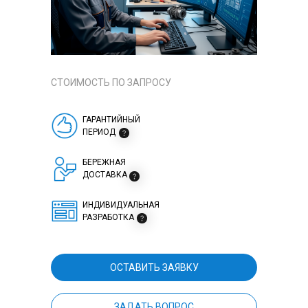
СТОИМОСТЬ ПО ЗАПРОСУ
ГАРАНТИЙНЫЙ
ПЕРИОД
БЕРЕЖНАЯ
ДОСТАВКА
ИНДИВИДУАЛЬНАЯ
РАЗРАБОТКА
ОСТАВИТЬ ЗАЯВКУ
ЗАДАТЬ ВОПРОС