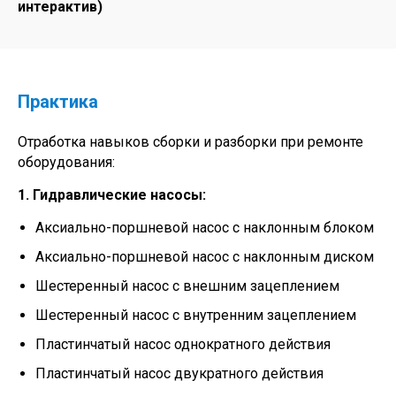
интерактив)
Практика
Отработка навыков сборки и разборки при ремонте
оборудования:
1. Гидравлические насосы:
Аксиально-поршневой насос с наклонным блоком
Аксиально-поршневой насос с наклонным диском
Шестеренный насос с внешним зацеплением
Шестеренный насос с внутренним зацеплением
Пластинчатый насос однократного действия
Пластинчатый насос двукратного действия