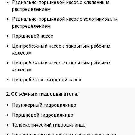
Радиально-поршневой насос с клапанным
распределением
Радиально-поршневой насос с золотниковым
распределением
Поршневой насос
Центробежный насос с закрытым рабочим
колесом
Центробежный насос с открытым рабочим
колесом
Центробежно-вихревой насос
2. Объёмные гидродвигатели:
Плунжерный гидроцилиндр
Поршневой гидроцилиндр
Телескопический гидроцилиндр
Гидроцилиндр поворота с реечной передачей