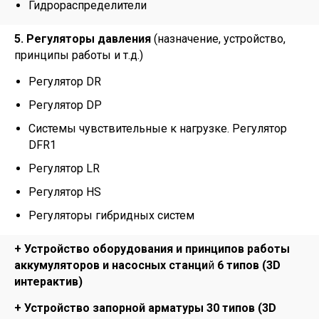
Гидрораспределители
5. Регуляторы давления
(назначение, устройство,
принципы работы и т.д.)
Регулятор DR
Регулятор DP
Системы чувствительные к нагрузке. Регулятор
DFR1
Регулятор LR
Регулятор HS
Регуляторы гибридных систем
+ Устройство оборудования и принципов работы
аккумуляторов и насосных станци
й
6 типов (3D
интерактив)
+ Устройство запорной арматуры 30 типов (3D