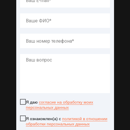
Я даю
согласие на обработку моих
персональных данных
Я ознакомлен(а) с
политикой в отношении
обработки персональных данных