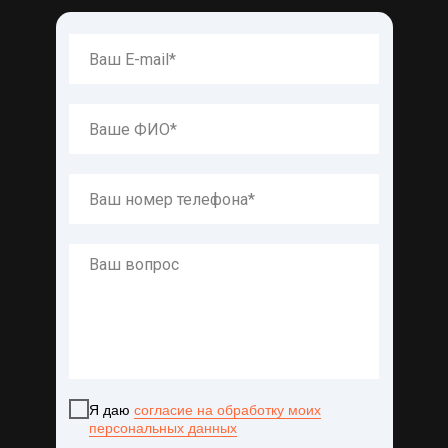
Я даю
согласие на обработку моих
персональных данных