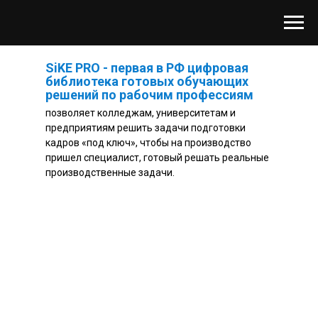
SiKE PRO - первая в РФ цифровая
библиотека готовых обучающих
решений по рабочим профессиям
позволяет колледжам, университетам и
предприятиям решить задачи подготовки
кадров «под ключ», чтобы на производство
пришел специалист, готовый решать реальные
производственные задачи.