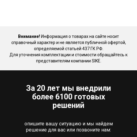
Внимание!
Информация о товарах на сайте носит
справочный характер и не является публичной офертой,
определяемой статьей 437 ГК РФ.
Для уточнения комплектации и стоимости обращайтесь к
представителям компании SIKE.
За 20 лет мы внедрили
более 6100 готовых
решений
опишите вашу ситуацию и мы найдем
решение для вас или позвоните нам: