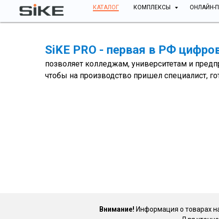
КАТАЛОГ
КОМПЛЕКСЫ
ОНЛАЙН-
SiKE PRO - первая в РФ цифр
позволяет колледжам, университетам и предп
чтобы на производство пришел специалист, г
Внимание!
Информация о товарах на