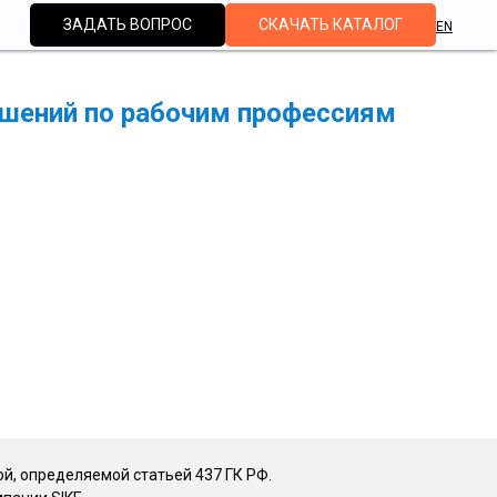
ЗАДАТЬ ВОПРОС
СКАЧАТЬ КАТАЛОГ
EN
ешений по рабочим профессиям
ой, определяемой статьей 437 ГК РФ.